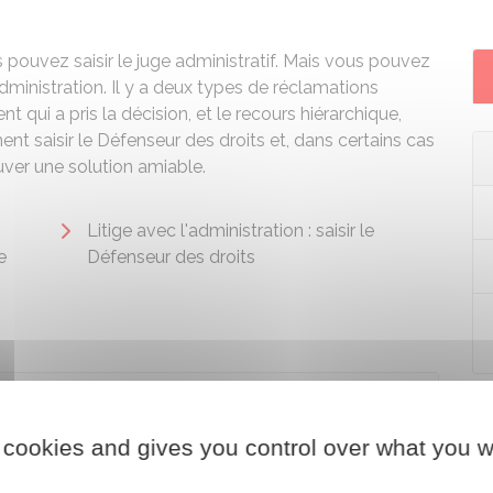
s pouvez saisir le juge administratif. Mais vous pouvez
dministration. Il y a deux types de réclamations
nt qui a pris la décision, et le recours hiérarchique,
t saisir le Défenseur des droits et, dans certains cas
ouver une solution amiable.
Litige avec l'administration : saisir le
e
Défenseur des droits
 cookies and gives you control over what you w