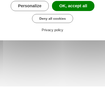
Personalize
OK, accept all
Deny all cookies
Privacy policy