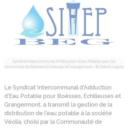
Syndicat Intercommunal d'Adduction d'Eau Potable pour les
communes de Boësses Echilleuses et Grangermont - © Patrick Legros
Le Syndicat Intercommunal d'Adduction
d'Eau Potable pour Boësses, Echilleuses et
Grangermont, a transmit la gestion de la
distribution de l'eau potable à la société
Véolia, choisi par la Communauté de