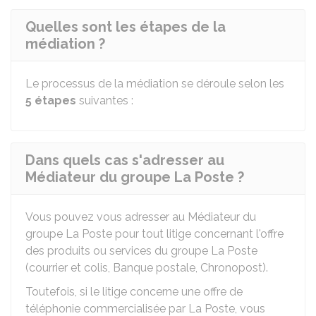
Quelles sont les étapes de la
médiation ?
Le processus de la médiation se déroule selon les
5 étapes
suivantes :
Dans quels cas s'adresser au
Médiateur du groupe La Poste ?
Vous pouvez vous adresser au Médiateur du
groupe La Poste pour tout litige concernant l'offre
des produits ou services du groupe La Poste
(courrier et colis, Banque postale, Chronopost).
Toutefois, si le litige concerne une offre de
téléphonie commercialisée par La Poste, vous