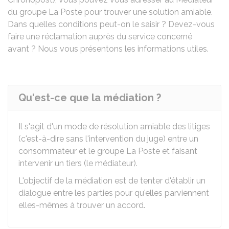
du groupe La Poste pour trouver une solution amiable.
Dans quelles conditions peut-on le saisir ? Devez-vous
faire une réclamation auprès du service concerné
avant ? Nous vous présentons les informations utiles.
Qu'est-ce que la médiation ?
Il s'agit d'un mode de résolution amiable des litiges
(c'est-à-dire sans l'intervention du juge) entre un
consommateur et le groupe La Poste et faisant
intervenir un tiers (le médiateur).
L'objectif de la médiation est de tenter d'établir un
dialogue entre les parties pour qu'elles parviennent
elles-mêmes à trouver un accord.