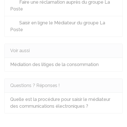
Faire une réclamation auprès du groupe La
Poste
Saisir en ligne le Médiateur du groupe La
Poste
Voir aussi
Médiation des litiges de la consommation
Questions ? Réponses !
Quelle est la procédure pour saisir le médiateur
des communications électroniques ?