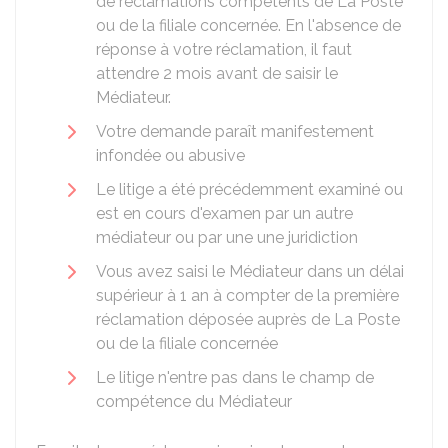
de réclamations compétents de La Poste
ou de la filiale concernée. En l'absence de
réponse à votre réclamation, il faut
attendre 2 mois avant de saisir le
Médiateur.
Votre demande paraît manifestement
infondée ou abusive
Le litige a été précédemment examiné ou
est en cours d'examen par un autre
médiateur ou par une une juridiction
Vous avez saisi le Médiateur dans un délai
supérieur à 1 an à compter de la première
réclamation déposée auprès de La Poste
ou de la filiale concernée
Le litige n'entre pas dans le champ de
compétence du Médiateur