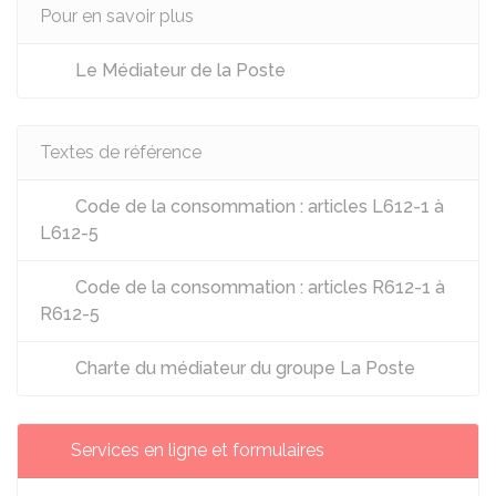
Pour en savoir plus
Le Médiateur de la Poste
Textes de référence
Code de la consommation : articles L612-1 à
L612-5
Code de la consommation : articles R612-1 à
R612-5
Charte du médiateur du groupe La Poste
Services en ligne et formulaires