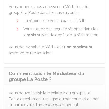
Vous pouvez vous adresser au Médiateur du
groupe La Poste dans les cas suivants :
La réponse ne vous a pas satisfait
Vous n'avez pas reçu de réponse dans les
2 mois
suivant le dépôt de la réclamation.
Vous devez saisir le Médiateur
1 an maximum
après votre réclamation.
Comment saisir le Médiateur du
groupe La Poste ?
Vous pouvez saisir le Médiateur du groupe La
Poste directement (en ligne ou par courrier) ou par
l'intermédiaire d'un
mandataire
(avocat,