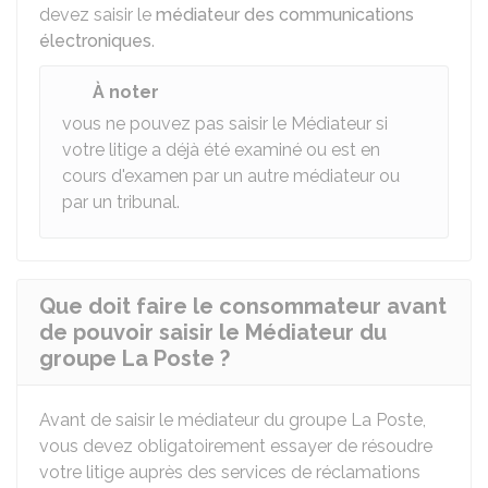
devez saisir le
médiateur des communications
électroniques
.
À noter
vous ne pouvez pas saisir le Médiateur si
votre litige a déjà été examiné ou est en
cours d'examen par un autre médiateur ou
par un tribunal.
Que doit faire le consommateur avant
de pouvoir saisir le Médiateur du
groupe La Poste ?
Avant de saisir le médiateur du groupe La Poste,
vous devez obligatoirement essayer de résoudre
votre litige auprès des services de réclamations