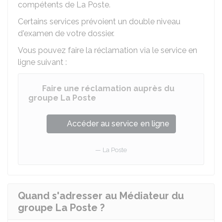
compétents de La Poste.
Certains services prévoient un double niveau
d'examen de votre dossier.
Vous pouvez faire la réclamation via le service en
ligne suivant :
Faire une réclamation auprès du
groupe La Poste
Accéder au service en ligne
La Poste
Quand s'adresser au Médiateur du
groupe La Poste ?