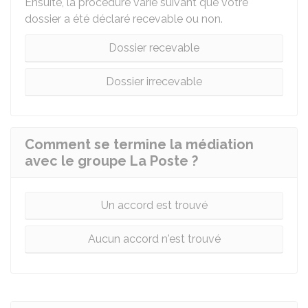
Ensuite, la procédure varie suivant que votre
dossier a été déclaré recevable ou non.
Dossier recevable
Dossier irrecevable
Comment se termine la médiation
avec le groupe La Poste ?
Un accord est trouvé
Aucun accord n'est trouvé