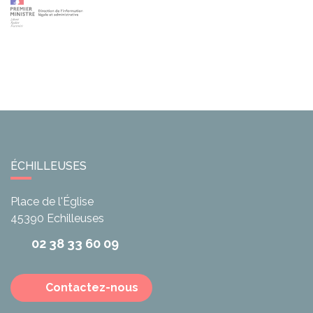
ÉCHILLEUSES
Place de l'Église
45390
Echilleuses
02 38 33 60 09
Contactez-nous