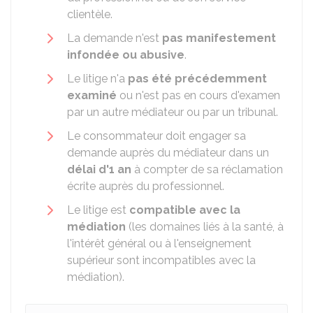
clientèle.
La demande n'est
pas manifestement
infondée ou abusive
.
Le litige n'a
pas été précédemment
examiné
ou n'est pas en cours d'examen
par un autre médiateur ou par un tribunal.
Le consommateur doit engager sa
demande auprès du médiateur dans un
délai d'1 an
à compter de sa réclamation
écrite auprès du professionnel.
Le litige est
compatible avec la
médiation
(les domaines liés à la santé, à
l'intérêt général ou à l'enseignement
supérieur sont incompatibles avec la
médiation).