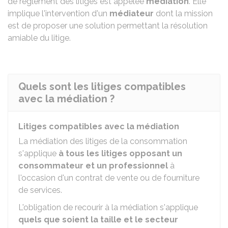
de règlement des litiges est appelée
médiation
. Elle
implique l'intervention d'un
médiateur
dont la mission
est de proposer une solution permettant la résolution
amiable du litige.
Quels sont les litiges compatibles
avec la médiation ?
Litiges compatibles avec la médiation
La médiation des litiges de la consommation
s'applique
à
tous les litiges opposant un
consommateur et un professionnel
à
l'occasion d'un contrat de vente ou de fourniture
de services.
L'obligation de recourir à la médiation s'applique
quels que soient la taille et le secteur