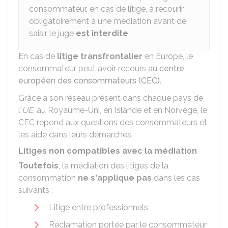
consommateur, en cas de litige, à recourir
obligatoirement à une médiation avant de
saisir le juge
est interdite
.
En cas de
litige transfrontalier
en Europe, le
consommateur peut avoir recours au
centre
européen des consommateurs (CEC)
.
Grâce à son réseau présent dans chaque pays de
l'
UE
, au Royaume-Uni, en Islande et en Norvège, le
CEC répond aux questions des consommateurs et
les aide dans leurs démarches.
Litiges non compatibles avec la médiation
Toutefois
, la médiation des litiges de la
consommation
ne s'applique pas
dans les cas
suivants :
Litige entre professionnels
Réclamation portée par le consommateur