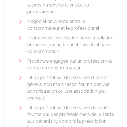
auprès du service clientèle du
professionnel
Négociation directe entre le
consommateur et le professionnel
Tentative de conciliation ou de médiation
ordonnée par un tribunal saisi du litige de
consommation
Procédure engagée par un professionnel
contre un consommateur
Litige portant sur des services d'intérêt
général non marchands, fournis par une
administration ou une association, par
exemple
Litige portant sur des services de santé
fournis par des professionnels de la santé
aux patients (y compris la prescription,