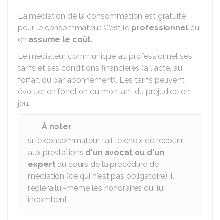
La médiation de la consommation est gratuite
pour le consommateur. C'est le
professionnel
qui
en
assume le coût
.
Le médiateur communique au professionnel ses
tarifs et ses conditions financières (à l'acte, au
forfait ou par abonnement). Les tarifs peuvent
évoluer en fonction du montant du préjudice en
jeu.
À noter
si le consommateur fait le choix de recourir
aux prestations
d'un avocat ou d'un
expert
au cours de la procédure de
médiation (ce qui n'est pas obligatoire), il
réglera lui-même les honoraires qui lui
incombent.