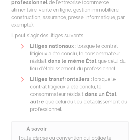
professionnel
de l'entreprise (commerce
alimentaire, vente en ligne, gestion immobilière,
construction, assurance, presse, informatique, par
exemple).
Il peut s'agir des litiges suivants :
Litiges nationaux
: lorsque le contrat
litigieux a été conclu, le consommateur
résidait
dans le même État
que celui du
lieu d'établissement du professionnel.
Litiges transfrontaliers
: lorsque le
contrat litigieux a été conclu, le
consommateur résidait
dans un État
autre
que celui du lieu d'établissement du
professionnel.
À savoir
Toute
clause
ou convention qui oblige le