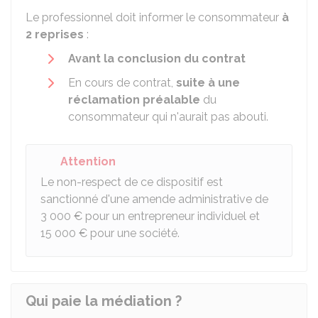
Le professionnel doit informer le consommateur
à
2 reprises
:
Avant la conclusion du contrat
En cours de contrat,
suite à une
réclamation préalable
du
consommateur qui n'aurait pas abouti.
Attention
Le non-respect de ce dispositif est
sanctionné d'une amende administrative de
3 000 €
pour un entrepreneur individuel et
15 000 €
pour une société.
Qui paie la médiation ?