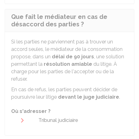
Que fait le médiateur en cas de
désaccord des parties ?
Si les parties ne parviennent pas à trouver un
accord seules, le médiateur de la consommation
propose, dans un
délai de 90 jours
, une solution
permettant la
résolution amiable
du litige. À
charge pour les parties de l'accepter ou de la
refuser.
En cas de refus, les parties peuvent décider de
poursuivre leur litige
devant le juge judiciaire
.
Où s'adresser ?
Tribunal judiciaire