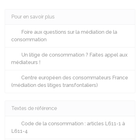
Pour en savoir plus
Foire aux questions sur la médiation de la
consommation
Un litige de consommation ? Faites appel aux
médiateurs !
Centre européen des consommateurs France
(médiation des litiges transfontaliers)
Textes de référence
Code de la consommation : articles L611-1 à
L611-4