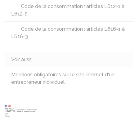
Code de la consommation : articles L612-1 à
L612-5
Code de la consommation : articles L616-1 à
L616-3
Voir aussi
Mentions obligatoires sur le site internet d'un
entrepreneur individuel