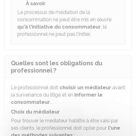
À savoir
Le processus de médiation de la
consommation ne peut être mis en œuvre
qu'à l'initiative du consommateur
, le
professionnel ne peut pas l'initier.
Quelles sont les obligations du
professionnel ?
Le professionnel doit
choisir
un médiateur
avant
la survenance du litige et en
informer le
consommateur
.
Choix du médiateur
Pour trouver le médiateur habilité à être saisi par
ses clients, le professionnel doit opter pour
l'une
des méthodes suivantes
: