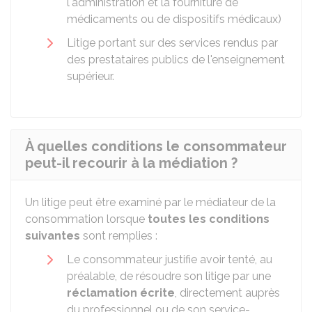
l'administration et la fourniture de
médicaments ou de dispositifs médicaux)
Litige portant sur des services rendus par
des prestataires publics de l'enseignement
supérieur.
À quelles conditions le consommateur
peut-il recourir à la médiation ?
Un litige peut être examiné par le médiateur de la
consommation lorsque
toutes les conditions
suivantes
sont remplies :
Le consommateur justifie avoir tenté, au
préalable, de résoudre son litige par une
réclamation écrite
, directement auprès
du professionnel ou de son service-