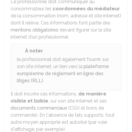
Le professionnel doit communiquer au
consommateur les
coordonnées du médiateur
de la consommation (nom, adresse et site internet)
dont il relève. Ces informations font partie des
mentions obligatoires
devant figurer sur le site
internet d'un professionnel.
À noter
le professionnel doit également fournir, sur
son site internet, un lien vers la
plateforme
européenne de règlement en ligne des
litiges (RLL)
.
Il doit inscrire ces informations,
de manière
visible et lisible
, sur son site internet et ses
documents commerciaux
(CGV et bons de
commande). En l'absence de tels supports, tout
autre moyen approprié est autorisé (par voie
d'affichage, par exemple).