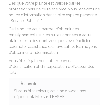
Dès que votre plainte est validée par les
professionnels de ce téléservice, vous recevez une
notice d'information dans votre espace personnel
" Service-Public.fr ".
Cette notice vous permet d'obtenir des
renseignements sur les suites données à votre
plainte, les aides dont vous pouvez bénéficier
(exemple : assistance d'un avocat) et les moyens
d'obtenir une indemnisation.
Vous êtes également informé en cas
d'identification et d'interpellation de l'auteur des
faits.
À savoir
Si vous êtes mineur, vous ne pouvez pas
déposer plainte sur
THESEE
.