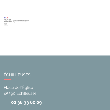
ÉCHILLEUSES
Place de l'Église
45390
Echilleuses
02 38 33 60 09