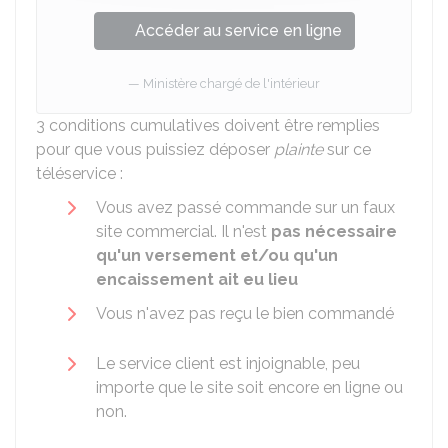
Accéder au service en ligne
Ministère chargé de l'intérieur
3 conditions cumulatives doivent être remplies
pour que vous puissiez déposer
plainte
sur ce
téléservice :
Vous avez passé commande sur un faux
site commercial. Il n'est
pas nécessaire
qu'un versement et/ou qu'un
encaissement ait eu lieu
Vous n'avez pas reçu le bien commandé
Le service client est injoignable, peu
importe que le site soit encore en ligne ou
non.