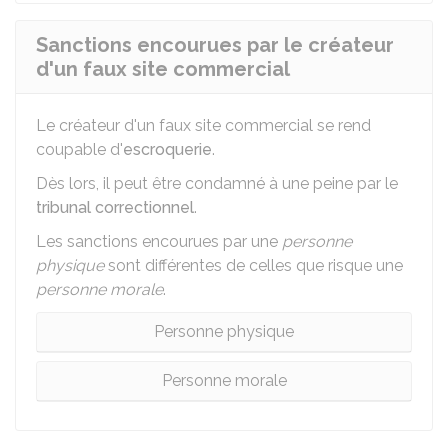
Sanctions encourues par le créateur
d'un faux site commercial
Le créateur d'un faux site commercial se rend
coupable d'
escroquerie
.
Dès lors, il peut être condamné à une peine par le
tribunal correctionnel
.
Les sanctions encourues par une
personne
physique
sont différentes de celles que risque une
personne morale
.
Personne physique
Personne morale