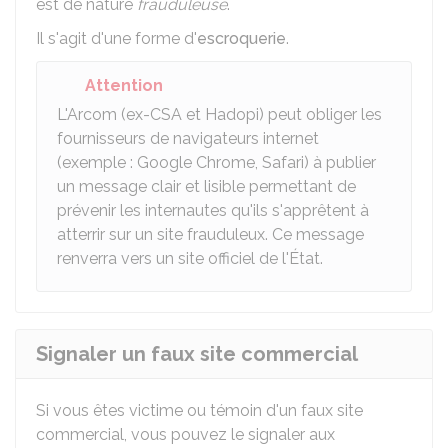
est de nature
frauduleuse
.
Il s'agit d'une forme d'
escroquerie
.
Attention
L'
Arcom (ex-CSA et Hadopi)
peut obliger les
fournisseurs de navigateurs internet
(exemple : Google Chrome, Safari) à publier
un message clair et lisible permettant de
prévenir les internautes qu'ils s'apprêtent à
atterrir sur un site frauduleux. Ce message
renverra vers un site officiel de l'État.
Signaler un faux site commercial
Si vous êtes victime ou témoin d'un faux site
commercial, vous pouvez le signaler aux