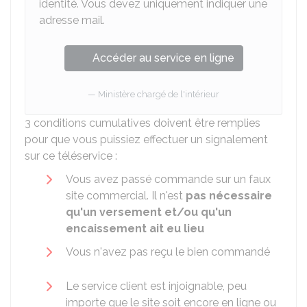
identité. Vous devez uniquement indiquer une
adresse mail.
Accéder au service en ligne
Ministère chargé de l'intérieur
3 conditions cumulatives doivent être remplies
pour que vous puissiez effectuer un signalement
sur ce téléservice :
Vous avez passé commande sur un faux
site commercial. Il n'est
pas nécessaire
qu'un versement et/ou qu'un
encaissement ait eu lieu
Vous n'avez pas reçu le bien commandé
Le service client est injoignable, peu
importe que le site soit encore en ligne ou