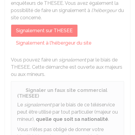
enquêteurs de
THESEE
. Vous avez également la
possibilité de faire un signalement à
l'hébergeur
du
site concerné.
Signalement sur THESEE
Signalement à l'hébergeur du site
Vous pouvez faire un
signalement
par le biais de
THESEE
. Cette démarche est ouverte aux majeurs
ou aux mineurs.
Signaler un faux site commercial
(THESEE)
Le
signalement
par le biais de ce téléservice
peut être utilisé par tout particulier (majeur ou
mineur),
quelle que soit sa nationalité
.
Vous n'êtes pas obligé de donner votre