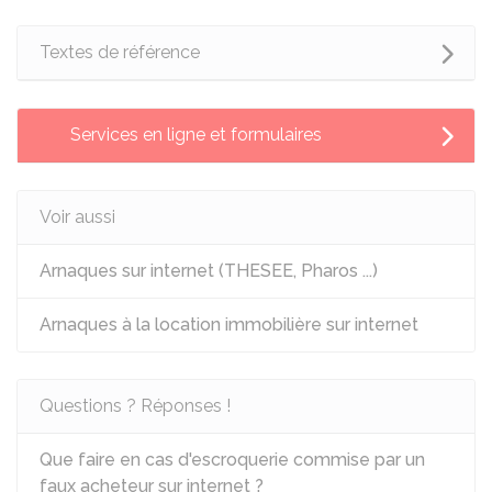
Textes de référence
Services en ligne et formulaires
Voir aussi
Arnaques sur internet (THESEE, Pharos ...)
Arnaques à la location immobilière sur internet
Questions ? Réponses !
Que faire en cas d'escroquerie commise par un
faux acheteur sur internet ?