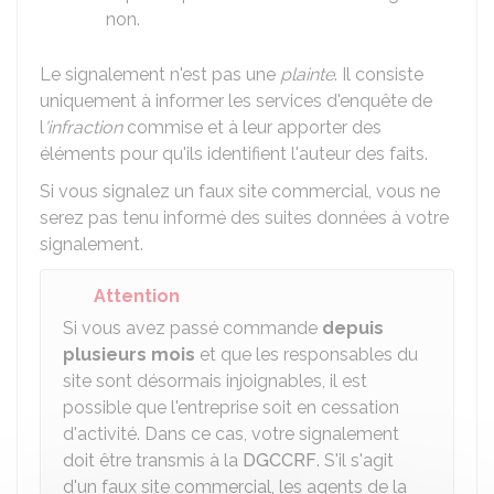
non.
Le signalement n'est pas une
plainte
. Il consiste
uniquement à informer les services d'enquête de
l
'infraction
commise et à leur apporter des
éléments pour qu'ils identifient l'auteur des faits.
Si vous signalez un faux site commercial, vous ne
serez pas tenu informé des suites données à votre
signalement.
Attention
Si vous avez passé commande
depuis
plusieurs mois
et que les responsables du
site sont désormais injoignables, il est
possible que l'entreprise soit en cessation
d'activité. Dans ce cas, votre signalement
doit être transmis à la
DGCCRF
. S'il s'agit
d'un faux site commercial, les agents de la