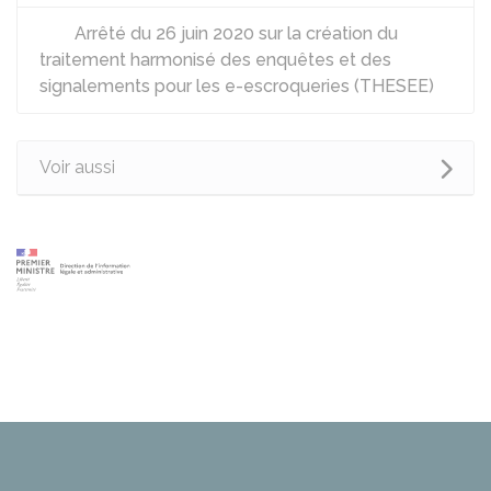
Arrêté du 26 juin 2020 sur la création du
traitement harmonisé des enquêtes et des
signalements pour les e-escroqueries (THESEE)
Voir aussi