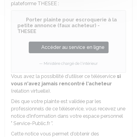
plateforme
THESEE
:
Porter plainte pour escroquerie à la
petite annonce (faux acheteur) -
THESEE
Accéder au service en ligne
Ministère chargé de l'intérieur
Vous avez la possibilité d'utiliser ce téléservice
si
vous n'avez jamais
rencontré l'acheteur
(relation virtuelle).
Dès que votre plainte est validée par les
professionnels de ce téléservice, vous recevez une
notice d'information dans votre espace personnel
" Service-Public.fr ".
Cette notice vous permet d'obtenir des