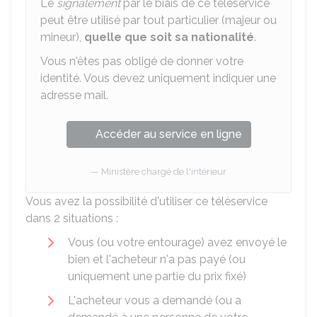
Le
signalement
par le biais de ce téléservice
peut être utilisé par tout particulier (majeur ou
mineur),
quelle que soit sa nationalité
.
Vous n'êtes pas obligé de donner votre
identité. Vous devez uniquement indiquer une
adresse mail.
Accéder au service en ligne
Ministère chargé de l'intérieur
Vous avez la possibilité d'utiliser ce téléservice
dans 2 situations :
Vous (ou votre entourage) avez envoyé le
bien et l'acheteur n'a pas payé (ou
uniquement une partie du prix fixé)
L'acheteur vous a demandé (ou a