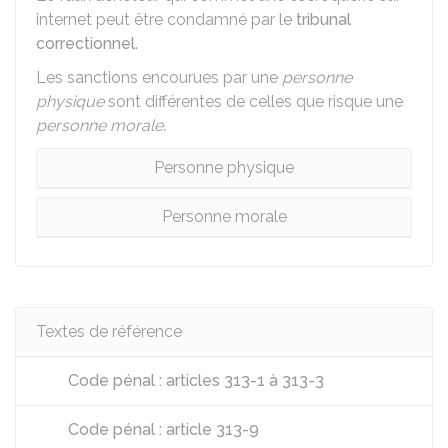
internet peut être condamné par le
tribunal
correctionnel
.
Les sanctions encourues par une
personne
physique
sont différentes de celles que risque une
personne morale
.
Personne physique
Personne morale
Textes de référence
Code pénal : articles 313-1 à 313-3
Code pénal : article 313-9