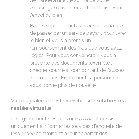
demandé à une personne de votre
entourage) d'avancer certains frais avant
l'envoi du bien
Par exemple, l'acheteur vous a demandé
de passer par un service payant pour livrer
le bien et vous a promis un
remboursement des frais que vous avez
réglés. Pour vous convaincre, il vous a
présenté des documents (exemple :
chèque, courriels) comportant de fausses
informations. Finalement, la personne ne
vous donne plus de nouvelle.
Votre signalement est recevable si la
relation est
restée virtuelle.
Le signalement n'est pas une
plainte
. Il consiste
uniquement à informer les services d'enquête de
l
'infraction
commise et à leur apporter des