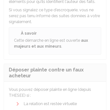
éléments pour qu'ils identifient l'auteur des faits.
Si vous signalez ce type d'escroquerie, vous ne
serez pas tenu informé des suites données à votre
signalement.
À savoir
Cette démarche en ligne est ouverte
aux
majeurs et aux mineurs
.
Déposer plainte contre un faux
acheteur
Vous pouvez déposer plainte en ligne (depuis
THESEE
) si :
La relation est restée virtuelle