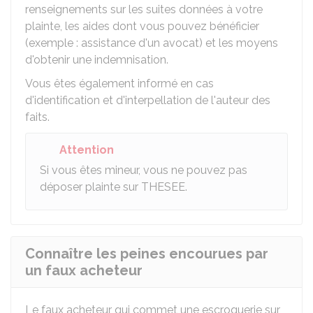
renseignements sur les suites données à votre
plainte, les aides dont vous pouvez bénéficier
(exemple : assistance d'un avocat) et les moyens
d'obtenir une indemnisation.
Vous êtes également informé en cas
d'identification et d'interpellation de l'auteur des
faits.
Attention
Si vous êtes mineur, vous ne pouvez pas
déposer plainte sur
THESEE
.
Connaître les peines encourues par
un faux acheteur
Le faux acheteur qui commet une escroquerie sur