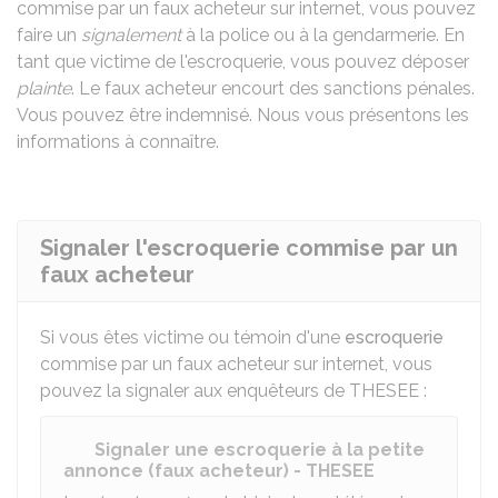
commise par un faux acheteur sur internet, vous pouvez
faire un
signalement
à la police ou à la gendarmerie. En
tant que victime de l'escroquerie, vous pouvez déposer
plainte
. Le faux acheteur encourt des sanctions pénales.
Vous pouvez être indemnisé. Nous vous présentons les
informations à connaître.
Signaler l'escroquerie commise par un
faux acheteur
Si vous êtes victime ou témoin d'une
escroquerie
commise par un faux acheteur sur internet, vous
pouvez la signaler aux enquêteurs de
THESEE
:
Signaler une escroquerie à la petite
annonce (faux acheteur) - THESEE