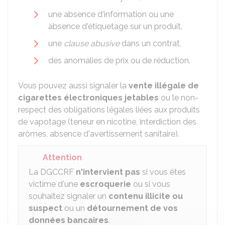
une absence d'information ou une
absence d'étiquetage sur un produit,
une
clause abusive
dans un contrat,
des anomalies de prix ou de réduction.
Vous pouvez aussi signaler la
vente illégale de
cigarettes électroniques jetables
ou le non-
respect des obligations légales liées aux produits
de vapotage (teneur en nicotine, interdiction des
arômes, absence d'avertissement sanitaire).
Attention
La DGCCRF
n'intervient pas
si vous êtes
victime d'une
escroquerie
ou si vous
souhaitez signaler un
contenu illicite ou
suspect
ou un
détournement de vos
données bancaires
.