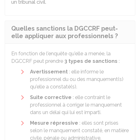
un tribunal civil
.
Quelles sanctions la DGCCRF peut-
elle appliquer aux professionnels ?
En fonction de l'enquête qu'elle a menée, la
DGCCRF peut prendre
3 types de sanctions
:
Avertissement
: elle informe le
professionnel du ou des manquement(s)
qu'elle a constaté(s).
Suite corrective
: elle contraint le
professionnel à corriger le manquement
dans un délai qui lui est imparti.
Mesure répressive
: elles sont prises
selon le manquement constaté, en matière
civile, pénale ou administrative.