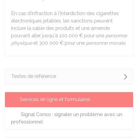
En cas d'infraction à l'interdiction des cigarettes
électroniques jetables, les sanctions peuvent
inclure la saisie des produits et une amende
pouvant aller jusqu'à
100 000 €
pour une
personne
physique
et
300 000 €
pour une
personne morale
.
Textes de référence
Services en ligne et formulaires
Signal Conso : signaler un problème avec un
professionnel