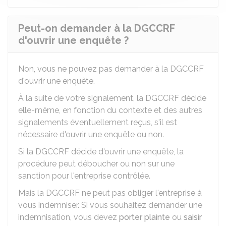
Peut-on demander à la DGCCRF
d'ouvrir une enquête ?
Non, vous ne pouvez pas demander à la DGCCRF
d'ouvrir une enquête.
À la suite de votre signalement, la DGCCRF décide
elle-même, en fonction du contexte et des autres
signalements éventuellement reçus, s'il est
nécessaire d'ouvrir une enquête ou non.
Si la DGCCRF décide d'ouvrir une enquête, la
procédure peut déboucher ou non sur une
sanction pour l'entreprise contrôlée.
Mais la DGCCRF ne peut pas obliger l'entreprise à
vous indemniser. Si vous souhaitez demander une
indemnisation, vous devez
porter plainte
ou
saisir