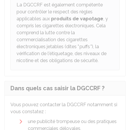
La DGCCRF est également compétente
pour contrôler le respect des règles
applicables aux
produits de vapotage
, y
compris les cigarettes électroniques. Cela
comprend la lutte contre la
commercialisation des cigarettes
électroniques jetables (dites " puffs "), la
vérification de l'étiquetage, des niveaux de
nicotine et des obligations de sécurité.
Dans quels cas saisir la DGCCRF ?
Vous pouvez contacter la DGCCRF notamment si
vous constatez :
une publicité trompeuse ou des pratiques
commerciales déloyales,