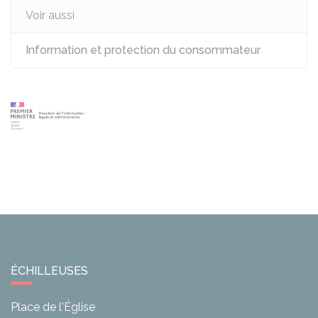
Voir aussi
Information et protection du consommateur
ÉCHILLEUSES
Place de l'Église