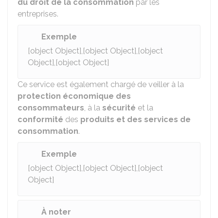
du droit de la consommation
par les
entreprises.
Exemple
[object Object],[object Object],[object
Object],[object Object]
Ce service est également chargé de veiller à la
protection économique des
consommateurs
, à la
sécurité
et la
conformité
des
produits et des services de
consommation
.
Exemple
[object Object],[object Object],[object
Object]
À noter