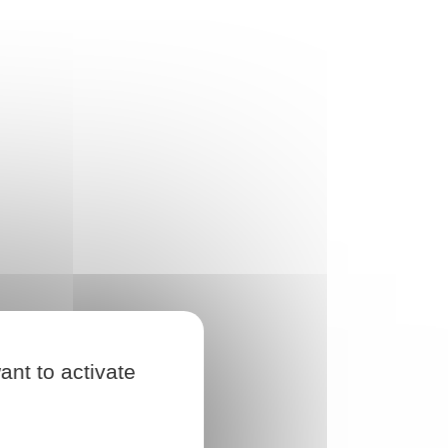
ant to activate