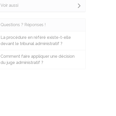
Voir aussi
Questions ? Réponses !
La procédure en référé existe-t-elle
devant le tribunal administratif ?
Comment faire appliquer une décision
du juge administratif ?