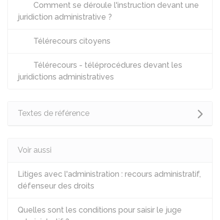
Comment se déroule l'instruction devant une
juridiction administrative ?
Télérecours citoyens
Télérecours - téléprocédures devant les
juridictions administratives
Textes de référence
Voir aussi
Litiges avec l'administration : recours administratif,
défenseur des droits
Quelles sont les conditions pour saisir le juge