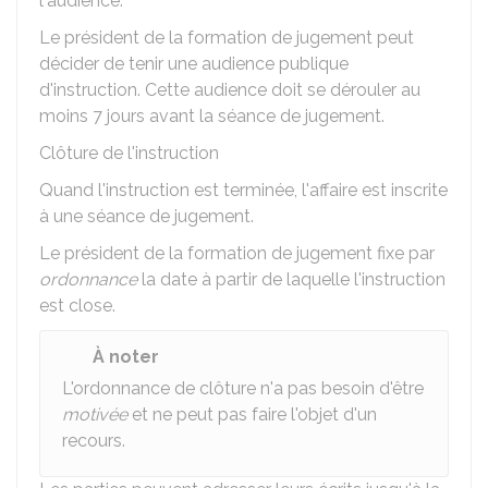
l'audience.
Le président de la formation de jugement peut
décider de tenir une audience publique
d'instruction. Cette audience doit se dérouler au
moins 7 jours avant la séance de jugement.
Clôture de l'instruction
Quand l'instruction est terminée, l'affaire est inscrite
à une séance de jugement.
Le président de la formation de jugement fixe par
ordonnance
la date à partir de laquelle l'instruction
est close.
À noter
L'ordonnance de clôture n'a pas besoin d'être
motivée
et ne peut pas faire l'objet d'un
recours.