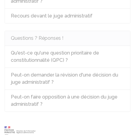
administratif ?
Recours devant le juge administratif
Questions ? Réponses !
Qu'est-ce qu'une question prioritaire de
constitutionnalité (QPC) ?
Peut-on demander la révision d'une décision du
juge administratif ?
Peut-on faire opposition à une décision du juge
administratif ?