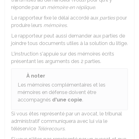
réponde par un
mémoire en réplique
.
Le rapporteur fixe le délai accordé aux
parties
pour
produire leurs
mémoires
.
Le rapporteur peut aussi demander aux parties de
joindre tous documents utiles à la solution du litige.
L'instruction s'appuie sur des mémoires écrits
présentant les arguments des 2 parties.
À noter
Les mémoires complémentaires et les
mémoires en défense doivent être
accompagnés
d'une copie
.
Si vous êtes représenté par un avocat, le tribunal
administratif communiquera avec lui via le
téléservice
Télérecours
.