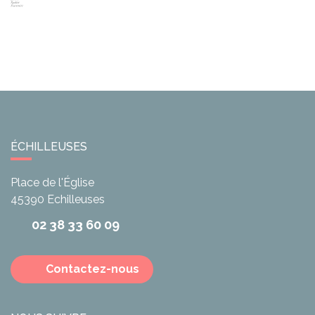
ÉCHILLEUSES
Place de l'Église
45390
Echilleuses
02 38 33 60 09
Contactez-nous