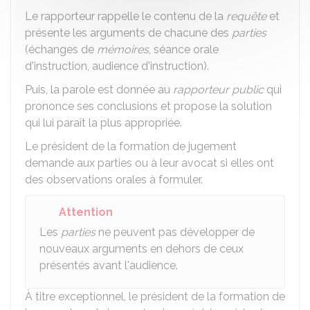
Le rapporteur rappelle le contenu de la
requête
et
présente les arguments de chacune des
parties
(échanges de
mémoires
, séance orale
d'instruction, audience d'instruction).
Puis, la parole est donnée au
rapporteur public
qui
prononce ses conclusions et propose la solution
qui lui paraît la plus appropriée.
Le président de la formation de jugement
demande aux parties ou à leur avocat si elles ont
des observations orales à formuler.
Attention
Les
parties
ne peuvent pas développer de
nouveaux arguments en dehors de ceux
présentés avant l'audience.
À titre exceptionnel, le président de la formation de