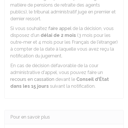
matière de pensions de retraite des agents
publics), le tribunal administratif juge en premier et
dernier ressort.
Si vous souhaitez
faire appel
de la décision, vous
disposez d'un
délai de 2 mois
(3 mois pour les
outre-mer et 4 mois pour les Français de l'étranger)
à compter de la date à laquelle vous avez reçu la
notification du jugement.
En cas de décision défavorable de la cour
administrative d'appel, vous pouvez faire un
recours en cassation
devant le
Conseil d'État
dans les 15 jours
suivant la notification.
Pour en savoir plus