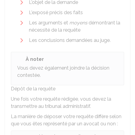
L'objet de la demande
L'exposé précis des faits
Les arguments et
moyens
démontrant la
nécessité de la requête
Les conclusions demandées au juge.
À noter
Vous devez également joindre la décision
contestée.
Dépôt de la requête
Une fois votre requête rédigée, vous devez la
transmettre au tribunal administratif.
La manière de déposer votre requête diffère selon
que vous êtes représenté par un avocat ou non :