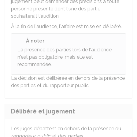
jugement peut demander des précisions à toute
personne présente dont l'une des partie
souhaiterait l'audition.
À la fin de l'audience, l'affaire est mise en délibéré.
À noter
La présence des parties lors de l'audience
n'est pas obligatoire, mais elle est
recommandée.
La décision est délibérée en dehors de la présence
des parties et du rapporteur public.
Délibéré et jugement
Les juges débattent en dehors de la présence du
rapporteur public
et des
parties
.