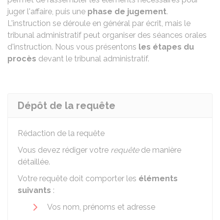
juger l'affaire, puis une
phase de jugement
.
L'instruction se déroule en général par écrit, mais le
tribunal administratif peut organiser des séances orales
d'instruction. Nous vous présentons
les étapes du
procès
devant le tribunal administratif.
Dépôt de la requête
Rédaction de la requête
Vous devez rédiger votre
requête
de manière
détaillée.
Votre requête doit comporter les
éléments
suivants
:
Vos nom, prénoms et adresse