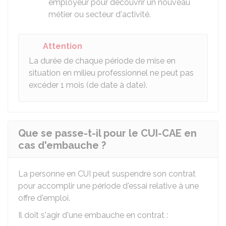
employeur pour découvrir un nouveau
métier ou secteur d'activité.
Attention
La durée de chaque période de mise en
situation en milieu professionnel ne peut pas
excéder 1 mois (de date à date).
Que se passe-t-il pour le CUI-CAE en
cas d'embauche ?
La personne en CUI peut suspendre son contrat
pour accomplir une période d'essai relative à une
offre d'emploi.
Il doit s'agir d'une embauche en contrat :