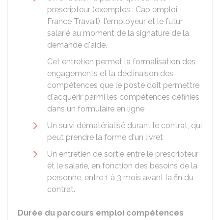
prescripteur (exemples : Cap emploi,
France Travail), l'employeur et le futur
salarié au moment de la signature de la
demande d'aide.
Cet entretien permet la formalisation des
engagements et la déclinaison des
compétences que le poste doit permettre
d'acquérir parmi les compétences définies
dans un formulaire en ligne
Un suivi dématérialisé durant le contrat, qui
peut prendre la forme d'un livret
Un entretien de sortie entre le prescripteur
et le salarié, en fonction des besoins de la
personne, entre 1 à 3 mois avant la fin du
contrat.
Durée du parcours emploi compétences