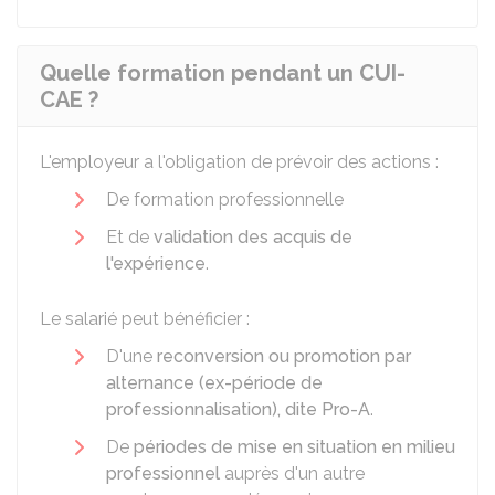
Quelle formation pendant un CUI-
CAE ?
L'employeur a l'obligation de prévoir des actions :
De formation professionnelle
Et de
validation des acquis de
l'expérience
.
Le salarié peut bénéficier :
D'une
reconversion ou promotion par
alternance (ex-période de
professionnalisation), dite Pro-A
.
De
périodes de mise en situation en milieu
professionnel
auprès d'un autre