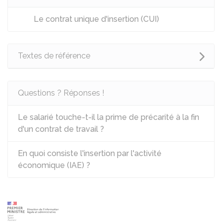
Le contrat unique d'insertion (CUI)
Textes de référence
Questions ? Réponses !
Le salarié touche-t-il la prime de précarité à la fin
d'un contrat de travail ?
En quoi consiste l'insertion par l'activité
économique (IAE) ?