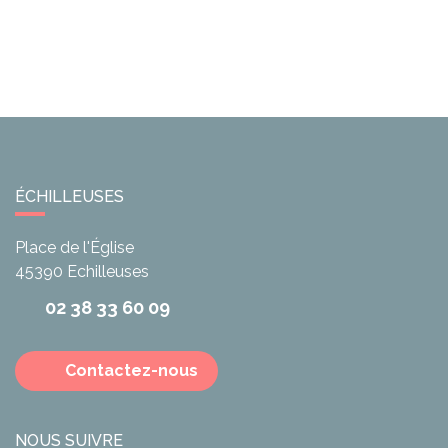
ÉCHILLEUSES
Place de l'Église
45390
Echilleuses
02 38 33 60 09
Contactez-nous
NOUS SUIVRE