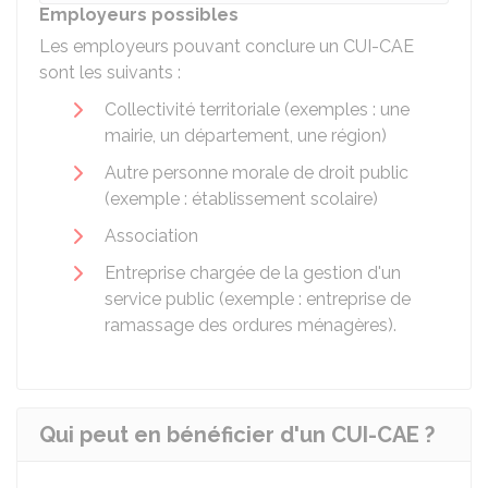
Employeurs possibles
Les employeurs pouvant conclure un CUI-CAE
sont les suivants :
Collectivité territoriale (exemples : une
mairie, un département, une région)
Autre personne morale de droit public
(exemple : établissement scolaire)
Association
Entreprise chargée de la gestion d'un
service public (exemple : entreprise de
ramassage des ordures ménagères).
Qui peut en bénéficier d'un CUI-CAE ?