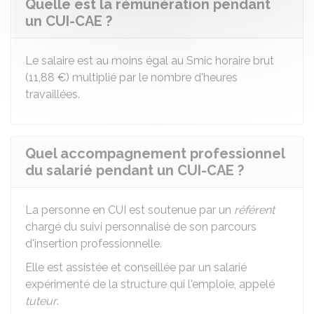
Quelle est la rémunération pendant
un CUI-CAE ?
Le salaire est au moins égal au
Smic
horaire brut
(
11,88 €
) multiplié par le nombre d'heures
travaillées.
Quel accompagnement professionnel
du salarié pendant un CUI-CAE ?
La personne en CUI est soutenue par un
référent
chargé du suivi personnalisé de son parcours
d'insertion professionnelle.
Elle est assistée et conseillée par un salarié
expérimenté de la structure qui l'emploie, appelé
tuteur
.