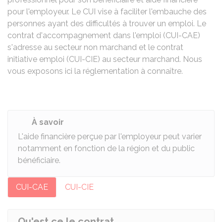
pour l'employeur. Le CUI vise à faciliter l'embauche des
personnes ayant des difficultés à trouver un emploi. Le
contrat d'accompagnement dans l'emploi (CUI-CAE)
s'adresse au secteur non marchand et le contrat
initiative emploi (CUI-CIE) au secteur marchand. Nous
vous exposons ici la réglementation à connaître.
À savoir
L'aide financière perçue par l'employeur peut varier
notamment en fonction de la région et du public
bénéficiaire.
CUI-CAE
CUI-CIE
Qu'est ce le contrat