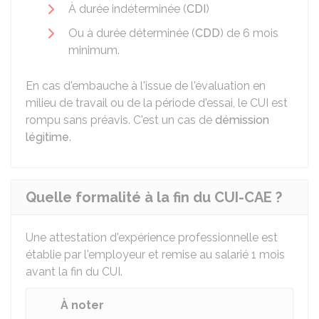
À durée indéterminée (
CDI
)
Ou à durée déterminée (
CDD
) de 6 mois
minimum.
En cas d'embauche à l'issue de l'évaluation en
milieu de travail ou de la période d'essai, le CUI est
rompu sans préavis. C'est un cas de
démission
légitime
.
Quelle formalité à la fin du CUI-CAE ?
Une attestation d'expérience professionnelle est
établie par l'employeur et remise au salarié 1 mois
avant la fin du CUI.
À noter