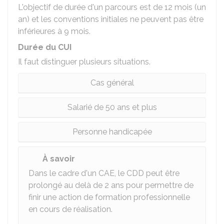
L'objectif de durée d'un parcours est de 12 mois (un
an) et les conventions initiales ne peuvent pas être
inférieures à 9 mois.
Durée du CUI
Il faut distinguer plusieurs situations.
Cas général
Salarié de 50 ans et plus
Personne handicapée
À savoir
Dans le cadre d'un CAE, le CDD peut être
prolongé au delà de 2 ans pour permettre de
finir une action de formation professionnelle
en cours de réalisation.