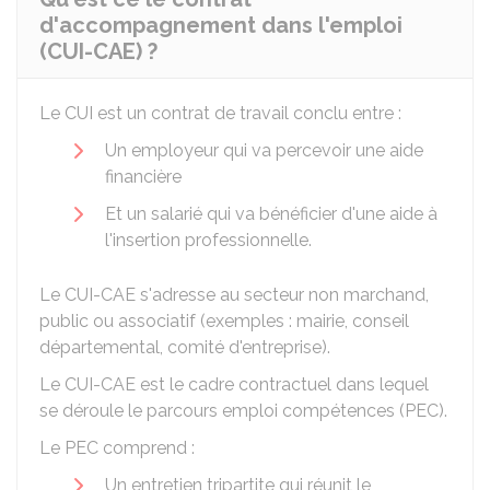
d'accompagnement dans l'emploi
(CUI-CAE) ?
Le CUI est un contrat de travail conclu entre :
Un employeur qui va percevoir une aide
financière
Et un salarié qui va bénéficier d'une aide à
l'insertion professionnelle.
Le CUI-CAE s'adresse au secteur non marchand,
public ou associatif (exemples : mairie, conseil
départemental, comité d'entreprise).
Le CUI-CAE est le cadre contractuel dans lequel
se déroule le parcours emploi compétences (PEC).
Le PEC comprend :
Un entretien tripartite qui réunit le