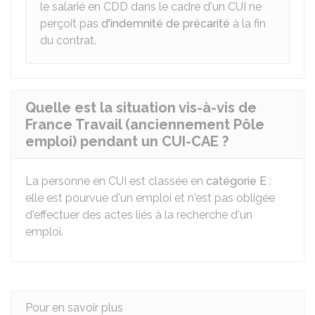
le salarié en CDD dans le cadre d'un CUI ne
perçoit pas
d'indemnité de précarité
à la fin
du contrat.
Quelle est la situation vis-à-vis de
France Travail (anciennement Pôle
emploi) pendant un CUI-CAE ?
La personne en CUI est classée en
catégorie E
:
elle est pourvue d'un emploi et n'est pas obligée
d'effectuer des actes liés à la recherche d'un
emploi.
Pour en savoir plus