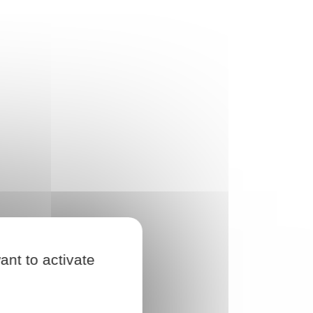
ant to activate