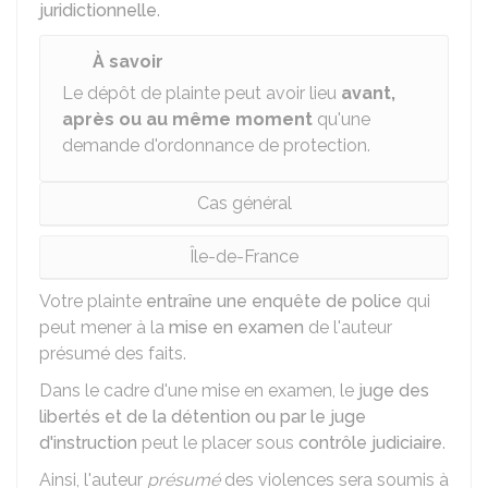
juridictionnelle
.
À savoir
Le dépôt de plainte peut avoir lieu
avant,
après ou au même moment
qu'une
demande d'ordonnance de protection.
Cas général
Île-de-France
Votre plainte
entraîne une enquête de police
qui
peut mener à la
mise en examen
de l'auteur
présumé des faits.
Dans le cadre d'une mise en examen, le
juge des
libertés et de la détention ou par le juge
d'instruction
peut le placer sous
contrôle judiciaire
.
Ainsi, l'auteur
présumé
des violences sera soumis à