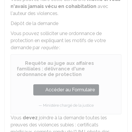
n'avais jamais vécu en cohabitation
avec
l'auteur des violences.
Dépôt de la demande
Vous pouvez solliciter une ordonnance de
protection en expliquant les motifs de votre
demande par
requête
:
Requête au juge aux affaires
familiales : délivrance d'une
ordonnance de protection
Accéder au Formulaire
Ministère chargé de la justice
Vous
devez
joindre à la demande toutes les
preuves des violences subies : certificats
médicaux, compte-rendu de l'
UMJ
, photo des