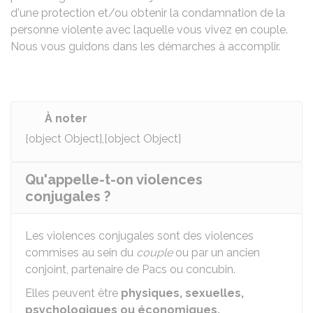
d'une protection et/ou obtenir la condamnation de la
personne violente avec laquelle vous vivez en couple.
Nous vous guidons dans les démarches à accomplir.
À noter
[object Object],[object Object]
Qu'appelle-t-on violences
conjugales ?
Les violences conjugales sont des violences
commises au sein du
couple
ou par un ancien
conjoint, partenaire de
Pacs
ou concubin.
Elles peuvent être
physiques, sexuelles,
psychologiques ou économiques.