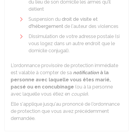
du lieu de son domicile les armes qu'il
détient
Suspension du
droit de visite et
d'hébergement
de l'auteur des violences
Dissimulation de votre adresse postale (si
vous logez dans un autre endroit que le
domicile conjugal).
L'ordonnance provisoire de protection immédiate
est valable à compter de sa
notification
à la
personne avec laquelle vous êtes marié,
pacsé ou en concubinage
(ou à la personne
avec laquelle vous étiez en
couple
).
Elle s'applique jusqu'au prononcé de l'ordonnance
de protection que vous avez précédemment
demandée.