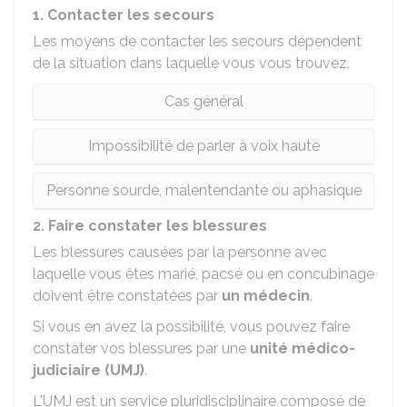
1. Contacter les secours
Les moyens de contacter les secours dépendent
de la situation dans laquelle vous vous trouvez.
Cas général
Impossibilité de parler à voix haute
Personne sourde, malentendante ou aphasique
2. Faire constater les blessures
Les blessures causées par la personne avec
laquelle vous êtes marié, pacsé ou en concubinage
doivent être constatées par
un médecin
.
Si vous en avez la possibilité, vous pouvez faire
constater vos blessures par une
unité médico-
judiciaire
(UMJ)
.
L'UMJ est un service pluridisciplinaire composé de