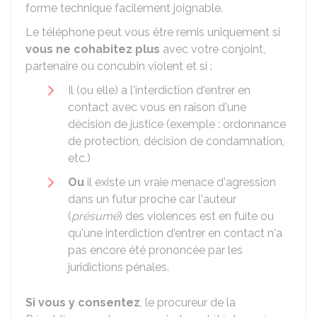
forme technique facilement joignable.
Le téléphone peut vous être remis uniquement si
vous ne cohabitez plus
avec votre conjoint,
partenaire ou concubin violent et si :
Il (ou elle) a l'interdiction d'entrer en
contact avec vous en raison d'une
décision de justice (exemple : ordonnance
de protection, décision de condamnation,
etc.)
Ou
il existe un vraie menace d'agression
dans un futur proche car l'auteur
(
présumé
) des violences est en fuite ou
qu'une interdiction d'entrer en contact n'a
pas encore été prononcée par les
juridictions pénales.
Si vous y consentez
, le procureur de la