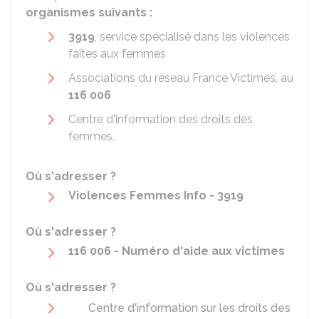
organismes suivants :
3919
, service spécialisé dans les violences
faites aux femmes
Associations du réseau France Victimes, au
116 006
Centre d'information des droits des
femmes.
Où s'adresser ?
Violences Femmes Info - 3919
Où s'adresser ?
116 006 - Numéro d'aide aux victimes
Où s'adresser ?
Centre d'information sur les droits des