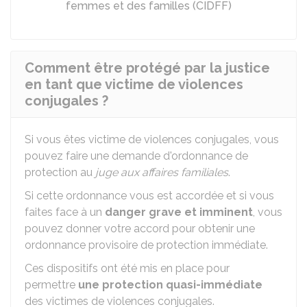
femmes et des familles (CIDFF)
Comment être protégé par la justice
en tant que victime de violences
conjugales ?
Si vous êtes victime de violences conjugales, vous
pouvez faire une demande d'ordonnance de
protection au
juge aux affaires familiales
.
Si cette ordonnance vous est accordée et si vous
faites face à un
danger grave et imminent
, vous
pouvez donner votre accord pour obtenir une
ordonnance provisoire de protection immédiate.
Ces dispositifs ont été mis en place pour
permettre
une protection quasi-immédiate
des victimes de violences conjugales.