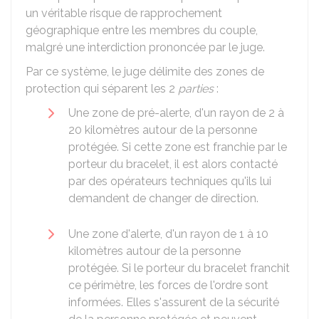
un véritable risque de rapprochement
géographique entre les membres du couple,
malgré une interdiction prononcée par le juge.
Par ce système, le juge délimite des zones de
protection qui séparent les 2
parties
:
Une zone de pré-alerte, d'un rayon de 2 à
20 kilomètres autour de la personne
protégée. Si cette zone est franchie par le
porteur du bracelet, il est alors contacté
par des opérateurs techniques qu'ils lui
demandent de changer de direction.
Une zone d'alerte, d'un rayon de 1 à 10
kilomètres autour de la personne
protégée. Si le porteur du bracelet franchit
ce périmètre, les forces de l'ordre sont
informées. Elles s'assurent de la sécurité