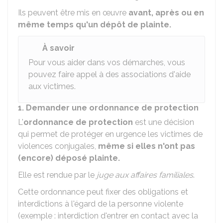
Ils peuvent être mis en œuvre
avant, après ou en
même temps qu'un dépôt de plainte.
À savoir
Pour vous aider dans vos démarches, vous
pouvez faire appel à des associations d'aide
aux victimes.
1. Demander une ordonnance de protection
L'
ordonnance de protection
est une décision
qui permet de protéger en urgence les victimes de
violences conjugales,
même si elles n'ont pas
(encore) déposé plainte.
Elle est rendue par le
juge aux affaires familiales
.
Cette ordonnance peut fixer des obligations et
interdictions à l'égard de la personne violente
(exemple : interdiction d'entrer en contact avec la