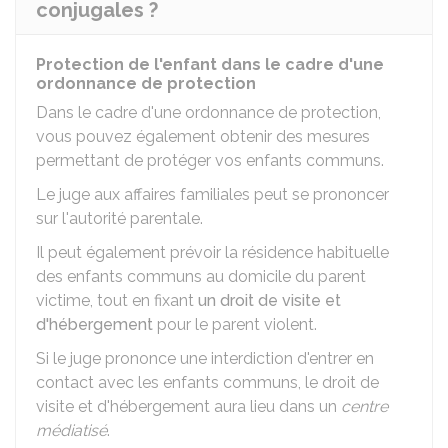
conjugales ?
Protection de l'enfant dans le cadre d'une
ordonnance de protection
Dans le cadre d'une ordonnance de protection,
vous pouvez également obtenir des mesures
permettant de protéger vos enfants communs.
Le juge aux affaires familiales peut se prononcer
sur l'autorité parentale.
Il peut également prévoir la résidence habituelle
des enfants communs au domicile du parent
victime, tout en fixant
un droit de visite et
d'hébergement
pour le parent violent.
Si le juge prononce une interdiction d'entrer en
contact avec les enfants communs, le droit de
visite et d'hébergement aura lieu dans un
centre
médiatisé
.