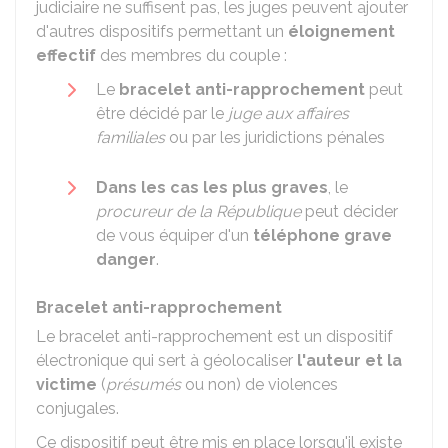
judiciaire ne suffisent pas, les juges peuvent ajouter
d'autres dispositifs permettant un
éloignement
effectif
des membres du couple :
Le
bracelet anti-rapprochement
peut
être décidé par le
juge aux affaires
familiales
ou par les juridictions pénales
Dans les cas les plus graves
, le
procureur de la République
peut décider
de vous équiper d'un
téléphone grave
danger
.
Bracelet anti-rapprochement
Le bracelet anti-rapprochement est un dispositif
électronique qui sert à géolocaliser
l'auteur et la
victime
(
présumés
ou non) de violences
conjugales.
Ce dispositif peut être mis en place lorsqu'il existe