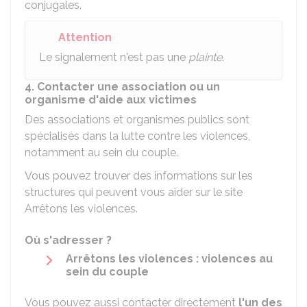
conjugales.
Attention
Le signalement n'est pas une
plainte
.
4. Contacter une association ou un
organisme d'aide aux victimes
Des associations et organismes publics sont
spécialisés dans la lutte contre les violences,
notamment au sein du couple.
Vous pouvez trouver des informations sur les
structures qui peuvent vous aider sur le site
Arrêtons les violences.
Où s'adresser ?
Arrêtons les violences : violences au
sein du couple
Vous pouvez aussi contacter directement
l'un des