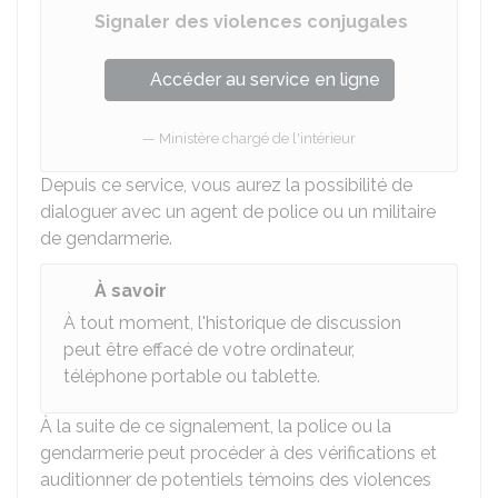
Signaler des violences conjugales
Accéder au service en ligne
Ministère chargé de l'intérieur
Depuis ce service, vous aurez la possibilité de
dialoguer avec un agent de police ou un militaire
de gendarmerie.
À savoir
À tout moment, l'historique de discussion
peut être effacé de votre ordinateur,
téléphone portable ou tablette.
À la suite de ce signalement, la police ou la
gendarmerie peut procéder à des vérifications et
auditionner de potentiels témoins des violences