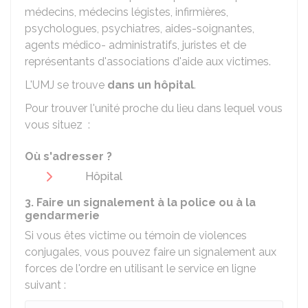
médecins, médecins légistes, infirmières,
psychologues, psychiatres, aides-soignantes,
agents médico- administratifs, juristes et de
représentants d'associations d'aide aux victimes.
L'UMJ se trouve
dans un hôpital
.
Pour trouver l'unité proche du lieu dans lequel vous
vous situez :
Où s'adresser ?
Hôpital
3. Faire un signalement à la police ou à la
gendarmerie
Si vous êtes victime ou témoin de violences
conjugales, vous pouvez faire un signalement aux
forces de l'ordre en utilisant le service en ligne
suivant :