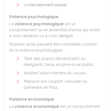
Le
harcèlement sexuel
.
Violence psychologique
La
violence psychologique
est un
comportement ou un ensemble d'actes qui visent
à vous rabaisser ou à vous dénigrer.
Plusieurs actes peuvent être considérés comme
de la violence psychologique :
Tenir des propos dévalorisants ou
dénigrants, tenus en privé ou en public
Insulter l'autre membre du
couple
Menacer son conjoint, concubin ou
partenaire de Pacs.
Violence économique
La
violence économique
est un comportement