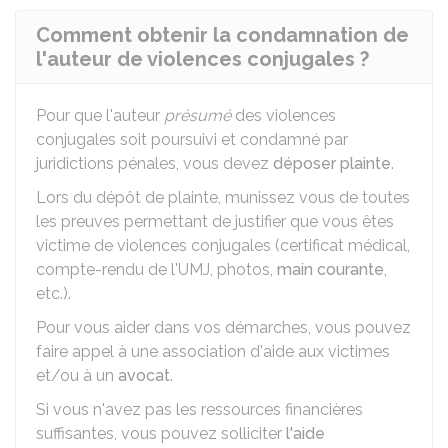
Comment obtenir la condamnation de
l'auteur de violences conjugales ?
Pour que l'auteur
présumé
des violences
conjugales soit poursuivi et condamné par
juridictions pénales, vous devez
déposer plainte
.
Lors du dépôt de plainte, munissez vous de toutes
les preuves permettant de justifier que vous êtes
victime de violences conjugales (certificat médical,
compte-rendu de l'
UMJ
, photos,
main courante
,
etc.).
Pour vous aider dans vos démarches, vous pouvez
faire appel à une association d'aide aux victimes
et/ou à un
avocat
.
Si vous n'avez pas les ressources financières
suffisantes, vous pouvez solliciter
l'aide