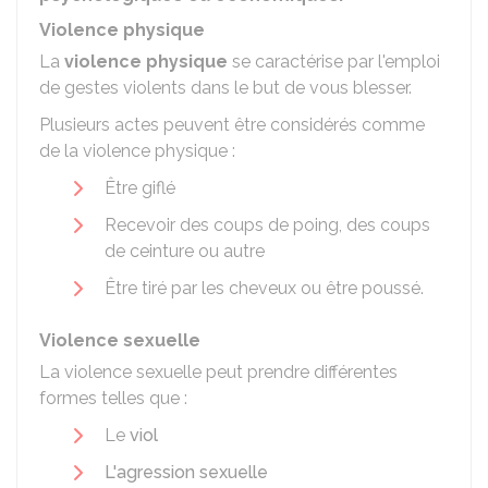
Violence physique
La
violence physique
se caractérise par l'emploi
de gestes violents dans le but de vous blesser.
Plusieurs actes peuvent être considérés comme
de la violence physique :
Être giflé
Recevoir des coups de poing, des coups
de ceinture ou autre
Être tiré par les cheveux ou être poussé.
Violence sexuelle
La violence sexuelle peut prendre différentes
formes telles que :
Le
viol
L'agression sexuelle