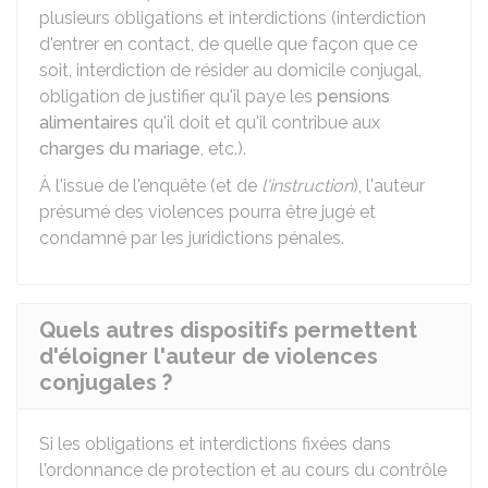
plusieurs obligations et interdictions (interdiction
d'entrer en contact, de quelle que façon que ce
soit, interdiction de résider au domicile conjugal,
obligation de justifier qu'il paye les
pensions
alimentaires
qu'il doit et qu'il contribue aux
charges du mariage
, etc.).
À l'issue de l'enquête (et de
l'instruction
), l'auteur
présumé des violences pourra être jugé et
condamné par les juridictions pénales.
Quels autres dispositifs permettent
d'éloigner l'auteur de violences
conjugales ?
Si les obligations et interdictions fixées dans
l'ordonnance de protection et au cours du contrôle