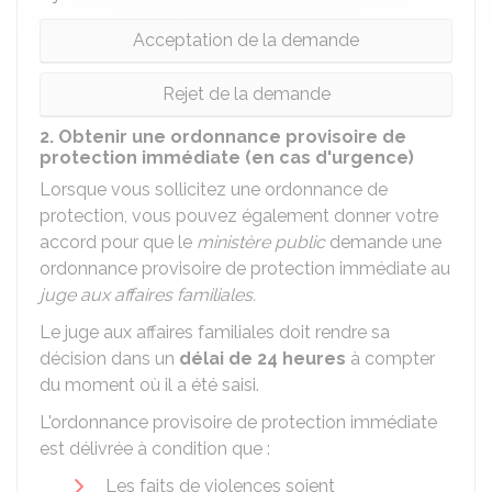
Acceptation de la demande
Rejet de la demande
2. Obtenir une ordonnance provisoire de
protection immédiate (en cas d'urgence)
Lorsque vous sollicitez une ordonnance de
protection, vous pouvez également donner votre
accord pour que le
ministère public
demande une
ordonnance provisoire de protection immédiate au
juge aux affaires familiales.
Le juge aux affaires familiales doit rendre sa
décision dans un
délai de 24 heures
à compter
du moment où il a été saisi.
L'ordonnance provisoire de protection immédiate
est délivrée à condition que :
Les faits de violences soient