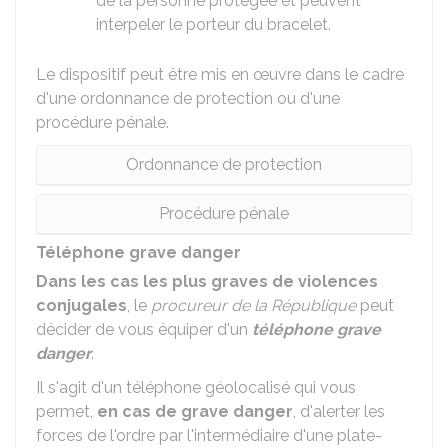
de la personne protégée et peuvent
interpeler le porteur du bracelet.
Le dispositif peut être mis en œuvre dans le cadre
d'une ordonnance de protection ou d'une
procédure pénale.
Ordonnance de protection
Procédure pénale
Téléphone grave danger
Dans les cas les plus graves de violences
conjugales
, le
procureur de la République
peut
décider de vous équiper d'un
téléphone grave
danger
.
Il s'agit d'un téléphone géolocalisé qui vous
permet,
en cas de grave danger
, d'alerter les
forces de l'ordre par l'intermédiaire d'une plate-