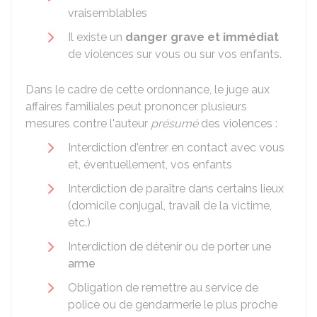
vraisemblables
Il existe un
danger grave et immédiat
de violences sur vous ou sur vos enfants.
Dans le cadre de cette ordonnance, le juge aux
affaires familiales peut prononcer plusieurs
mesures contre l'auteur
présumé
des violences :
Interdiction d'entrer en contact avec vous
et, éventuellement, vos enfants
Interdiction de paraître dans certains lieux
(domicile conjugal, travail de la victime,
etc.)
Interdiction de détenir ou de porter une
arme
Obligation de remettre au service de
police ou de gendarmerie le plus proche