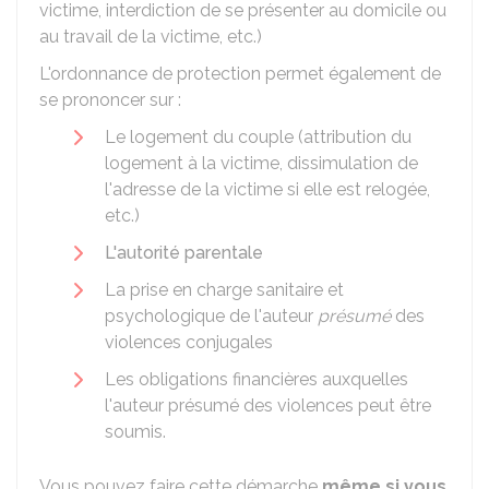
victime, interdiction de se présenter au domicile ou
au travail de la victime, etc.)
L'ordonnance de protection permet également de
se prononcer sur :
Le logement du couple (attribution du
logement à la victime, dissimulation de
l'adresse de la victime si elle est relogée,
etc.)
L'autorité parentale
La prise en charge sanitaire et
psychologique de l'auteur
présumé
des
violences conjugales
Les obligations financières auxquelles
l'auteur présumé des violences peut être
soumis.
Vous pouvez faire cette démarche
même si vous