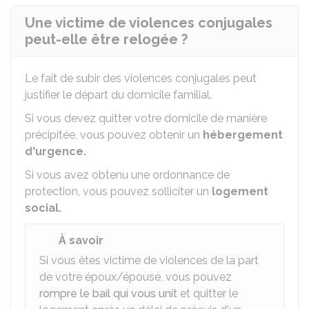
Une victime de violences conjugales
peut-elle être relogée ?
Le fait de subir des violences conjugales peut
justifier le départ du domicile familial.
Si vous devez quitter votre domicile de manière
précipitée, vous pouvez obtenir un
hébergement
d'urgence.
Si vous avez obtenu une ordonnance de
protection, vous pouvez solliciter un
logement
social.
À savoir
Si vous êtes victime de violences de la part
de votre époux/épouse, vous pouvez
rompre le bail qui vous unit
et quitter le