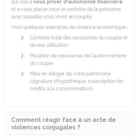
qui vise à
vous priver d'autonomie financière
,
et à vous placer sous le contrôle de la personne
avec laquelle vous vivez en couple.
Voici quelques exemples de violence économique :
Contrôle total des ressources du couple et
de leur utilisation
Privation de ressources de l'autre membre
du couple
Mise en danger de votre patrimoine
(signature d'hypothèque, souscription de
crédits à la consommation).
Comment réagir face à un acte de
violences conjugales ?