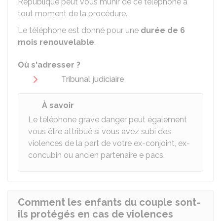
République peut vous munir de ce téléphone à
tout moment de la procédure.
Le téléphone est donné pour une
durée de 6
mois renouvelable
.
Où s'adresser ?
Tribunal judiciaire
À savoir
Le téléphone grave danger peut également
vous être attribué si vous avez subi des
violences de la part de votre ex-conjoint, ex-
concubin ou ancien partenaire e pacs.
Comment les enfants du couple sont-
ils protégés en cas de violences