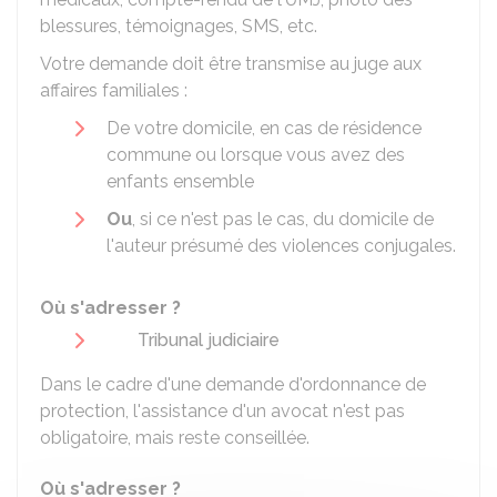
blessures, témoignages, SMS, etc.
Votre demande doit être transmise au juge aux
affaires familiales :
De votre domicile, en cas de résidence
commune ou lorsque vous avez des
enfants ensemble
Ou
, si ce n'est pas le cas, du domicile de
l'auteur présumé des violences conjugales.
Où s'adresser ?
Tribunal judiciaire
Dans le cadre d'une demande d'ordonnance de
protection, l'assistance d'un avocat n'est pas
obligatoire, mais reste conseillée.
Où s'adresser ?