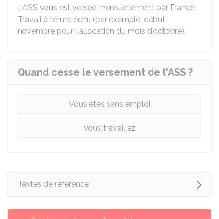
L'ASS vous est versée mensuellement par France
Travail à terme échu (par exemple, début
novembre pour l'allocation du mois d'octobre).
Quand cesse le versement de l'ASS ?
Vous êtes sans emploi
Vous travaillez
Textes de référence