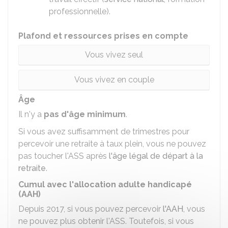
professionnelle).
Plafond et ressources prises en compte
Vous vivez seul
Vous vivez en couple
Âge
Il n'y a
pas d'âge minimum
.
Si vous avez suffisamment de trimestres pour
percevoir une retraite à taux plein, vous ne pouvez
pas toucher l'ASS après
l'âge légal de départ à la
retraite
.
Cumul avec l'allocation adulte handicapé
(AAH)
Depuis 2017, si vous pouvez percevoir
l'AAH
, vous
ne pouvez plus obtenir l'ASS. Toutefois, si vous