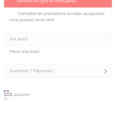
Services en ligne et formulaires
Connaître les prestations sociales auxquelles
vous pouvez avoir droit
Voir aussi
Prime d'activité
Questions ? Réponses !