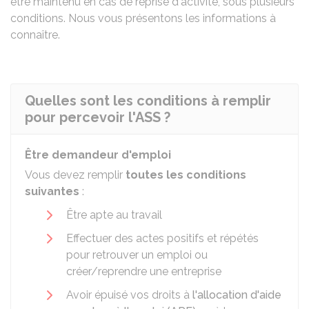
être maintenu en cas de reprise d'activité, sous plusieurs
conditions. Nous vous présentons les informations à
connaître.
Quelles sont les conditions à remplir
pour percevoir l'ASS ?
Être demandeur d'emploi
Vous devez remplir
toutes les conditions
suivantes
:
Être apte au travail
Effectuer des actes positifs et répétés
pour retrouver un emploi ou
créer/reprendre une entreprise
Avoir épuisé vos droits à
l'allocation d'aide