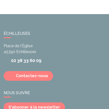
ÉCHILLEUSES
Place de l'Église
45390
Echilleuses
02 38 33 60 09
Contactez-nous
NOUS SUIVRE
S'abonner à la newsletter