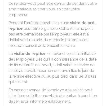
Ce rendez-vous peut être demandé pendant votre
arrêt maladie soit par vous, soit par votre
employeur.
Pendant l'arrêt de travail, seule une
visite de pré-
reprise
peut être organisée. Cette visite ne peut
pas être demandée par l'employeur : elle est à
l'initiative du salarié, du médecin traitant ou du
médecin conseil de la Sécurité sociale.
La
visite de reprise
, en revanche, est à l'initiative
de l'employeur. Dès qu'il a connaissance de la date
de fin de l'arrêt de travail, il doit saisir le service de
santé au travail. L'examen doit avoir lieu le jour de
la reprise effective ou, au plus tard, dans les 8 jours
qui suivent.
En cas de carence de l'employeur, le salarié peut
lui-même solliciter une visite de reprise, à condition
de l'en avoir informé préalablement.