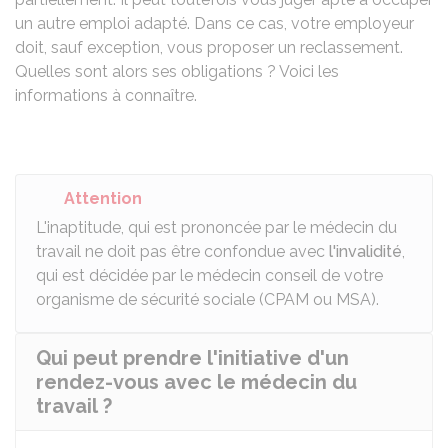
un autre emploi adapté. Dans ce cas, votre employeur
doit, sauf exception, vous proposer un reclassement.
Quelles sont alors ses obligations ? Voici les
informations à connaître.
Attention
L'inaptitude, qui est prononcée par le médecin du
travail ne doit pas être confondue avec
l'invalidité
,
qui est décidée par le médecin conseil de votre
organisme de sécurité sociale (
CPAM
ou
MSA
).
Qui peut prendre l'initiative d'un
rendez-vous avec le médecin du
travail ?