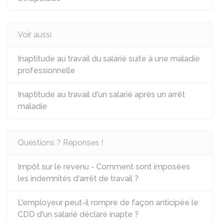
Voir aussi
Inaptitude au travail du salarié suite à une maladie
professionnelle
Inaptitude au travail d'un salarié après un arrêt
maladie
Questions ? Réponses !
Impôt sur le revenu - Comment sont imposées
les indemnités d'arrêt de travail ?
L'employeur peut-il rompre de façon anticipée le
CDD d'un salarié déclaré inapte ?