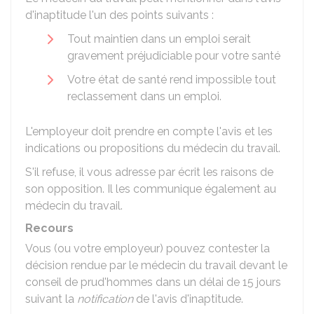
d'inaptitude l'un des points suivants :
Tout maintien dans un emploi serait
gravement préjudiciable pour votre santé
Votre état de santé rend impossible tout
reclassement dans un emploi.
L'employeur doit prendre en compte l'avis et les
indications ou propositions du médecin du travail.
S'il refuse, il vous adresse par écrit les raisons de
son opposition. Il les communique également au
médecin du travail.
Recours
Vous (ou votre employeur) pouvez contester la
décision rendue par le médecin du travail devant le
conseil de prud'hommes dans un délai de 15 jours
suivant la
notification
de l'avis d'inaptitude.