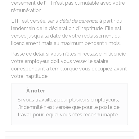
versement de l'ITI n'est pas cumulable avec votre
rémunération.
L'ITI est versée, sans
délai de carence
, à partir du
lendemain de la déclaration d'inaptitude. Elle est
versée jusqu'à la date de votre reclassement ou
licenciement mais au maximum pendant 1 mois.
Passé ce délai, si vous n'êtes ni reclassé, ni licencié,
votre employeur doit vous verser le salaire
correspondant à l'emploi que vous occupiez avant
votre inaptitude.
À noter
Si vous travaillez pour plusieurs employeurs,
l'indemnité n'est versée que pour le poste de
travail pour lequel vous êtes reconnu inapte.