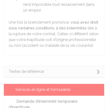
rend impossible tout reclassement dans
un emploi
Une fois le licenciement prononcé,
vous avez droit
sous certaines conditions, à des indemnités
liée à
la rupture de votre contrat. Celles-ci diffèrent selon
que votre inaptitude soit d'origine professionnelle
ou non (accident ou maladie de la vie courante).
Textes de référence
Services en ligne et formulaires
Demande d'indemnité temporaire
d'inaptitude