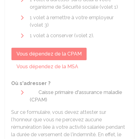
organisme de Sécurité sociale (volet 1)
1 volet à remettre à votre employeur
(volet 3)
1 volet à conserver (volet 2).
Vous dépendez de la CPAM
Vous dépendez de la MSA
Où s'adresser ?
Caisse primaire d'assurance maladie
(CPAM)
Sur ce formulaire, vous devez attester sur
l'honneur que vous ne percevez aucune
rémunération liée à votre activité salariée pendant
la durée de versement de l'indemnité. En effet, le