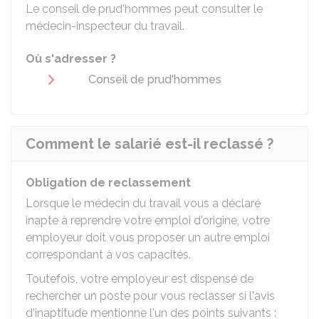
Le conseil de prud'hommes peut consulter le
médecin-inspecteur du travail.
Où s'adresser ?
Conseil de prud'hommes
Comment le salarié est-il reclassé ?
Obligation de reclassement
Lorsque le médecin du travail vous a déclaré
inapte à reprendre votre emploi d'origine, votre
employeur doit vous proposer un autre emploi
correspondant à vos capacités.
Toutefois, votre employeur est dispensé de
rechercher un poste pour vous reclasser si l'avis
d'inaptitude mentionne l'un des points suivants :