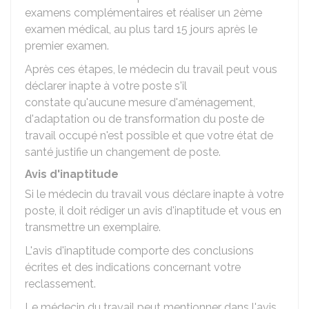
examens complémentaires et réaliser un 2ème
examen médical, au plus tard 15 jours après le
premier examen.
Après ces étapes, le médecin du travail peut vous
déclarer inapte à votre poste s'il
constate qu'aucune mesure d'aménagement,
d'adaptation ou de transformation du poste de
travail occupé n'est possible et que votre état de
santé justifie un changement de poste.
Avis d'inaptitude
Si le médecin du travail vous déclare inapte à votre
poste, il doit rédiger un avis d'inaptitude et vous en
transmettre un exemplaire.
L'avis d'inaptitude comporte des conclusions
écrites et des indications concernant votre
reclassement.
Le médecin du travail peut mentionner dans l'avis