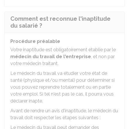
Comment est reconnue l'inaptitude
du salarié ?
Procédure préalable
Votre inaptitude est obligatoirement établie par le
médecin du travail de l'entreprise
, et non par
votre médecin traitant.
Le médecin du travail va étudier votre état de
santé (physique et/ou mental) pour déterminer si
vous pouvez reprendre totalement ou en partie
votre emploi. Si tel n'est pas le cas, il pourra vous
déclarer inapte.
Avant de rendre un avis d'inaptitude, le médecin du
travail doit respecter les étapes suivantes :
Le médecin du travail peut demander des