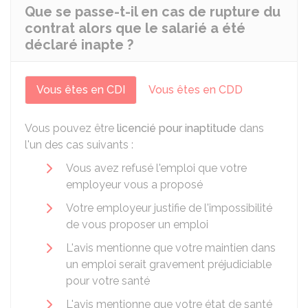
Que se passe-t-il en cas de rupture du
contrat alors que le salarié a été
déclaré inapte ?
Vous êtes en CDI
Vous êtes en CDD
Vous pouvez être
licencié pour inaptitude
dans
l'un des cas suivants :
Vous avez refusé l'emploi que votre
employeur vous a proposé
Votre employeur justifie de l'impossibilité
de vous proposer un emploi
L'avis mentionne que votre maintien dans
un emploi serait gravement préjudiciable
pour votre santé
L'avis mentionne que votre état de santé