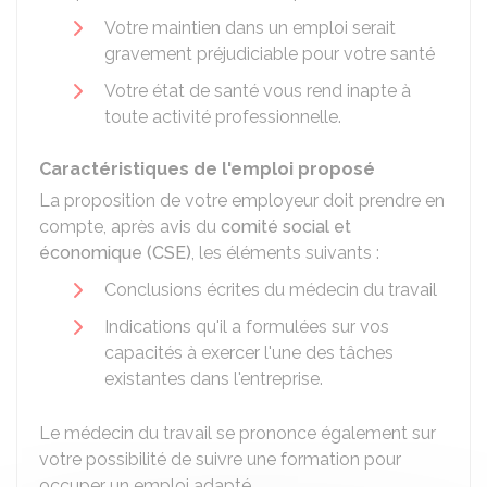
Votre maintien dans un emploi serait
gravement préjudiciable pour votre santé
Votre état de santé vous rend inapte à
toute activité professionnelle.
Caractéristiques de l'emploi proposé
La proposition de votre employeur doit prendre en
compte, après avis du
comité social et
économique (CSE)
, les éléments suivants :
Conclusions écrites du médecin du travail
Indications qu'il a formulées sur vos
capacités à exercer l'une des tâches
existantes dans l'entreprise.
Le médecin du travail se prononce également sur
votre possibilité de suivre une formation pour
occuper un emploi adapté.