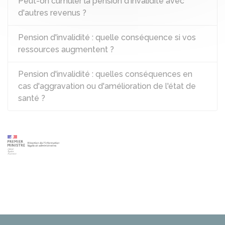
Peut-on cumuler la pension d'invalidité avec
d'autres revenus ?
Pension d'invalidité : quelle conséquence si vos
ressources augmentent ?
Pension d'invalidité : quelles conséquences en
cas d'aggravation ou d'amélioration de l'état de
santé ?