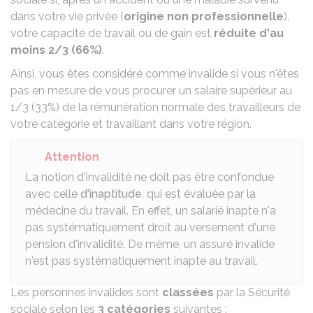
dans votre vie privée (
origine non professionnelle
),
votre capacité de travail ou de gain est
réduite d'au
moins 2/3 (66%)
.
Ainsi, vous êtes considéré comme invalide si vous n'êtes
pas en mesure de vous procurer un salaire supérieur au
1/3 (33%) de la rémunération normale des travailleurs de
votre catégorie et travaillant dans votre région.
Attention
La notion d'invalidité ne doit pas être confondue
avec celle
d'inaptitude
, qui est évaluée par la
médecine du travail. En effet, un salarié inapte n'a
pas systématiquement droit au versement d'une
pension d'invalidité. De même, un assuré invalide
n'est pas systématiquement inapte au travail.
Les personnes invalides sont
classées
par la Sécurité
sociale selon les
3 catégories
suivantes :