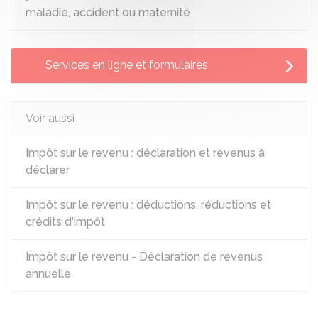
maladie, accident ou maternité
Services en ligne et formulaires
Voir aussi
Impôt sur le revenu : déclaration et revenus à
déclarer
Impôt sur le revenu : déductions, réductions et
crédits d'impôt
Impôt sur le revenu - Déclaration de revenus
annuelle