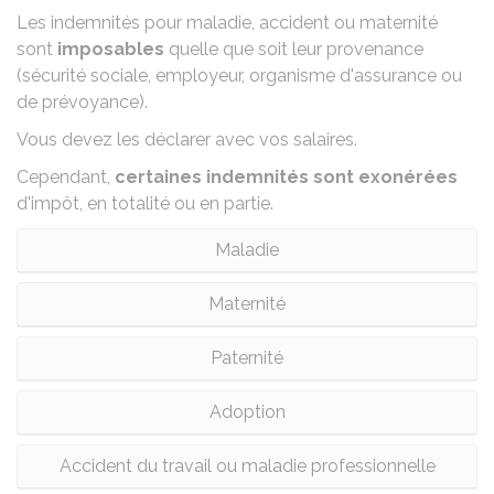
Les indemnités pour maladie, accident ou maternité
sont
imposables
quelle que soit leur provenance
(sécurité sociale, employeur, organisme d'assurance ou
de prévoyance).
Vous devez les déclarer avec vos salaires.
Cependant,
certaines indemnités sont exonérées
d'impôt, en totalité ou en partie.
Maladie
Maternité
Paternité
Adoption
Accident du travail ou maladie professionnelle