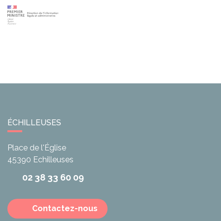
ÉCHILLEUSES
Place de l'Église
45390
Echilleuses
02 38 33 60 09
Contactez-nous