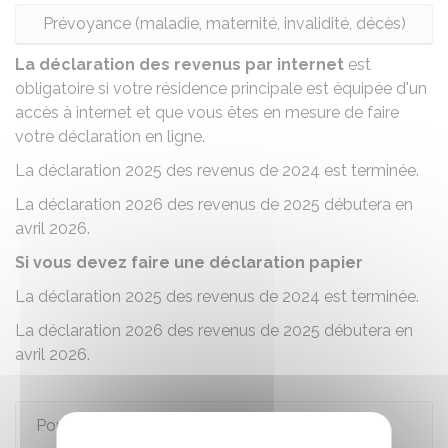
Prévoyance (maladie, maternité, invalidité, décès)
La déclaration des revenus par internet
est
obligatoire si votre résidence principale est équipée d'un
accès à internet et que vous êtes en mesure de faire
votre déclaration en ligne.
La déclaration 2025 des revenus de 2024 est terminée.
La déclaration 2026 des revenus de 2025 débutera en
avril 2026.
Si vous devez faire une déclaration papier
La déclaration 2025 des revenus de 2024 est terminée.
La déclaration 2026 des revenus de 2025 débutera en
avril 2026.
Pour en savoir plus