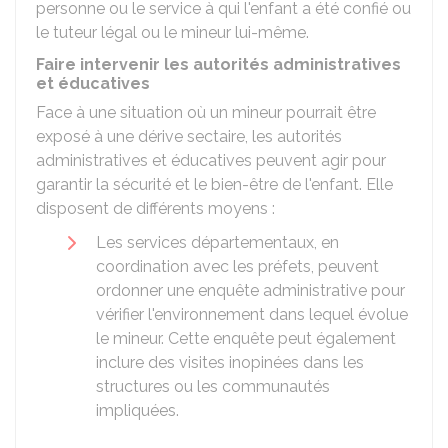
personne ou le service à qui l'enfant a été confié ou
le tuteur légal ou le mineur lui-même.
Faire intervenir les autorités administratives
et éducatives
Face à une situation où un mineur pourrait être
exposé à une dérive sectaire, les autorités
administratives et éducatives peuvent agir pour
garantir la sécurité et le bien-être de l'enfant. Elle
disposent de différents moyens :
Les services départementaux, en
coordination avec les préfets, peuvent
ordonner une enquête administrative pour
vérifier l'environnement dans lequel évolue
le mineur. Cette enquête peut également
inclure des visites inopinées dans les
structures ou les communautés
impliquées.