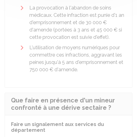
La provocation à l'abandon de soins
médicaux. Cette infraction est punie d'1 an
d'emprisonnement et de
30 000 €
d'amende (portées à 3 ans et
45 000 €
si
cette provocation est suivie d'effet).
L'utilisation de moyens numériques pour
commettre ces infractions, aggravant les
peines jusqu'à 5 ans d'emprisonnement et
750 000 €
d'amende.
Que faire en présence d'un mineur
confronté à une dérive sectaire ?
Faire un signalement aux services du
département