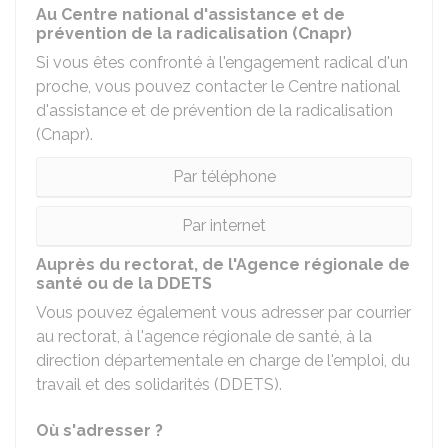
Au Centre national d'assistance et de
prévention de la radicalisation (Cnapr)
Si vous êtes confronté à l'engagement radical d'un
proche, vous pouvez contacter le Centre national
d'assistance et de prévention de la radicalisation
(Cnapr).
Par téléphone
Par internet
Auprès du rectorat, de l'Agence régionale de
santé ou de la DDETS
Vous pouvez également vous adresser par courrier
au rectorat, à l'agence régionale de santé, à la
direction départementale en charge de l'emploi, du
travail et des solidarités (DDETS).
Où s'adresser ?