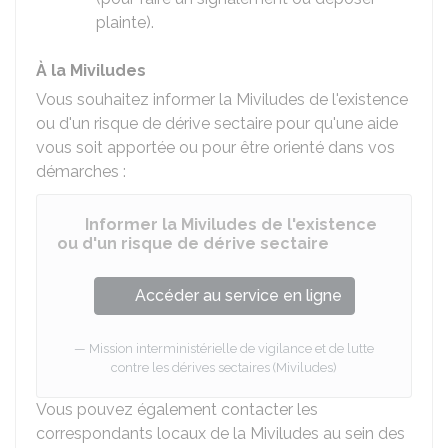
plainte).
À la Miviludes
Vous souhaitez informer la Miviludes de l'existence
ou d'un risque de dérive sectaire pour qu'une aide
vous soit apportée ou pour être orienté dans vos
démarches :
Informer la Miviludes de l'existence
ou d'un risque de dérive sectaire
Accéder au service en ligne
Mission interministérielle de vigilance et de lutte
contre les dérives sectaires (Miviludes)
Vous pouvez également contacter les
correspondants locaux de la Miviludes au sein des