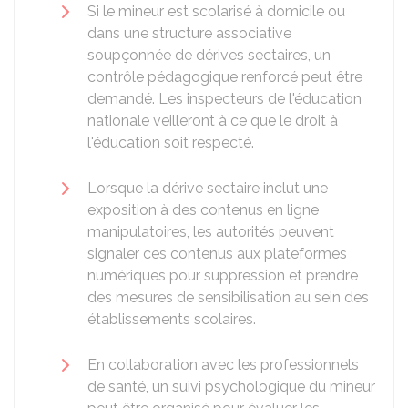
Si le mineur est scolarisé à domicile ou
dans une structure associative
soupçonnée de dérives sectaires, un
contrôle pédagogique renforcé peut être
demandé. Les inspecteurs de l'éducation
nationale veilleront à ce que le droit à
l'éducation soit respecté.
Lorsque la dérive sectaire inclut une
exposition à des contenus en ligne
manipulatoires, les autorités peuvent
signaler ces contenus aux plateformes
numériques pour suppression et prendre
des mesures de sensibilisation au sein des
établissements scolaires.
En collaboration avec les professionnels
de santé, un suivi psychologique du mineur