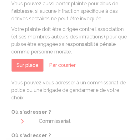
Vous pouvez aussi porter plainte pour
abus de
faiblesse
, si aucune infraction spécifique à des
dérives sectaires ne peut être invoquée.
Votre plainte doit être dirigée contre l'association
(et ses membres auteurs des infractions) pour que
puisse être engagée sa
responsabilité pénale
comme personne morale
.
Sur place
Par courrier
Vous pouvez vous adresser à un commissariat de
police ou une brigade de gendarmerie de votre
choix.
Où s'adresser ?
Commissariat
Où s'adresser ?