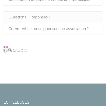
Questions ? Réponses !
Comment se renseigner sur une association ?
ÉCHILLEUSES