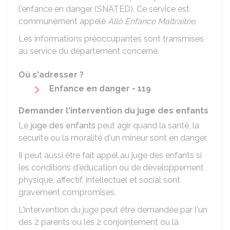
l'enfance en danger (SNATED). Ce service est
communément appelé
Allô Enfance Maltraitée
.
Les informations préoccupantes sont transmises
au service du département concerné.
Où s'adresser ?
Enfance en danger - 119
Demander l'intervention du juge des enfants
Le
juge des enfants
peut agir quand la santé, la
sécurité ou la moralité d'un mineur sont en danger.
Il peut aussi être fait appel au juge des enfants si
les conditions d'éducation ou de développement
physique, affectif, intellectuel et social sont
gravement compromises.
L'intervention du juge peut être demandée par l'un
des 2 parents ou les 2 conjointement ou la