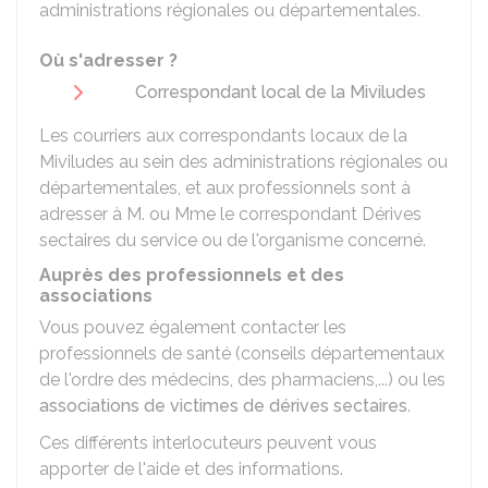
administrations régionales ou départementales.
Où s'adresser ?
Correspondant local de la Miviludes
Les courriers aux correspondants locaux de la
Miviludes au sein des administrations régionales ou
départementales, et aux professionnels sont à
adresser à M. ou Mme le correspondant Dérives
sectaires du service ou de l'organisme concerné.
Auprès des professionnels et des
associations
Vous pouvez également contacter les
professionnels de santé (conseils départementaux
de l'ordre des médecins, des pharmaciens,...) ou les
associations de victimes de dérives sectaires
.
Ces différents interlocuteurs peuvent vous
apporter de l'aide et des informations.