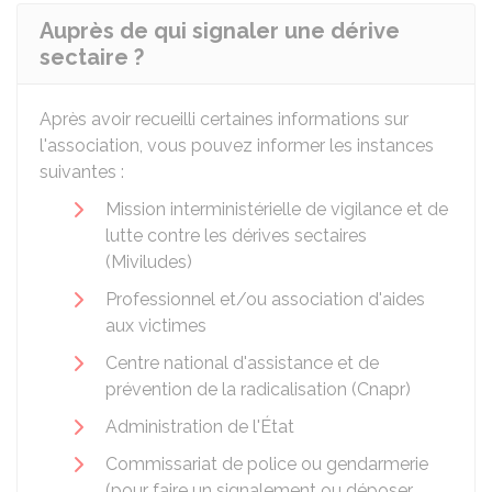
Auprès de qui signaler une dérive
sectaire ?
Après avoir recueilli certaines informations sur
l'association, vous pouvez informer les instances
suivantes :
Mission interministérielle de vigilance et de
lutte contre les dérives sectaires
(Miviludes)
Professionnel et/ou association d'aides
aux victimes
Centre national d'assistance et de
prévention de la radicalisation (Cnapr)
Administration de l'État
Commissariat de police ou gendarmerie
(pour faire un signalement ou déposer