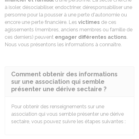
à isoler, désociabiliser, endoctriner, déresponsabiliser une
personne pour la pousser à une perte d'autonomie ou
encore une perte financière. Les
victimes
de ces
agissements (membres, anciens membres ou famille de
ces derniers) peuvent
engager différentes actions
.
Nous vous présentons les informations à connaître.
Comment obtenir des informations
sur une association qui semble
présenter une dérive sectaire ?
Pour obtenir des renseignements sur une
association qui vous semble présenter une dérive
sectaire, vous pouvez suivre les étapes suivantes :