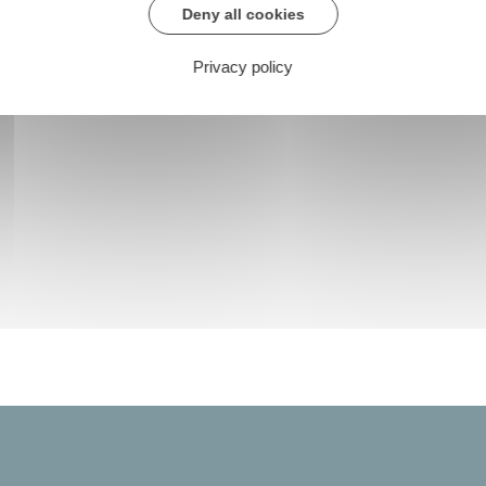
Deny all cookies
Privacy policy