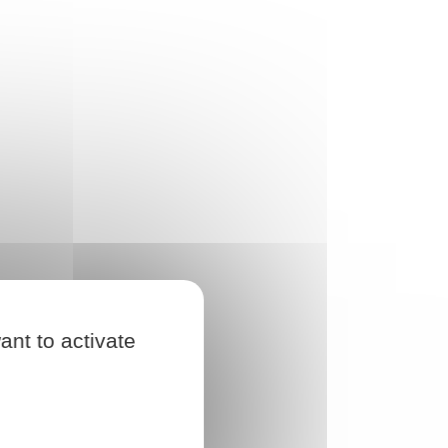
ant to activate