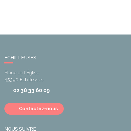
ÉCHILLEUSES
Place de l'Église
45390
Echilleuses
02 38 33 60 09
Contactez-nous
NOUS SUIVRE