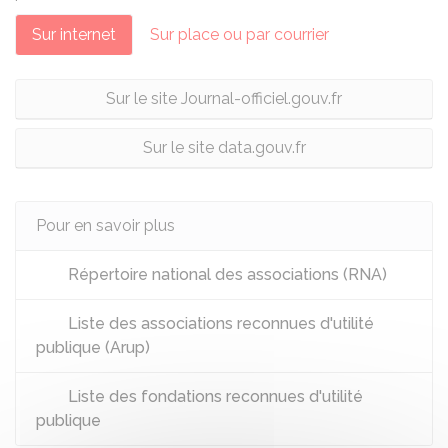
Sur internet
Sur place ou par courrier
Sur le site Journal-officiel.gouv.fr
Sur le site data.gouv.fr
Pour en savoir plus
Répertoire national des associations (RNA)
Liste des associations reconnues d'utilité
publique (Arup)
Liste des fondations reconnues d'utilité
publique