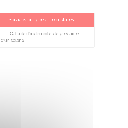
Services en ligne et formulaires
Calculer l'indemnité de précarité
d'un salarié