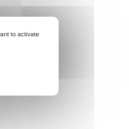
ant to activate