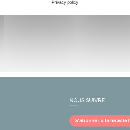
Privacy policy
NOUS SUIVRE
S'abonner à la newslet