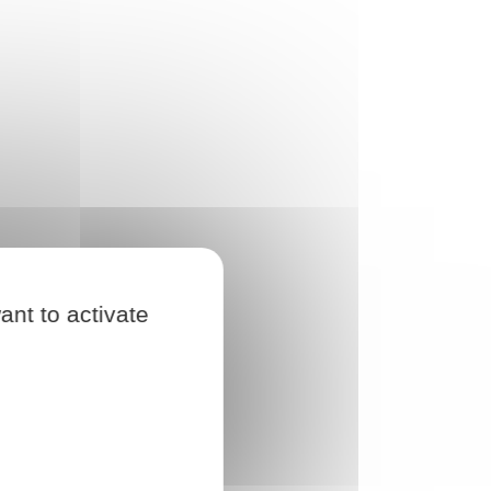
ant to activate