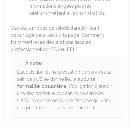
informations exigées puis les
télétransmettent à l'administration.
Ces deux modes de télédéclaration sont
davantage détaillés sur la page "
Comment
transmettre les déclarations fiscales
professionnelles : EDI ou EFI ?
"
À noter
L'acquisition d'une prestation de services au
sein de
l'UE
ne donne lieu à
aucune
formalité douanière
. L'obligation d'établir
une déclaration européenne de services
(DES) ne concerne que l'entreprise qui vend
une prestation de services dans l'UE.