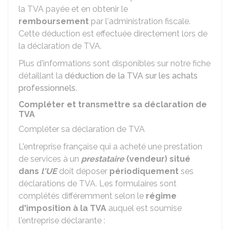
la TVA payée et en obtenir le
remboursement
par l'administration fiscale.
Cette déduction est effectuée directement lors de
la déclaration de TVA.
Plus d'informations sont disponibles sur notre fiche
détaillant la
déduction de la TVA sur les achats
professionnels
.
Compléter et transmettre sa déclaration de
TVA
Compléter sa déclaration de TVA
L'entreprise française qui a acheté une prestation
de services à un
prestataire
(vendeur) situé
dans
l'UE
doit déposer
périodiquement
ses
déclarations de TVA. Les formulaires sont
complétés différemment selon le
régime
d'imposition à la TVA
auquel est soumise
l'entreprise déclarante :