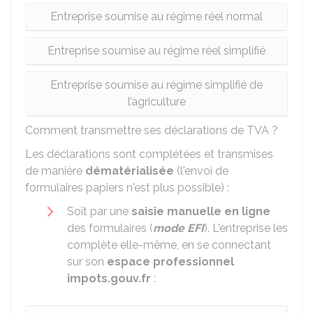
Entreprise soumise au régime réel normal
Entreprise soumise au régime réel simplifié
Entreprise soumise au régime simplifié de
l’agriculture
Comment transmettre ses déclarations de TVA ?
Les déclarations sont complétées et transmises
de manière
dématérialisée
(l'envoi de
formulaires papiers n'est plus possible) :
Soit par une
saisie manuelle en ligne
des formulaires (
mode EFI
). L'entreprise les
complète elle-même, en se connectant
sur son
espace professionnel
impots.gouv.fr
: