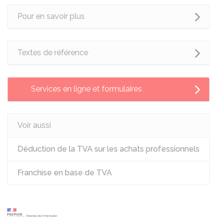
Pour en savoir plus
Textes de référence
Services en ligne et formulaires
Voir aussi
Déduction de la TVA sur les achats professionnels
Franchise en base de TVA