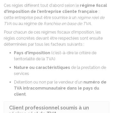
Ces règles diffèrent tout d'abord selon le
régime fiscal
d'imposition de l'entreprise cliente française
:
cette entreprise peut être soumise à un
régime réel de
TVA
ou au régime de
franchise en base de TVA
.
Pour chacun de ces régimes fiscaux d'imposition, les
règles concrètes devant être respectées sont ensuite
déterminées par tous les facteurs suivants :
Pays d'imposition
(c'est-à-dire le critère de
territorialité de la TVA)
Nature ou caractéristiques
de la prestation de
services
Détention ou non par le vendeur d'un
numéro de
TVA intracommunautaire dans le pays du
client
.
Client professionnel soumis à un