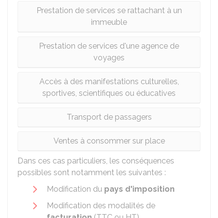
Prestation de services se rattachant à un
immeuble
Prestation de services d'une agence de
voyages
Accès à des manifestations culturelles,
sportives, scientifiques ou éducatives
Transport de passagers
Ventes à consommer sur place
Dans ces cas particuliers, les conséquences
possibles sont notamment les suivantes :
Modification du
pays d'imposition
Modification des modalités de
facturation
(
TTC
ou
HT
)