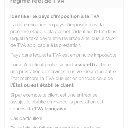
régime réel de TVA
Identifier le pays d'imposition à la TVA
La détermination du pays d'imposition est la
première étape. Cela permet d'identifier l'État dans
lequel la taxe devra être reversée ainsi que le taux
de TVA applicable à la prestation.
Pays dans lequel la TVA est en principe imposable
Lorsqu'un client professionnel
assujetti
achète
une prestation de services à un vendeur d'un autre
État membre, la TVA due est en principe celle de
l'État où est établi le client
.
Si par exemple le client est une entreprise
assujettie établie en France, la prestation est
soumise la
TVA française.
Cas particuliers