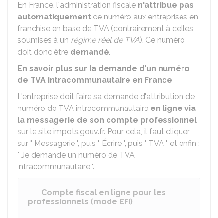
En France, l'administration fiscale
n'attribue pas
automatiquement
ce numéro aux entreprises en
franchise en base de TVA (contrairement à celles
soumises à un
régime réel de TVA
). Ce numéro
doit donc être
demandé
.
En savoir plus sur la demande d'un numéro
de TVA intracommunautaire en France
L'entreprise doit faire sa demande d'attribution de
numéro de TVA intracommunautaire
en ligne via
la messagerie de son compte professionnel
sur le site impots.gouv.fr. Pour cela, il faut cliquer
sur " Messagerie ", puis " Écrire ", puis " TVA " et enfin :
" Je demande un numéro de TVA
intracommunautaire ".
Compte fiscal en ligne pour les
professionnels (mode EFI)