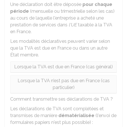
Une déclaration doit être déposée
pour chaque
période
(mensuelle ou trimestrielle selon les cas)
au cours de laquelle l'entreprise a acheté une
prestation de services dans
l'UE
taxable à la TVA
en France.
Les modalités déclaratives peuvent varier selon
que la TVA est due en France ou dans un autre
État membre.
Lorsque la TVA est due en France (cas général)
Lorsque la TVA n’est pas due en France (cas
particulier)
Comment transmettre ses déclarations de TVA ?
Les déclarations de TVA sont complétées et
transmises de manière
dématérialisée
(l'envoi de
formulaires papiers n'est plus possible) :