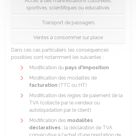
Accès à des manifestations culturelles,
sportives, scientifiques ou éducatives
Transport de passagers
Ventes à consommer sur place
Dans ces cas particuliers, les conséquences
possibles sont notamment les suivantes :
Modification du
pays d'imposition
Modification des modalités de
facturation
(
TTC
ou
HT
)
Modification des règles de paiement de la
TVA (collecte par le vendeur ou
autoliquidation par le client)
Modification des
modalités
déclaratives
: la déclaration de TVA
consécutive à l'achat d'une prestation de