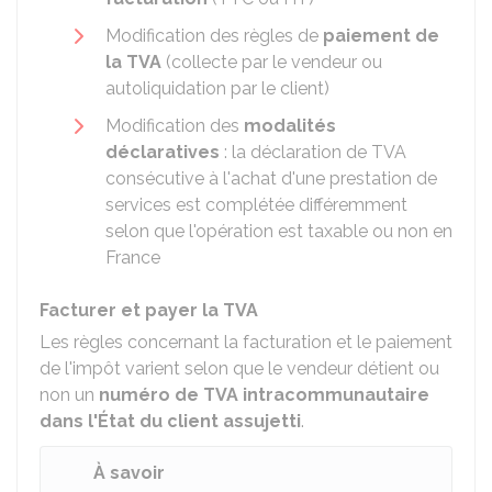
Modification des règles de
paiement de
la TVA
(collecte par le vendeur ou
autoliquidation par le client)
Modification des
modalités
déclaratives
: la déclaration de TVA
consécutive à l'achat d'une prestation de
services est complétée différemment
selon que l'opération est taxable ou non en
France
Facturer et payer la TVA
Les règles concernant la facturation et le paiement
de l'impôt varient selon que le vendeur détient ou
non un
numéro de TVA intracommunautaire
dans l'État du client assujetti
.
À savoir