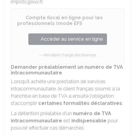
impots.gouv.fr.
Compte fiscal en ligne pour les
professionnels (mode EFI)
Accéder au service en ligne
Ministère chargé des finances
Demander préalablement un numéro de TVA
intracommunautaire
Lorsqu'il achète une prestation de services
intracommunautaire, le client français soumis à la
franchise en base de TVA a ensuite l'obligation
d'accomplir
certaines formalités déclaratives
.
La détention préalable d'un
numéro de TVA
intracommunautaire
est
indispensable
pour
pouvoir effectuer ces démarches.