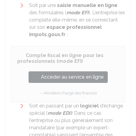
Soit par une
saisie manuelle en ligne
des formulaires (
mode EFI
). L'entreprise les
complète elle-même, en se connectant
sur son
espace professionnel
impots.gouv.fr
:
Compte fiscal en ligne pour les
professionnels (mode EFI)
Accéder au service en ligne
Ministère chargé des finances
Soit en passant par un
logiciel
d'échange
spécial (
mode EDI)
. Dans ce cas
l'entreprise ou plus généralement son
mandataire (par exemple un expert-
comptable) saisissent l'ensemble des