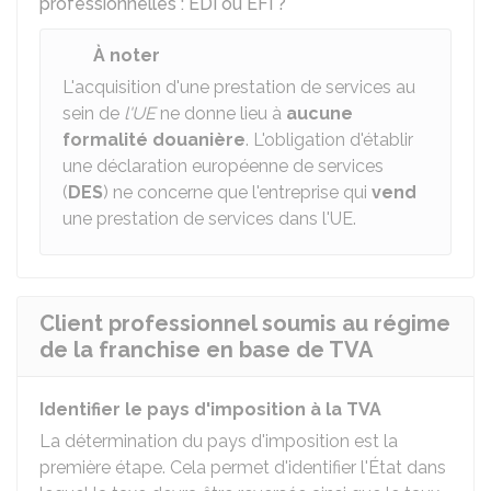
professionnelles : EDI ou EFI ?
"
À noter
L'acquisition d'une prestation de services au
sein de
l'UE
ne donne lieu à
aucune
formalité douanière
. L'obligation d'établir
une déclaration européenne de services
(
DES
) ne concerne que l'entreprise qui
vend
une prestation de services dans l'UE.
Client professionnel soumis au régime
de la franchise en base de TVA
Identifier le pays d'imposition à la TVA
La détermination du pays d'imposition est la
première étape. Cela permet d'identifier l'État dans