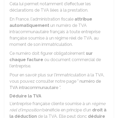
Cela lui permet notamment d'effectuer les
déclarations de TVA liées à la prestation.
En France, l'administration fiscale
attribue
automatiquement
un numéro de TVA
intracommunautaire français à toute entreprise
française soumise à un régime réel de TVA, au
moment de son immatriculation.
Ce numéro doit figurer obligatoirement
sur
chaque facture
ou document commercial de
l'entreprise.
Pour en savoir plus sur l'immatriculation à la TVA,
vous pouvez consulter notre page "
numéro de
TVA intracommunautaire
".
Déduire la TVA
L'entreprise française cliente soumise à un
régime
réel d'imposition
bénéficie en principe d'un
droit à
la déduction
de la TVA. Elle peut donc
déduire