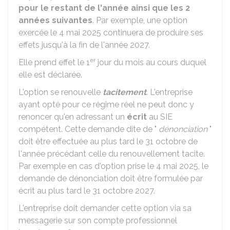
pour le restant de l'année ainsi que les 2
années suivantes
. Par exemple, une option
exercée le 4 mai 2025 continuera de produire ses
effets jusqu'à la fin de l'année 2027.
er
Elle prend effet le 1
jour du mois au cours duquel
elle est déclarée.
L'option se renouvelle
tacitement
. L'entreprise
ayant opté pour ce régime réel ne peut donc y
renoncer qu'en adressant un
écrit
au SIE
compétent. Cette demande dite de "
dénonciation
"
doit être effectuée au plus tard le 31 octobre de
l'année précédant celle du renouvellement tacite.
Par exemple en cas d'option prise le 4 mai 2025, le
demande de dénonciation doit être formulée par
écrit au plus tard le 31 octobre 2027.
L'entreprise doit demander cette option via sa
messagerie sur son compte professionnel