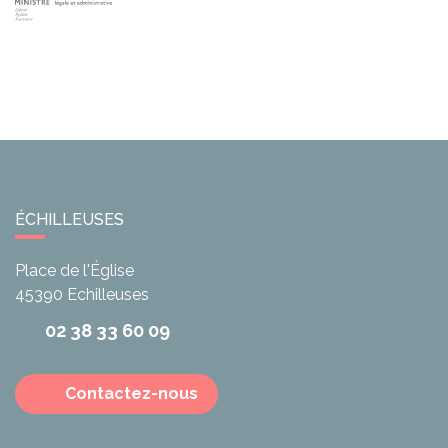
ÉCHILLEUSES
Place de l'Église
45390
Echilleuses
02 38 33 60 09
Contactez-nous