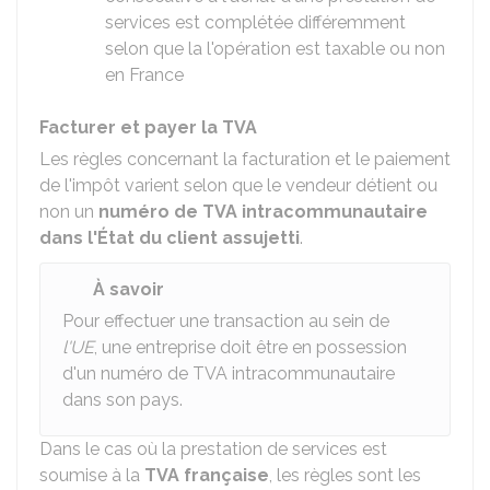
services est complétée différemment
selon que la l'opération est taxable ou non
en France
Facturer et payer la TVA
Les règles concernant la facturation et le paiement
de l'impôt varient selon que le vendeur détient ou
non un
numéro de TVA intracommunautaire
dans l'État du client assujetti
.
À savoir
Pour effectuer une transaction au sein de
l'UE
, une entreprise doit être en possession
d'un numéro de TVA intracommunautaire
dans son pays.
Dans le cas où la prestation de services est
soumise à la
TVA française
, les règles sont les