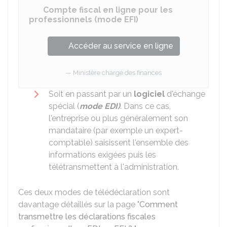
Compte fiscal en ligne pour les
professionnels (mode EFI)
Accéder au service en ligne
Ministère chargé des finances
Soit en passant par un
logiciel
d'échange
spécial (
mode EDI)
. Dans ce cas,
l'entreprise ou plus généralement son
mandataire (par exemple un expert-
comptable) saisissent l'ensemble des
informations exigées puis les
télétransmettent à l'administration.
Ces deux modes de télédéclaration sont
davantage détaillés sur la page "
Comment
transmettre les déclarations fiscales