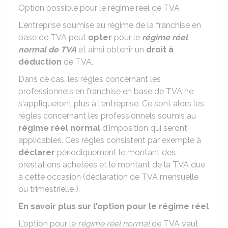
Option possible pour le régime réel de TVA
L'entreprise soumise au régime de la franchise en
base de TVA peut
opter
pour le
régime réel
normal de TVA
et ainsi obtenir un
droit à
déduction
de TVA.
Dans ce cas, les règles concernant les
professionnels en franchise en base de TVA ne
s'appliqueront plus à l'entreprise. Ce sont alors les
règles concernant les professionnels soumis au
régime réel normal
d'imposition qui seront
applicables. Ces règles consistent par exemple à
déclarer
périodiquement le montant des
prestations achetées et le montant de la TVA due
à cette occasion (déclaration de TVA mensuelle
ou trimestrielle ).
En savoir plus sur l'option pour le régime réel
L'option pour le
régime réel normal
de TVA vaut