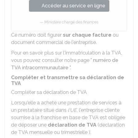
Accéder au service en ligne
Ministère chargé des finances
Ce numéro doit figurer
sur chaque facture
ou
document commercial de l'entreprise.
Pour en savoir plus sur l'immatriculation à la TVA,
vous pouvez consulter notre page "
numéro de
TVA intracommunautaire
".
Compléter et transmettre sa déclaration de
TVA
Compléter sa déclaration de TVA
Lorsqu'elle a acheté une prestation de services à
un prestataire situé dans
l'UE
, l'entreprise cliente
soumise à la franchise en base de TVA est obligée
de déposer une
déclaration de TVA
(déclaration
de TVA mensuelle ou trimestrielle ).