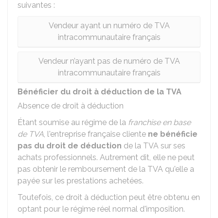
suivantes :
Vendeur ayant un numéro de TVA
intracommunautaire français
Vendeur n’ayant pas de numéro de TVA
intracommunautaire français
Bénéficier du droit à déduction de la TVA
Absence de droit à déduction
Étant soumise au régime de la
franchise en base
de TVA
, l'entreprise française cliente
ne bénéficie
pas du droit de déduction
de la TVA sur ses
achats professionnels. Autrement dit, elle ne peut
pas obtenir le remboursement de la TVA qu'elle a
payée sur les prestations achetées.
Toutefois, ce droit à déduction peut être obtenu en
optant pour le régime réel normal d'imposition.