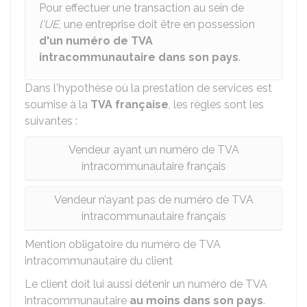
Pour effectuer une transaction au sein de
l'UE
, une entreprise doit être en possession
d'un numéro de TVA
intracommunautaire dans son pays
.
Dans l'hypothèse où la prestation de services est
soumise à la
TVA française
, les règles sont les
suivantes :
Vendeur ayant un numéro de TVA
intracommunautaire français
Vendeur n’ayant pas de numéro de TVA
intracommunautaire français
Mention obligatoire du numéro de TVA
intracommunautaire du client
Le client doit lui aussi détenir un numéro de TVA
intracommunautaire
au moins dans son pays
.