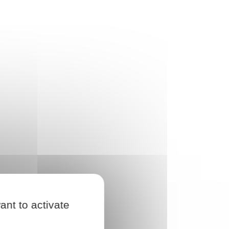
ant to activate