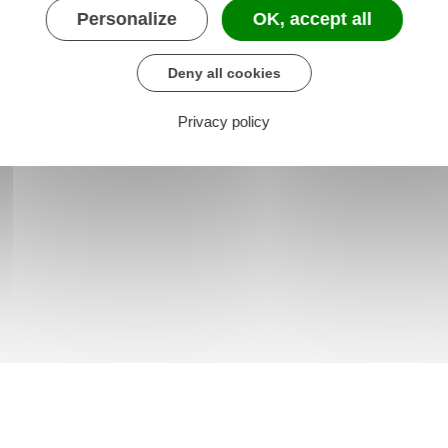
Personalize
OK, accept all
Deny all cookies
Privacy policy