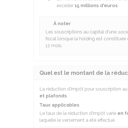
excéder
15 millions d'euros
.
À noter
Les souscriptions au capital d'une
soci
fiscal lorsque la holding est constituée
12 mois.
Quel est le montant de la réduc
La réduction d'impôt pour souscription au
et plafonds
.
Taux applicables
Le taux de la réduction d'impôt varie
en f
laquelle le versement a été effectué.