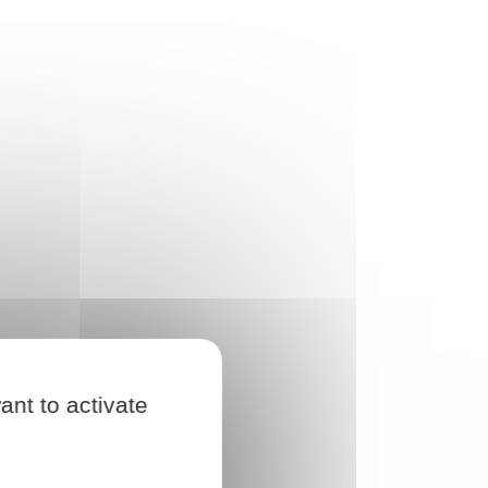
ant to activate