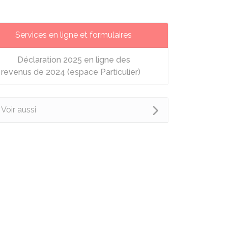
Services en ligne et formulaires
Déclaration 2025 en ligne des
revenus de 2024 (espace Particulier)
Voir aussi