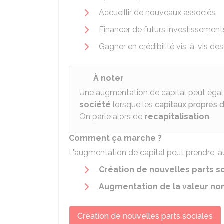
Accueillir de nouveaux associés
Financer de futurs investissement
Gagner en crédibilité vis-à-vis des 
À noter
Une augmentation de capital peut éga
société
lorsque les
capitaux propres de
On parle alors de
recapitalisation
.
Comment ça marche ?
L'augmentation de capital peut prendre, a
Création de nouvelles parts s
Augmentation de la valeur nom
Création de nouvelles parts sociales