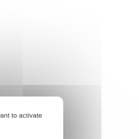
ant to activate