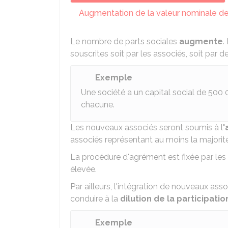
Augmentation de la valeur nominale des
Le nombre de parts sociales
augmente
.
souscrites soit par les associés, soit par d
Exemple
Une société a un capital social de
500 
chacune.
Les nouveaux associés seront soumis à l
'
associés représentant au moins la majorité
La procédure d'agrément est fixée par les 
élevée.
Par ailleurs, l'intégration de nouveaux asso
conduire à la
dilution de la participatio
Exemple