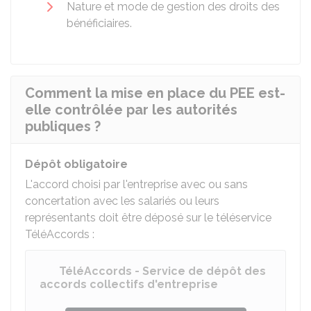
Nature et mode de gestion des droits des
bénéficiaires.
Comment la mise en place du PEE est-
elle contrôlée par les autorités
publiques ?
Dépôt obligatoire
L'accord choisi par l'entreprise avec ou sans
concertation avec les salariés ou leurs
représentants doit être déposé sur le téléservice
TéléAccords :
TéléAccords - Service de dépôt des
accords collectifs d'entreprise