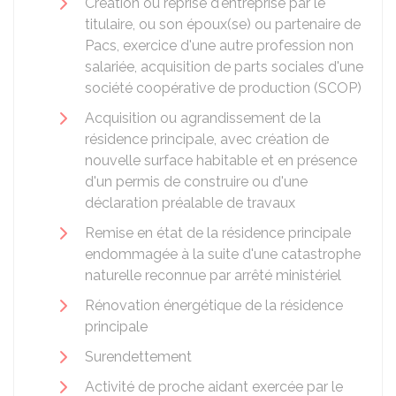
Création ou reprise d'entreprise par le
titulaire, ou son époux(se) ou partenaire de
Pacs, exercice d'une autre profession non
salariée, acquisition de parts sociales d'une
société coopérative de production (SCOP)
Acquisition ou agrandissement de la
résidence principale, avec création de
nouvelle surface habitable et en présence
d'un permis de construire ou d'une
déclaration préalable de travaux
Remise en état de la résidence principale
endommagée à la suite d'une catastrophe
naturelle reconnue par arrêté ministériel
Rénovation énergétique de la résidence
principale
Surendettement
Activité de proche aidant exercée par le