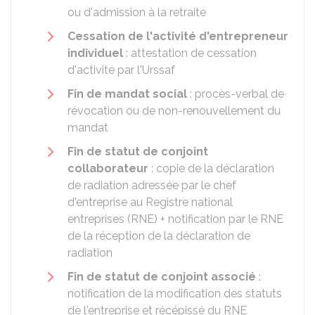
ou d'admission à la retraite
Cessation de l'activité d'entrepreneur
individuel
: attestation de cessation
d'activité par l'Urssaf
Fin de mandat social
: procès-verbal de
révocation ou de non-renouvellement du
mandat
Fin de statut de conjoint
collaborateur
: copie de la déclaration
de radiation adressée par le chef
d'entreprise au Registre national
entreprises (RNE) + notification par le RNE
de la réception de la déclaration de
radiation
Fin de statut de conjoint associé
:
notification de la modification des statuts
de l'entreprise et récépissé du RNE