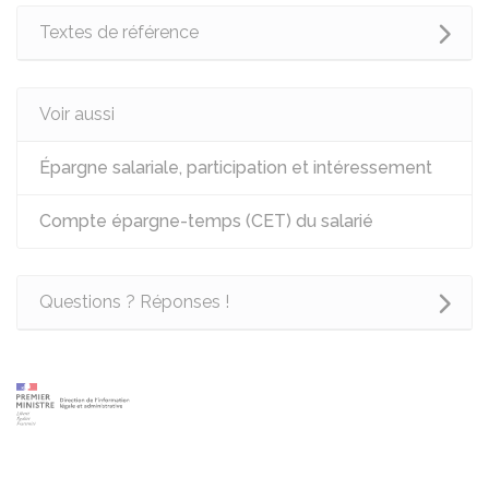
Textes de référence
Voir aussi
Épargne salariale, participation et intéressement
Compte épargne-temps (CET) du salarié
Questions ? Réponses !