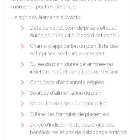
moment il peut en bénéficier.
Il s'agit des éléments suivants :
Date de conclusion, de prise d'effet et
durée pour laquelle l'accord est conclu
Champ d'application du plan (liste des
entreprises, secteurs concernés)
Durée du plan (durée déterminée ou
indéterminée) et conditions de révision
Conditions d'ancienneté exigées
Sources d'alimentation du plan
Modalités de l'aide de l'entreprise
Différentes formules de placement
Durée d'indisponibilité des droits des
bénéficiaires et cas de déblocage anticipé