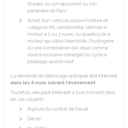
titulaire, ou son époux(se) ou son
partenaire de Pacs
Achat d'un
véhicule propre
(voiture de
catégorie M1
, camionnette, véhicule à
moteur à 2 ou 3 roues, ou quadricycle à
moteur qui utilise l'électricité, l'hydrogène
ou une combinaison des deux comme
source exclusive d'énergie) ou cycle à
pédalage assisté neuf.
La demande de déblocage anticipée doit intervenir
dans les 6 mois suivant l'événement
.
Toutefois, elle peut intervenir à tout moment dans
les cas suivants :
Rupture du contrat de travail
Décès