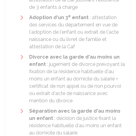
de 3 enfants à charge
e
Adoption d'un 3
enfant
: attestation
des services du département en vue de
l'adoption de l'enfant ou extrait de l'acte
naissance ou du livret de famille et
attestation de la Caf
Divorce avec la garde d'au moins un
enfant
: jugement de divorce prévoyant la
fixation de la résidence habituelle d'au
moins un enfant au domicile du salarié +
certificat de non appel ou de non pourvoi
ou extrait d'acte de naissance avec
mention du divorce
Séparation avec la garde d'au moins
un enfant
: décision de justice fixant la
résidence habituelle d'au moins un enfant
au domicile du salarié