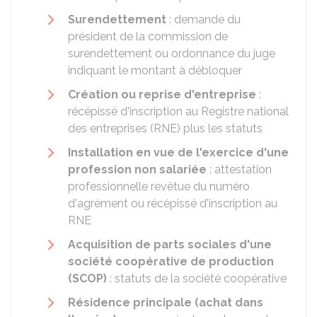
Surendettement
: demande du
président de la commission de
surendettement ou ordonnance du juge
indiquant le montant à débloquer
Création ou reprise d'entreprise
:
récépissé d'inscription au Registre national
des entreprises (RNE) plus les statuts
Installation en vue de l'exercice d'une
profession non salariée
: attestation
professionnelle revêtue du numéro
d'agrément ou récépissé d'inscription au
RNE
Acquisition de parts sociales d'une
société coopérative de production
(SCOP)
: statuts de la société coopérative
Résidence principale (achat dans