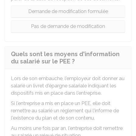
Demande de modification formulée
Pas de demande de modification
Quels sont les moyens d'information
du salarié sur le PEE ?
Lors de son embauche, l'employeur doit donner au
salarié un livret d'épargne salariale indiquant les
dispositifs mis en place dans l'entreprise.
Si l'entreprise a mis en place un PEE, elle doit
remettre au salarié un règlement qui l'informe de
l'existence du plan et de son contenu.
Au moins une fois par an, l'entreprise doit remettre
au salarié un relevé de situation.