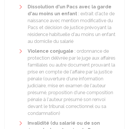
Dissolution d'un Pacs avec la garde
d'au moins un enfant
: extrait d'acte de
naissance avec mention modificative du
Pacs et décision de justice prévoyant la
résidence habituelle d'au moins un enfant
au domicile du salarié
Violence conjugale
: ordonnance de
protection délivrée par le juge aux affaires
familiales ou autre document prouvant la
prise en compte de l'affaire par la justice
pénale (ouverture d'une information
judiciaire, mise en examen de l'auteur
présumé, proposition d'une composition
pénale à l'auteur présumé son renvoi
devant le tribunal correctionnel ou sa
condamnation)
Invalidité (
du salarié ou de son