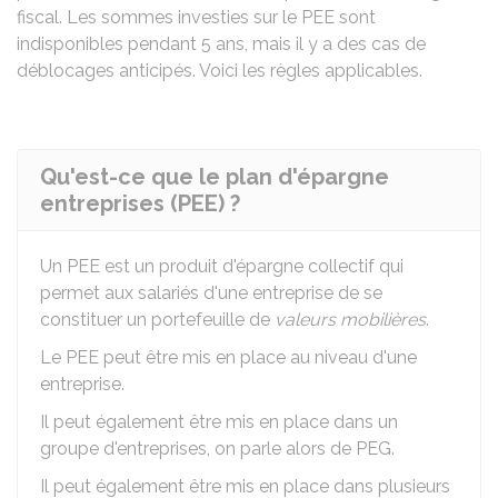
fiscal. Les sommes investies sur le PEE sont
indisponibles pendant 5 ans, mais il y a des cas de
déblocages anticipés. Voici les règles applicables.
Qu'est-ce que le plan d'épargne
entreprises (PEE) ?
Un
PEE
est un produit d'épargne collectif qui
permet aux salariés d'une entreprise de se
constituer un portefeuille de
valeurs mobilières
.
Le PEE peut être mis en place au niveau d'une
entreprise.
Il peut également être mis en place dans un
groupe d'entreprises, on parle alors de
PEG
.
Il peut également être mis en place dans plusieurs