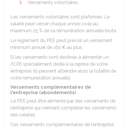
Versements volontaires.
Les versements volontaires sont plafonnés. Le
salarié peut verser chaque
année civile
au
maximum 25 % de sa rémunération annuelle brute.
Le règlement du PEE peut prévoir un versement
minimum annuel de
160 €
au plus.
Si les versements sont destinés à alimenter
un
FCPE
spécialement dédié à la reprise de votre
entreprise, ils peuvent atteindre alors la totalité de
votre rémunération annuelle.
Versements complémentaires de
l'entreprise (abondements)
Le PEE peut être alimenté par des versements de
l'entreprise qui viennent compléter les versements
des salariés.
Ces versements complémentaires de l'entreprise