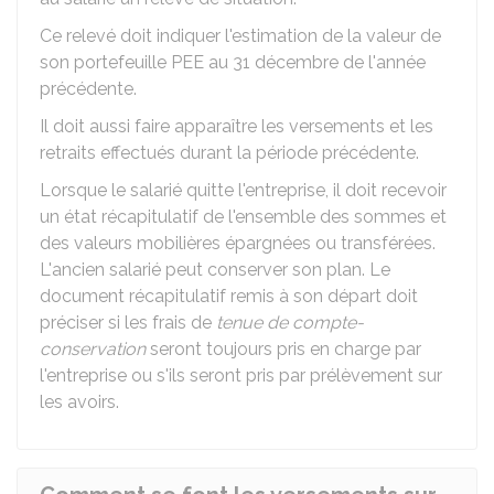
Ce relevé doit indiquer l'estimation de la valeur de
son portefeuille PEE au 31 décembre de l'année
précédente.
Il doit aussi faire apparaître les versements et les
retraits effectués durant la période précédente.
Lorsque le salarié quitte l'entreprise, il doit recevoir
un état récapitulatif de l'ensemble des sommes et
des valeurs mobilières épargnées ou transférées.
L'ancien salarié peut conserver son plan. Le
document récapitulatif remis à son départ doit
préciser si les frais de
tenue de compte-
conservation
seront toujours pris en charge par
l'entreprise ou s'ils seront pris par prélèvement sur
les avoirs.