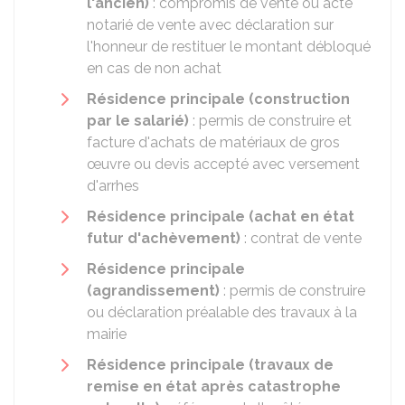
l'ancien)
: compromis de vente ou acte
notarié de vente avec déclaration sur
l'honneur de restituer le montant débloqué
en cas de non achat
Résidence principale (construction
par le salarié)
: permis de construire et
facture d'achats de matériaux de gros
œuvre ou devis accepté avec versement
d'arrhes
Résidence principale (achat en état
futur d'achèvement)
: contrat de vente
Résidence principale
(agrandissement)
: permis de construire
ou déclaration préalable des travaux à la
mairie
Résidence principale (travaux de
remise en état après catastrophe