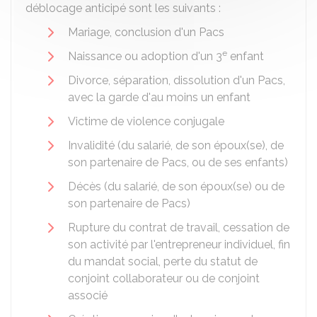
déblocage anticipé sont les suivants :
Mariage, conclusion d'un Pacs
e
Naissance ou adoption d'un 3
enfant
Divorce, séparation, dissolution d'un Pacs,
avec la garde d'au moins un enfant
Victime de violence conjugale
Invalidité (du salarié, de son époux(se), de
son partenaire de Pacs, ou de ses enfants)
Décès (du salarié, de son époux(se) ou de
son partenaire de Pacs)
Rupture du contrat de travail, cessation de
son activité par l'entrepreneur individuel, fin
du mandat social, perte du statut de
conjoint collaborateur ou de conjoint
associé