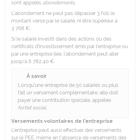
sont appelés
abondements
.
L'abondement ne peut pas dépasser 3 fois le
montant versé par le salarié, ni être supérieur à
3 768 €
.
Si le salarié investit dans des actions ou des
certificats d'investissement émis par l'entreprise ou
par une entreprise liée, l'abondement peut aller
jusqu'à
6 782,40 €
.
À savoir
Lorsqu'une entreprise de 50 salariés ou plus
fait un versement complémentaire, elle doit
payer une contribution spéciale, appelée
forfait social
.
Versements volontaires de l'entreprise
L'entreprise peut aussi effectuer des versements
sur le PEE, même en l'absence de versements des