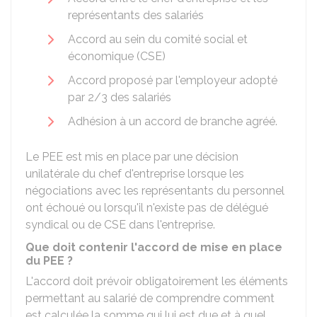
représentants des salariés
Accord au sein du comité social et
économique (CSE)
Accord proposé par l'employeur adopté
par 2/3 des salariés
Adhésion à un accord de branche agréé.
Le PEE est mis en place par une décision
unilatérale du chef d'entreprise lorsque les
négociations avec les représentants du personnel
ont échoué ou lorsqu'il n'existe pas de délégué
syndical ou de
CSE
dans l'entreprise.
Que doit contenir l'accord de mise en place
du PEE ?
L'accord doit prévoir obligatoirement les éléments
permettant au salarié de comprendre comment
est calculée la somme qui lui est due et à quel