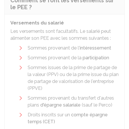
Comment se font les versements sur
le PEE ?
Versements du salarié
Les versements sont facultatifs. Le salarié peut
alimenter son PEE avec les sommes suivantes :
Sommes provenant de l'
intéressement
Sommes provenant de la
participation
Sommes issues de la prime de partage de
la valeur (PPV) ou de la prime issue du plan
de partage de valorisation de l'entreprise
(PPVE)
Sommes provenant du transfert d'autres
plans
d'épargne salariale
(sauf le
Perco
)
Droits inscrits sur un
compte épargne
temps (CET)