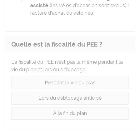
assisté
(les vélos d'occasion sont exclus) :
facture d'achat du vélo neuf.
Quelle est la fiscalité du PEE ?
La fiscalité du PEE n'est pas la même pendant la
vie du plan et lors du déblocage.
Pendant la vie du plan
Lors du déblocage anticipé
À la fin du plan