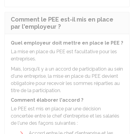
Comment le PEE est-il mis en place
par l'employeur ?
Quel employeur doit mettre en place le PEE ?
La mise en place du
PEE
est facultative pour les
entreprises.
Mais, lorsqu'il y a un accord de participation au sein
d'une entreprise, la mise en place du PEE devient
obligatoire pour recevoir les sommes réparties au
titre de la participation.
Comment élaborer l'accord ?
Le PEE est mis en place par une décision
concertée entre le chef d'entreprise et les salariés
de l'une des façons suivantes :
Accord entre le chef d'entreprise et les