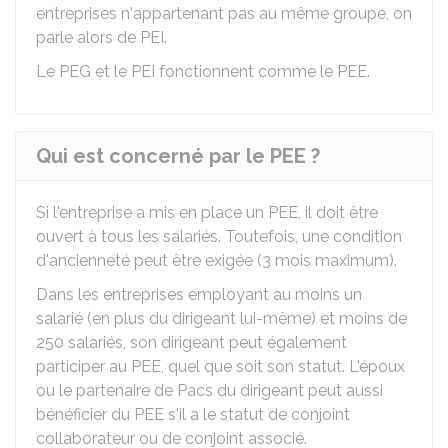
entreprises n'appartenant pas au même groupe, on
parle alors de
PEI
.
Le PEG et le PEI fonctionnent comme le PEE.
Qui est concerné par le PEE ?
Si l'entreprise a mis en place un PEE, il doit être
ouvert à tous les salariés. Toutefois, une condition
d'ancienneté peut être exigée (3 mois maximum).
Dans les entreprises employant au moins un
salarié (en plus du dirigeant lui-même) et moins de
250 salariés, son dirigeant peut également
participer au PEE, quel que soit son statut. L'époux
ou le partenaire de Pacs du dirigeant peut aussi
bénéficier du PEE s'il a le statut de conjoint
collaborateur ou de conjoint associé.