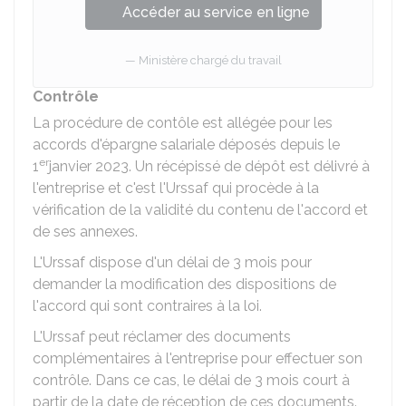
Accéder au service en ligne
Ministère chargé du travail
Contrôle
La procédure de contôle est allégée pour les
accords d'épargne salariale déposés depuis le
er
1
janvier 2023. Un récépissé de dépôt est délivré à
l'entreprise et c'est l'Urssaf qui procède à la
vérification de la validité du contenu de l'accord et
de ses annexes.
L'Urssaf dispose d'un délai de 3 mois pour
demander la modification des dispositions de
l'accord qui sont contraires à la loi.
L'Urssaf peut réclamer des documents
complémentaires à l'entreprise pour effectuer son
contrôle. Dans ce cas, le délai de 3 mois court à
partir de la date de réception de ces documents.