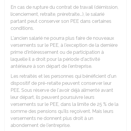
En cas de rupture du contrat de travail (démission,
licenciement, retraite, préretraite...), le salarié
partant peut conserver son PEE dans certaines
conditions.
L'ancien salarié ne pourra plus faire de nouveaux
versements sur le PEE, à l'exception de la dernière
prime d'intéressement ou de participation à
laquelle il a droit pour la période d'activité
antérieure à son départ de l'entreprise.
Les retraités et les personnes qui bénéficient d'un
dispositif de pré-retaite peuvent conserver leur
PEE. Sous réserve de l'avoir déjà alimenté avant
leur départ, ils peuvent poursuivre leurs
versements sur le PEE, dans la limite de
25 %
de la
somme des pensions qu'ils reçoivent. Mais leurs
versements ne donnent plus droit à un
abondement de l'entreprise.