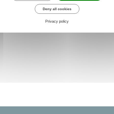
Deny all cookies
Privacy policy