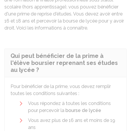
scolaire (hors apprentissage), vous pouvez bénéficier
d'une prime de reprise d'études. Vous devez avoir entre
16 et 18 ans et percevoir la bourse de lycée pour y avoir
droit. Voici les informations à connaître.
Qui peut bénéficier de la prime à
l'élève boursier reprenant ses études
au lycée ?
Pour bénéficier de la prime, vous devez remplir
toutes les conditions suivantes :
Vous répondez à toutes les conditions
pour percevoir la
bourse de lycée
Vous avez plus de 16 ans et moins de 19
ans