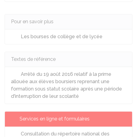
Pour en savoir plus
Les bourses de collège et de lycée
Textes de référence
Arrêté du 19 août 2016 relatif à la prime
allouée aux élèves boursiers reprenant une
formation sous statut scolaire après une période
d'interruption de leur scolarité
Services en ligne et formulaires
Consultation du répertoire national des