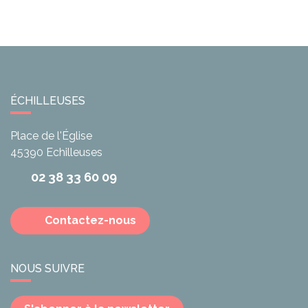
ÉCHILLEUSES
Place de l'Église
45390
Echilleuses
02 38 33 60 09
Contactez-nous
NOUS SUIVRE