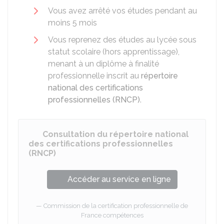
Vous avez arrêté vos études pendant au
moins 5 mois
Vous reprenez des études au lycée sous
statut scolaire (hors apprentissage),
menant à un diplôme à finalité
professionnelle inscrit au
répertoire
national des certifications
professionnelles (RNCP)
.
Consultation du répertoire national
des certifications professionnelles
(RNCP)
Accéder au service en ligne
Commission de la certification professionnelle de
France compétences