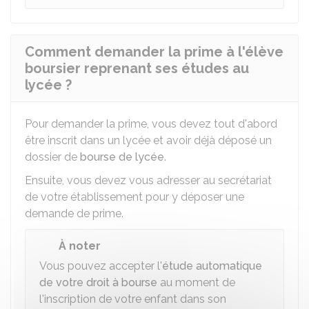
Comment demander la prime à l'élève
boursier reprenant ses études au
lycée ?
Pour demander la prime, vous devez tout d'abord
être inscrit dans un lycée et avoir déjà déposé un
dossier de
bourse de lycée
.
Ensuite, vous devez vous adresser au secrétariat
de votre établissement pour y déposer une
demande de prime.
À noter
Vous pouvez accepter l'
étude automatique
de votre droit à bourse
au moment de
l'inscription de votre enfant dans son