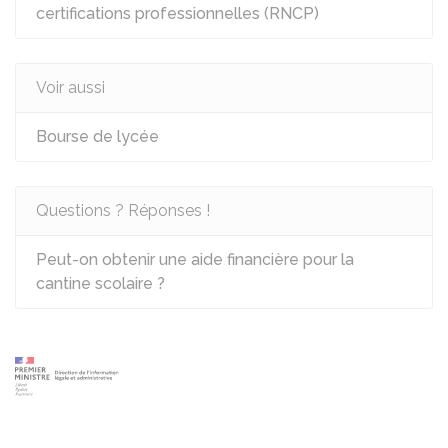
certifications professionnelles (RNCP)
Voir aussi
Bourse de lycée
Questions ? Réponses !
Peut-on obtenir une aide financière pour la
cantine scolaire ?