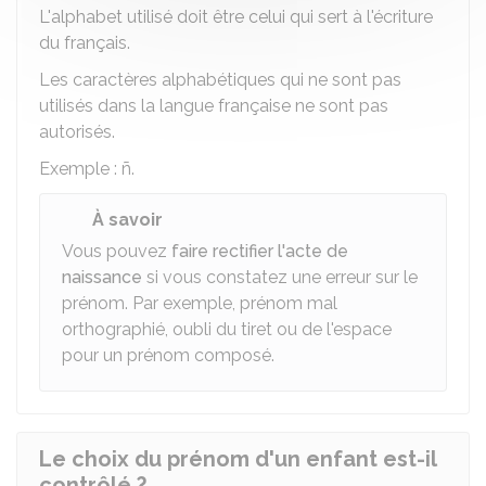
L'alphabet utilisé doit être celui qui sert à l'écriture
du français.
Les caractères alphabétiques qui ne sont pas
utilisés dans la langue française ne sont pas
autorisés.
Exemple : ñ.
À savoir
Vous pouvez
faire rectifier l'acte de
naissance
si vous constatez une erreur sur le
prénom. Par exemple, prénom mal
orthographié, oubli du tiret ou de l'espace
pour un prénom composé.
Le choix du prénom d'un enfant est-il
contrôlé ?