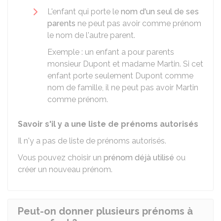
L'enfant qui porte le
nom d'un seul de ses
parents
ne peut pas avoir comme prénom
le nom de l'autre parent.
Exemple : un enfant a pour parents
monsieur Dupont et madame Martin. Si cet
enfant porte seulement Dupont comme
nom de famille, il ne peut pas avoir Martin
comme prénom.
Savoir s'il y a une liste de prénoms autorisés
Il n'y a pas de liste de prénoms autorisés.
Vous pouvez choisir un
prénom déjà utilisé
ou
créer un nouveau prénom.
Peut-on donner plusieurs prénoms à