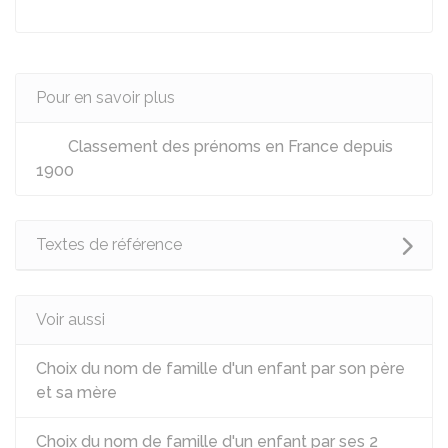
Pour en savoir plus
Classement des prénoms en France depuis
1900
Textes de référence
Voir aussi
Choix du nom de famille d'un enfant par son père
et sa mère
Choix du nom de famille d'un enfant par ses 2