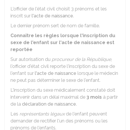
L'officier de l'état civil choisit 3 prénoms et les
inscrit sur
l'acte de naissance
.
Le dernier prénom sert de nom de famille.
Connaître les règles lorsque l'inscription du
sexe de l'enfant sur l'acte de naissance est
reportée
Sur autorisation du
procureur de la République
,
l'officier d'état civil reporte l'inscription du sexe de
l'enfant sur
l'acte de naissance
lorsque le médecin
ne peut pas déterminer le sexe de l'enfant.
L'inscription du sexe médicalement constaté doit
intervenir dans un délai maximal de
3 mois
à partir
de la
déclaration de naissance
.
Les
représentants légaux
de l'enfant peuvent
demander de rectifier l'un des prénoms ou les
prénoms de l'enfants.