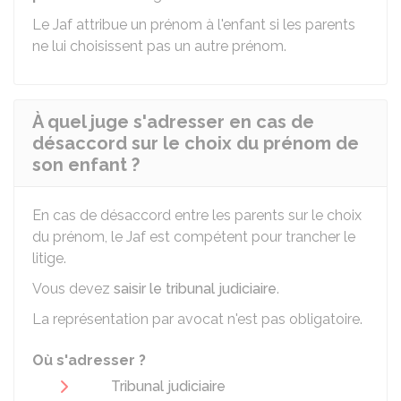
Le Jaf attribue un prénom à l'enfant si les parents
ne lui choisissent pas un autre prénom.
À quel juge s'adresser en cas de
désaccord sur le choix du prénom de
son enfant ?
En cas de désaccord entre les parents sur le choix
du prénom, le
Jaf
est compétent pour trancher le
litige.
Vous devez
saisir le tribunal judiciaire
.
La représentation par avocat n'est pas obligatoire.
Où s'adresser ?
Tribunal judiciaire