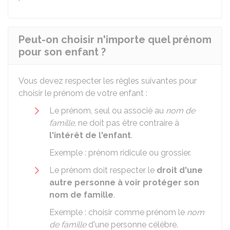
Peut-on choisir n'importe quel prénom
pour son enfant ?
Vous devez respecter les règles suivantes pour
choisir le prénom de votre enfant :
Le prénom, seul ou associé au
nom de
famille
, ne doit pas être contraire à
l'intérêt de l'enfant
.
Exemple : prénom ridicule ou grossier.
Le prénom doit respecter le
droit d'une
autre personne à voir protéger son
nom de famille
.
Exemple : choisir comme prénom le
nom
de famille
d'une personne célèbre.