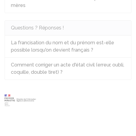
mères
Questions ? Réponses !
La francisation du nom et du prénom est-elle
possible lorsqu'on devient français ?
Comment corriger un acte d'état civil (erreur, oubli,
coquille, double tiret) ?