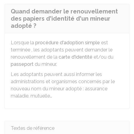
Quand demander le renouvellement
des papiers d'identité d'un mineur
adopté ?
Lorsque la
procédure d'adoption simple
est
terminée , les adoptants peuvent demander le
renouvellement de la
carte d'identité
et/ou du
passeport
du mineur.
Les adoptants peuvent aussi informer les
administrations et organismes concernés par le
nouveau nom du mineur adopté : assurance
maladie, mutuelle…
Textes de référence