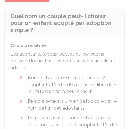
Quel nom un couple peut-il choisir
pour un enfant adopté par adoption
simple ?
Choix possibles
Les adoptants (époux, pacsés ou concubins)
peuvent donner l'un des
noms
suivants au mineur
adopté :
Nom de l'adopté + nom de l'un des 2
adoptants. L'ordre des noms est libre dans
la limite d'un nom pour chacun
Remplacement du nom de l'adopté par le
nom de l'un des adoptants
Remplacement du nom de l'adopté par
les 2 noms accolés des adoptants. L'ordre