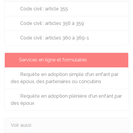
Code civil : article 355
Code civil : articles 356 à 359
Code civil : articles 360 à 369-1
Services en ligne et formulaires
Requête en adoption simple d'un enfant par
des époux, des partenaires ou concubins
Requête en adoption plénière d'un enfant par
des époux
Voir aussi