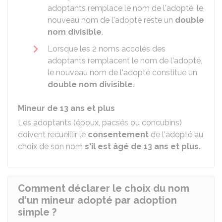
adoptants remplace le nom de l'adopté, le
nouveau nom de l'adopté reste un
double
nom divisible
.
Lorsque les 2 noms accolés des
adoptants remplacent le nom de l'adopté,
le nouveau nom de l'adopté constitue un
double nom divisible
.
Mineur de 13 ans et plus
Les adoptants (époux, pacsés ou concubins)
doivent recueillir le
consentement
de l'adopté au
choix de son nom
s'il est âgé de 13 ans et plus.
Comment déclarer le choix du nom
d'un mineur adopté par adoption
simple ?