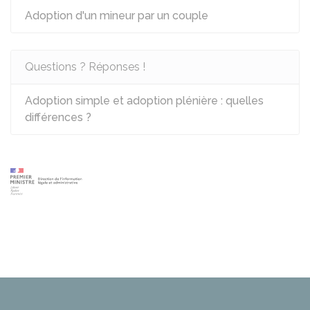
Adoption d'un mineur par un couple
Questions ? Réponses !
Adoption simple et adoption plénière : quelles
différences ?