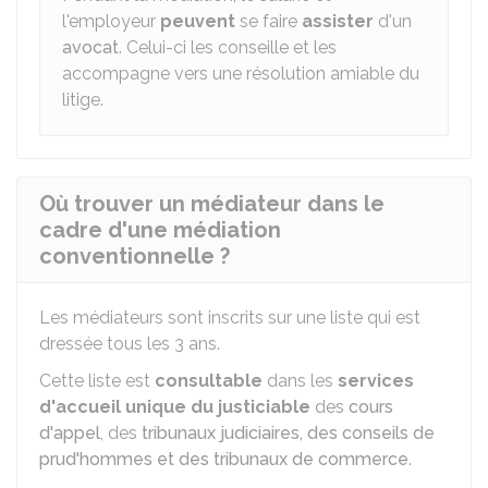
l'employeur
peuvent
se faire
assister
d'un
avocat
. Celui-ci les conseille et les
accompagne vers une résolution amiable du
litige.
Où trouver un médiateur dans le
cadre d'une médiation
conventionnelle ?
Les médiateurs sont inscrits sur une liste qui est
dressée tous les 3 ans.
Cette liste est
consultable
dans les
services
d'accueil unique du justiciable
des
cours
d'appel
, des
tribunaux judiciaires, des conseils de
prud'hommes et des tribunaux de commerce
.