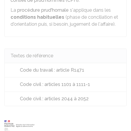
conseil de prud'hommes (CPH)
.
La
procédure prud'homale
s'applique dans les
conditions habituelles
(phase de conciliation et
d'orientation puis, si besoin, jugement de l'affaire).
Textes de référence
Code du travail : article R1471
Code civil : articles 1101 à 1111-1
Code civil : articles 2044 à 2052