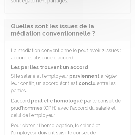
sont également partagés.
Quelles sont les issues de la
médiation conventionnelle ?
La médiation conventionnelle peut avoir 2 issues :
accord et absence d'accord.
Les parties trouvent un accord
Si le salarié et l'employeur
parviennent
à régler
leur conflit, un accord écrit est
conclu
entre les
parties.
L'accord
peut
être
homologué
par le
conseil de
prud'hommes (CPH)
avec l'accord du salarié et
celui de l'employeur.
Pour obtenir l'homologation, le salarié et
l'employeur doivent saisir le conseil de