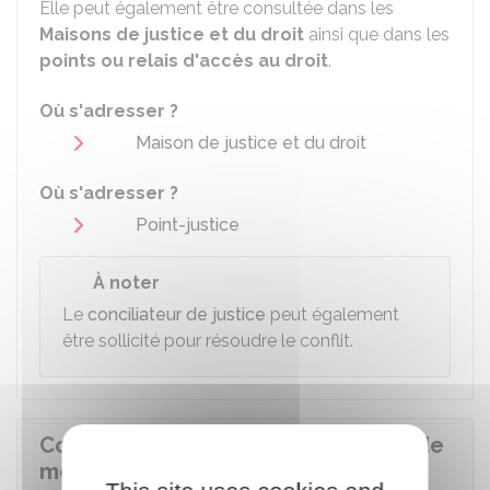
Elle peut également être consultée dans les
Maisons de justice et du droit
ainsi que dans les
points ou relais d'accès au droit
.
Où s'adresser ?
Maison de justice et du droit
Où s'adresser ?
Point-justice
À noter
Le
conciliateur de justice
peut également
être sollicité pour résoudre le conflit.
Comment se déroule la procédure de
médiation conventionnelle ?