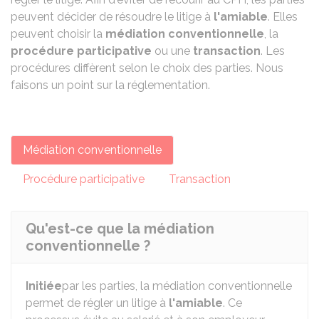
peuvent décider de résoudre le litige à
l'amiable
. Elles
peuvent choisir la
médiation conventionnelle
, la
procédure participative
ou une
transaction
. Les
procédures diffèrent selon le choix des parties. Nous
faisons un point sur la réglementation.
Médiation conventionnelle
Procédure participative
Transaction
Qu'est-ce que la médiation
conventionnelle ?
Initiée
par les parties, la médiation conventionnelle
permet de régler un litige à
l'amiable
. Ce