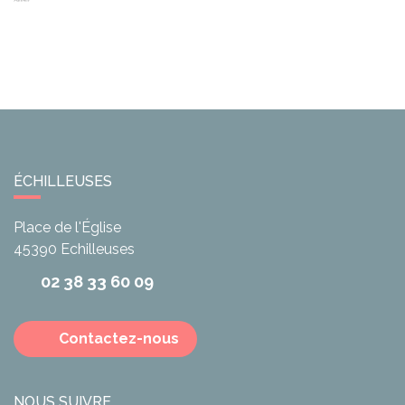
ÉCHILLEUSES
Place de l'Église
45390
Echilleuses
02 38 33 60 09
Contactez-nous
NOUS SUIVRE