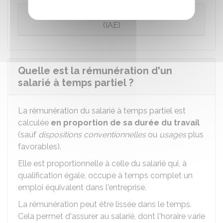
Contrat d'insertion par l'activité économique
(IAE)
Quelle est la rémunération d'un
salarié à temps partiel ?
La rémunération du salarié à temps partiel est
calculée
en proportion de sa durée du travail
(sauf
dispositions conventionnelles
ou
usages
plus
favorables).
Elle est proportionnelle à celle du salarié qui, à
qualification égale, occupe à temps complet un
emploi équivalent dans l'entreprise.
La rémunération peut être lissée dans le temps.
Cela permet d'assurer au salarié, dont l'horaire varie