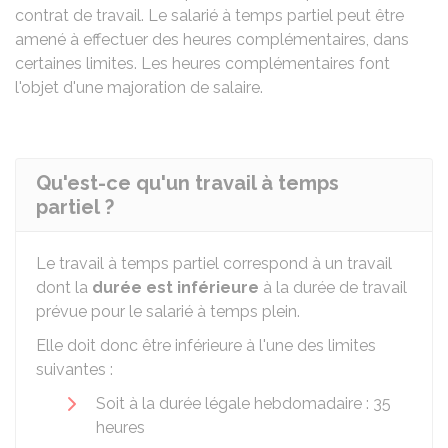
contrat de travail. Le salarié à temps partiel peut être
amené à effectuer des heures complémentaires, dans
certaines limites. Les heures complémentaires font
l'objet d'une majoration de salaire.
Qu'est-ce qu'un travail à temps
partiel ?
Le travail à temps partiel correspond à un travail
dont la
durée est inférieure
à la durée de travail
prévue pour le salarié à temps plein.
Elle doit donc être inférieure à l'une des limites
suivantes :
Soit à la durée légale hebdomadaire : 35
heures