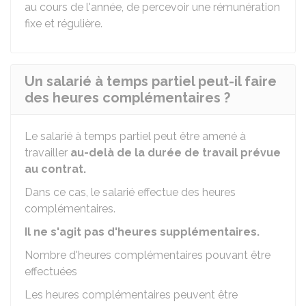
au cours de l'année, de percevoir une rémunération
fixe et régulière.
Un salarié à temps partiel peut-il faire
des heures complémentaires ?
Le salarié à temps partiel peut être amené à
travailler
au-delà de la durée de travail prévue
au contrat.
Dans ce cas, le salarié effectue des heures
complémentaires.
Il ne s'agit pas d'heures supplémentaires.
Nombre d'heures complémentaires pouvant être
effectuées
Les heures complémentaires peuvent être