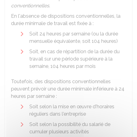
conventionnelles
.
En l'absence de dispositions conventionnelles, la
durée minimale de travail est fixée à :
Soit 24 heures par semaine (ou la durée
mensuelle équivalente, soit 104 heures)
Soit, en cas de répartition de la durée du
travail sur une période supérieure à la
semaine, 104 heures par mois
Toutefois, des dispositions conventionnelles
peuvent prévoir une durée minimale inférieure à 24
heures par semaine :
Soit selon la mise en œuvre d'horaires
réguliers dans l'entreprise
Soit selon la possibilité du salarié de
cumuler plusieurs activités