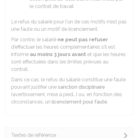
le contrat de travail
Le refus du salarié pour l'un de ces motifs n'est pas
une faute ou un motif de licenciement.
Par contre, le salarié
ne peut pas refuser
d'effectuer les heures complémentaires s'il est
informé
au moins 3 jours avant
et que les heures
sont effectuées dans les limites prévues au
contrat.
Dans ce cas, le refus du salarié constitue une faute
pouvant justifier une
sanction disciplinaire
(avertissement, mise à pied...) ou, en fonction des
circonstances, un
licenciement pour faute
.
Textes de référence