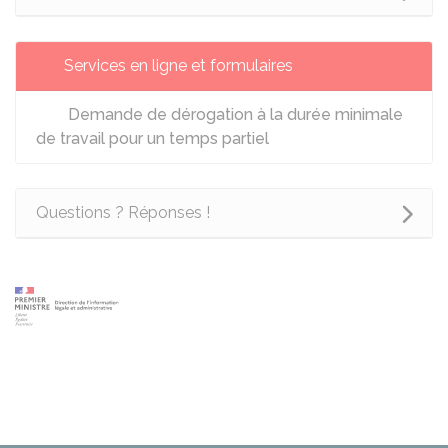
Services en ligne et formulaires
Demande de dérogation à la durée minimale
de travail pour un temps partiel
Questions ? Réponses !