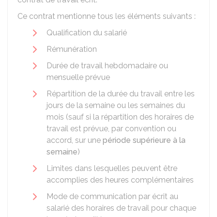
Ce contrat mentionne tous les éléments suivants :
Qualification du salarié
Rémunération
Durée de travail hebdomadaire ou
mensuelle prévue
Répartition de la durée du travail entre les
jours de la semaine ou les semaines du
mois (sauf si la répartition des horaires de
travail est prévue, par convention ou
accord, sur une
période supérieure à la
semaine
)
Limites dans lesquelles peuvent être
accomplies des heures complémentaires
Mode de communication par écrit au
salarié des horaires de travail pour chaque