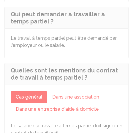
Qui peut demander à travailler à
temps partiel ?
Le travail à temps partiel peut être demandé par
l'employeur
ou le
salarié
.
Quelles sont les mentions du contrat
de travail à temps partiel ?
Cas général
Dans une association
Dans une entreprise d'aide à domicile
Le salarié qui travaille à temps partiel doit signer un
contrat de travail écrit.