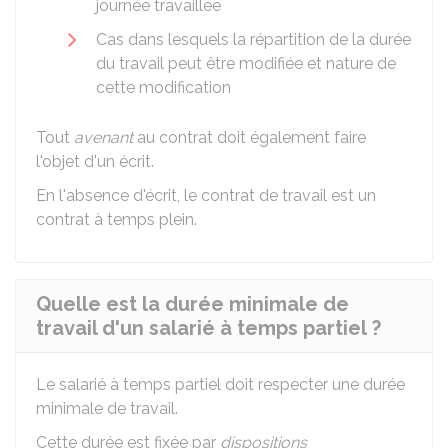
journée travaillée
Cas dans lesquels la répartition de la durée
du travail peut être modifiée et nature de
cette modification
Tout
avenant
au contrat doit également faire
l'objet d'un écrit.
En l'absence d'écrit, le contrat de travail est un
contrat à temps plein.
Quelle est la durée minimale de
travail d'un salarié à temps partiel ?
Le salarié à temps partiel doit respecter une durée
minimale de travail.
Cette durée est fixée par
dispositions