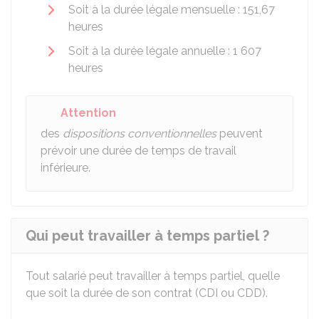
Soit à la durée légale mensuelle : 151,67
heures
Soit à la durée légale annuelle : 1 607
heures
Attention
des
dispositions conventionnelles
peuvent
prévoir une durée de temps de travail
inférieure.
Qui peut travailler à temps partiel ?
Tout salarié peut travailler à temps partiel, quelle
que soit la durée de son contrat (
CDI
ou
CDD
).