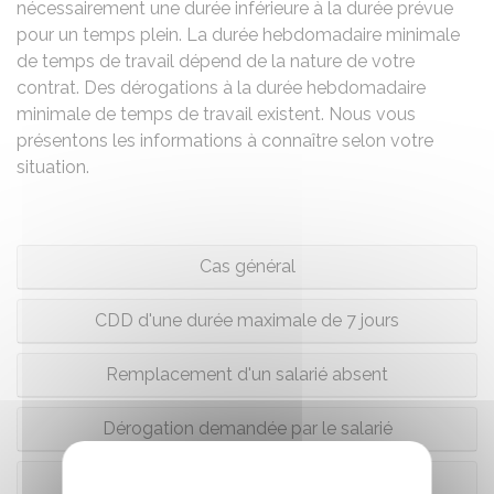
nécessairement une durée inférieure à la durée prévue
pour un temps plein. La durée hebdomadaire minimale
de temps de travail dépend de la nature de votre
contrat. Des dérogations à la durée hebdomadaire
minimale de temps de travail existent. Nous vous
présentons les informations à connaître selon votre
situation.
Cas général
CDD d'une durée maximale de 7 jours
Remplacement d'un salarié absent
Dérogation demandée par le salarié
Salarié d'un particulier employeur