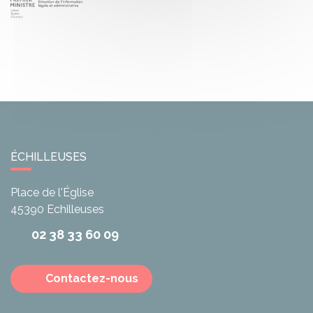
ÉCHILLEUSES
Place de l'Église
45390
Echilleuses
02 38 33 60 09
Contactez-nous