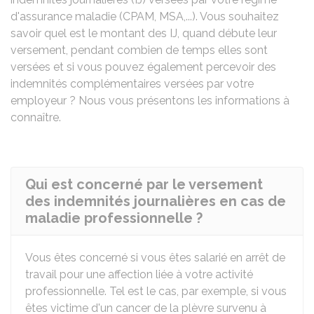
d'assurance maladie (
CPAM
,
MSA
,...). Vous souhaitez
savoir quel est le montant des IJ, quand débute leur
versement, pendant combien de temps elles sont
versées et si vous pouvez également percevoir des
indemnités complémentaires versées par votre
employeur ? Nous vous présentons les informations à
connaître.
Qui est concerné par le versement
des indemnités journalières en cas de
maladie professionnelle ?
Vous êtes concerné si vous êtes salarié en arrêt de
travail pour une affection liée à votre activité
professionnelle. Tel est le cas, par exemple, si vous
êtes victime d'un cancer de la plèvre survenu à