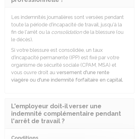
Les indemnités journalières sont versées pendant
toute la période d'incapacité de travail, jusqu'à la
fin de l'arrêt ou la
consolidation
de la blessure (ou
le décès).
Si votre blessure est consolidée, un taux
d'incapacité permanente (IPP) est fixé par votre
organisme de sécurité sociale (
CPAM
,
MSA
) et
vous ouvre droit au
versement d'une rente
viagère ou d'une indemnité forfaitaire en capital
.
L'employeur doit-il verser une
indemnité complémentaire pendant
l'arrêt de travail ?
Conditions