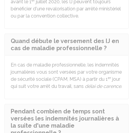
er
avant le 1
juillet 2020, les IJ peuvent toujours
bénéficier d'une revalorisation par arrêté ministériel
ou par la convention collective.
Quand débute le versement des IJ en
cas de maladie professionnelle ?
En cas de maladie professionnelle, les indemnités
journalières vous sont versées par votre organisme
er
de sécurité sociale (
CPAM
,
MSA
) à partir du 1
jour
qui suit votre arrêt du travail, sans
délai de carence
.
Pendant combien de temps sont
versées les indemnités journalières à
la suite d'une maladie
professionnelle ?