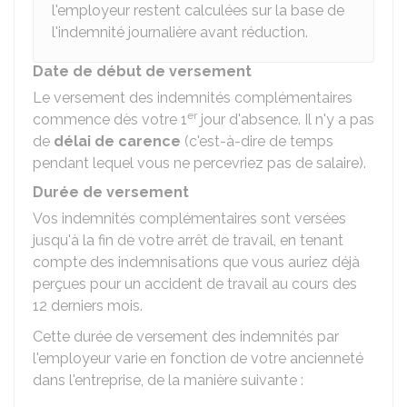
l'employeur restent calculées sur la base de
l'indemnité journalière avant réduction.
Date de début de versement
Le versement des indemnités complémentaires
er
commence dès votre 1
jour d'absence. Il n'y a pas
de
délai de carence
(c'est-à-dire de temps
pendant lequel vous ne percevriez pas de salaire).
Durée de versement
Vos indemnités complémentaires sont versées
jusqu'à la fin de votre arrêt de travail, en tenant
compte des indemnisations que vous auriez déjà
perçues pour un accident de travail au cours des
12 derniers mois.
Cette durée de versement des indemnités par
l'employeur varie en fonction de votre ancienneté
dans l'entreprise, de la manière suivante :