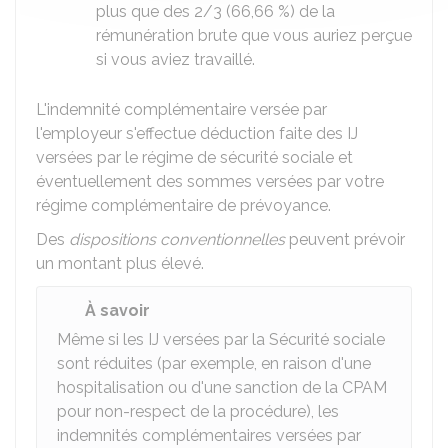
plus que des 2/3 (
66,66 %
) de la
rémunération brute que vous auriez perçue
si vous aviez travaillé.
L'indemnité complémentaire versée par
l'employeur s'effectue déduction faite des IJ
versées par le régime de sécurité sociale et
éventuellement des sommes versées par votre
régime complémentaire de prévoyance.
Des
dispositions conventionnelles
peuvent prévoir
un montant plus élevé.
À savoir
Même si les IJ versées par la Sécurité sociale
sont réduites (par exemple, en raison d'une
hospitalisation ou d'une sanction de la
CPAM
pour non-respect de la procédure), les
indemnités complémentaires versées par