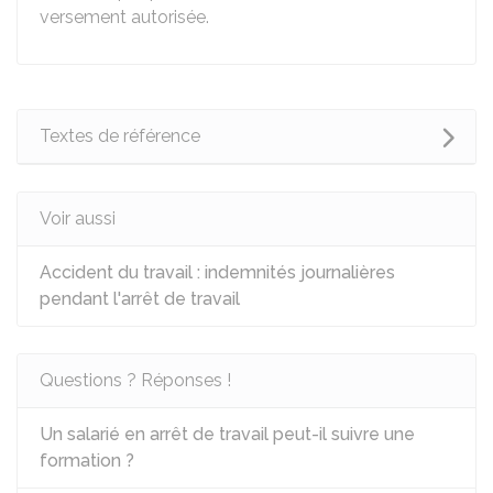
versement autorisée.
Textes de référence
Voir aussi
Accident du travail : indemnités journalières
pendant l'arrêt de travail
Questions ? Réponses !
Un salarié en arrêt de travail peut-il suivre une
formation ?