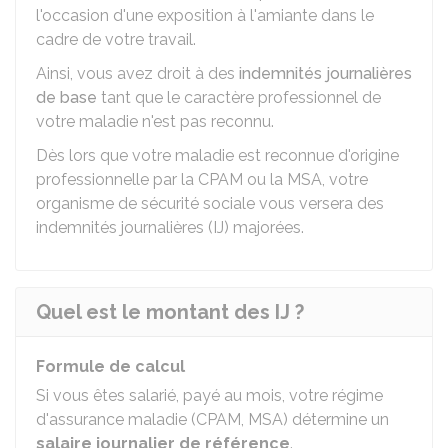
l'occasion d'une exposition à l'amiante dans le
cadre de votre travail.
Ainsi, vous avez droit à des
indemnités journalières
de base
tant que le caractère professionnel de
votre maladie n'est pas reconnu.
Dès lors que votre maladie est reconnue d'origine
professionnelle par la
CPAM
ou la
MSA
, votre
organisme de sécurité sociale vous versera des
indemnités journalières (IJ) majorées.
Quel est le montant des IJ ?
Formule de calcul
Si vous êtes salarié, payé au mois, votre régime
d'assurance maladie (
CPAM
,
MSA
) détermine un
salaire journalier de référence
.