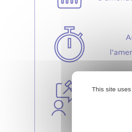
This site uses