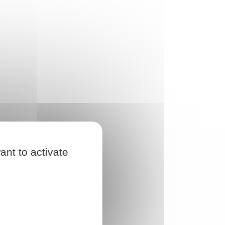
ant to activate