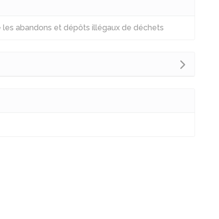
tre les abandons et dépôts illégaux de déchets