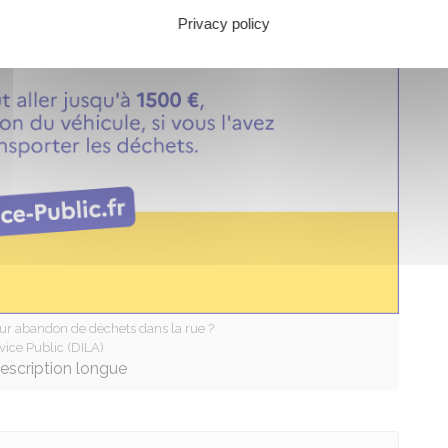
Privacy policy
ur abandon de déchets dans la rue ?
vice Public (DILA)
description longue