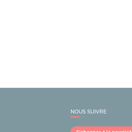
NOUS SUIVRE