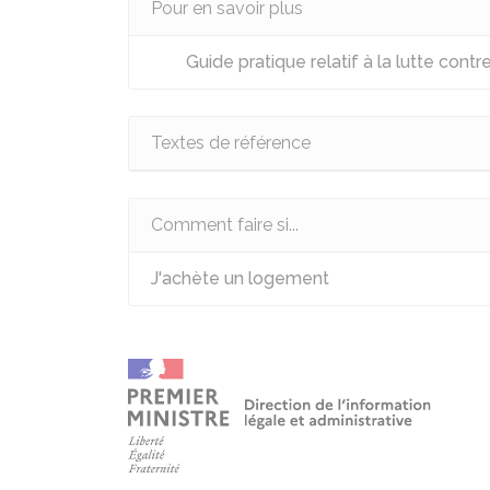
Pour en savoir plus
Guide pratique relatif à la lutte con
Textes de référence
Comment faire si...
J'achète un logement