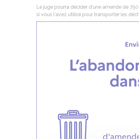
Le juge pourra décider d'une amende de
750
si vous l'avez utilisé pour transporter les déch