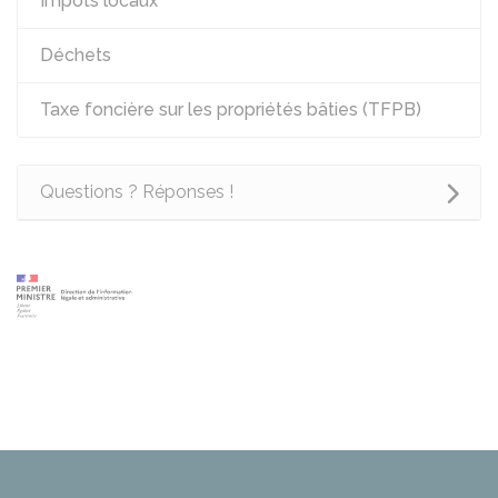
Impôts locaux
Déchets
Taxe foncière sur les propriétés bâties (TFPB)
Questions ? Réponses !