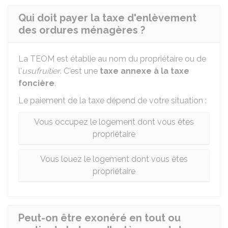
Qui doit payer la taxe d'enlèvement
des ordures ménagères ?
La TEOM est établie au nom du propriétaire ou de
l'
usufruitier
. C'est une
taxe annexe à la taxe
foncière
.
Le paiement de la taxe dépend de votre situation :
Vous occupez le logement dont vous êtes
propriétaire
Vous louez le logement dont vous êtes
propriétaire
Peut-on être exonéré en tout ou