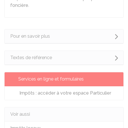
foncière
.
Pour en savoir plus
Textes de référence
Services en ligne et formulaires
Impôts : accéder à votre espace Particulier
Voir aussi