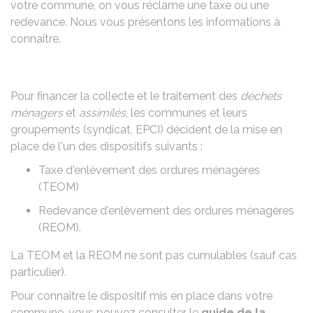
votre commune, on vous réclame une taxe ou une
redevance. Nous vous présentons les informations à
connaître.
Pour financer la collecte et le traitement des
déchets
ménagers
et
assimilés
, les communes et leurs
groupements (syndicat,
EPCI
) décident de la mise en
place de l'un des dispositifs suivants :
Taxe d'enlèvement des ordures ménagères
(TEOM)
Redevance d'enlèvement des ordures ménagères
(REOM).
La TEOM et la REOM ne sont pas cumulables (sauf cas
particulier).
Pour connaître le dispositif mis en place dans votre
commune, vous pouvez consulter le
guide de la