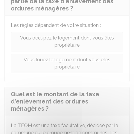
partie de la taxe d'enlèvement des
ordures ménagères ?
Les règles dépendent de votre situation :
Vous occupez le logement dont vous êtes
propriétaire
Vous louez le logement dont vous êtes
propriétaire
Quel est le montant de la taxe
d'enlèvement des ordures
ménagères ?
La TEOM est une taxe facultative, décidée par la
commune ou le groupement de communes. Les