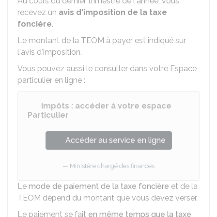
Au cours du dernier trimestre de l'année, vous
recevez un
avis d'imposition de la taxe
foncière
.
Le montant de la TEOM à payer est indiqué sur
l'avis d'imposition.
Vous pouvez aussi le consulter dans votre Espace
particulier en ligne :
Impôts : accéder à votre espace
Particulier
Accéder au service en ligne
Ministère chargé des finances
Le
mode de paiement de la taxe foncière
et de la
TEOM dépend du montant que vous devez verser.
Le paiement se fait
en même temps que la taxe