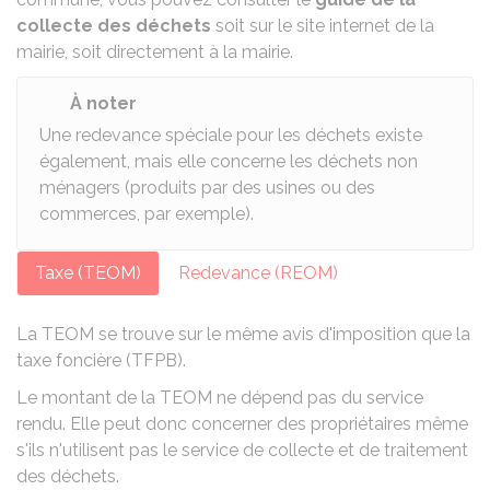
collecte des déchets
soit sur le site internet de la
mairie, soit directement à la mairie.
À noter
Une redevance spéciale pour les déchets existe
également, mais elle concerne les déchets non
ménagers (produits par des usines ou des
commerces, par exemple).
Taxe (TEOM)
Redevance (REOM)
La TEOM se trouve sur le même avis d'imposition que la
taxe foncière (TFPB)
.
Le montant de la TEOM ne dépend pas du service
rendu. Elle peut donc concerner des propriétaires même
s'ils n'utilisent pas le service de collecte et de traitement
des déchets.