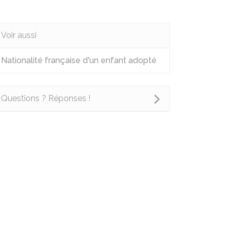
Voir aussi
Nationalité française d'un enfant adopté
Questions ? Réponses !