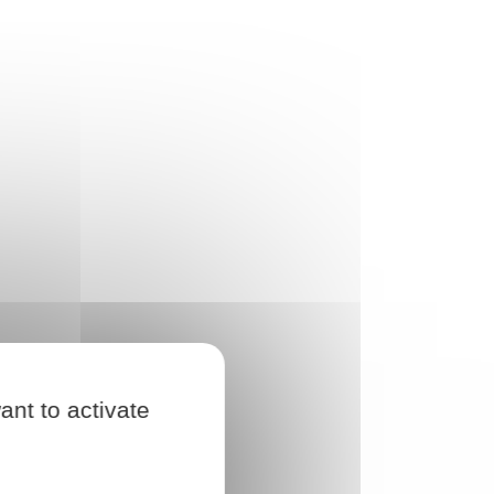
ant to activate