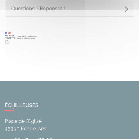
Questions ? Réponses !
ÉCHILLEUSES
Place de l'Église
45390
Echilleuses