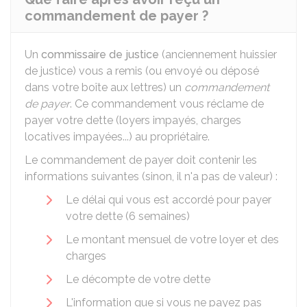
commandement de payer ?
Un
commissaire de justice
(anciennement huissier
de justice) vous a remis (ou envoyé ou déposé
dans votre boîte aux lettres) un
commandement
de payer
. Ce commandement vous réclame de
payer votre dette (loyers impayés, charges
locatives impayées...) au propriétaire.
Le commandement de payer doit contenir les
informations suivantes (sinon, il n'a pas de valeur) :
Le délai qui vous est accordé pour payer
votre dette (6 semaines)
Le montant mensuel de votre loyer et des
charges
Le décompte de votre dette
L'information que si vous ne payez pas