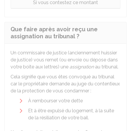
Si vous contestez ce montant
Que faire après avoir reçu une
assignation au tribunal ?
Un commissaire de justice (anciennement huissier
de justice) vous remet (ou envoie ou dépose dans
votre boîte aux lettres) une
assignation
au tribunal.
Cela signifie que vous êtes convoqué au tribunal
car le propriétaire demande au juge du contentieux
de la protection de vous condamner :
À rembourser votre dette
Et à être expulsé du logement, à la suite
de la résiliation de votre bail.