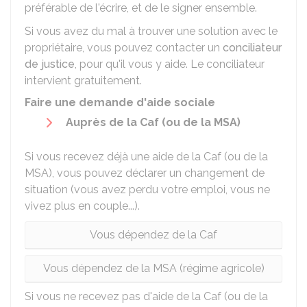
préférable de l'écrire, et de le signer ensemble.
Si vous avez du mal à trouver une solution avec le
propriétaire, vous pouvez contacter un
conciliateur
de justice
, pour qu'il vous y aide. Le conciliateur
intervient gratuitement.
Faire une demande d'aide sociale
Auprès de la
Caf
(ou de la
MSA
)
Si vous recevez déjà une aide de la Caf (ou de la
MSA), vous pouvez déclarer un changement de
situation (vous avez perdu votre emploi, vous ne
vivez plus en couple...).
Vous dépendez de la Caf
Vous dépendez de la MSA (régime agricole)
Si vous ne recevez pas d'aide de la Caf (ou de la