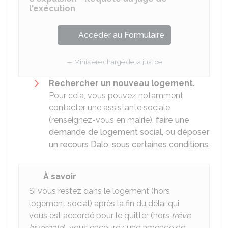
l'exécution
Accéder au Formulaire
Ministère chargé de la justice
Rechercher un nouveau logement.
Pour cela, vous pouvez notamment
contacter une assistante sociale
(renseignez-vous en mairie),
faire une
demande de logement social
, ou
déposer
un recours Dalo, sous certaines conditions
.
À savoir
Si vous restez dans le logement (hors
logement social) après la fin du délai qui
vous est accordé pour le quitter (hors
trêve
hivernale
), vous encourez une amende de