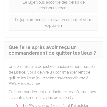
Le juge vous accorde des délais de
remboursement
Le juge ordonne la résiliation du bail et votre
expulsion
Que faire après avoir reçu un
commandement de quitter les lieux ?
Un commissaire de justice (anciennement huissier
de justice) vous délivre un commandement de
quitter les lieux (ou
commandement d'avoir à
libérer les locaux
).
Ce commandement doit indiquer les informations
suivantes (sinon il n'a pas de valeur) :
Le
titre exécutoire
justifiant l'expulsion