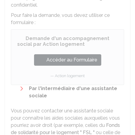
confidentiel.
Pour faire la demande, vous devez utiliser ce
formulaire :
Demande d'un accompagnement
social par Action logement
Accéder au Formulaire
Action logement
Par l'intermédiaire d'une assistante
sociale
Vous pouvez contacter une assistante sociale
pour connaître les aides sociales auxquelles vous
pourriez avoir droit (par exemple, celles du
Fonds
de solidarité pour le logement " FSL "
ou celle de