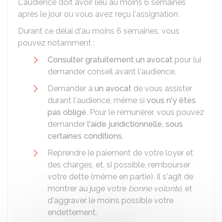
L'audience doit avoir lieu au moins 6 semaines
après le jour où vous avez reçu l'assignation.
Durant ce délai d'au moins 6 semaines, vous
pouvez notamment :
Consulter gratuitement un avocat
pour lui
demander conseil avant l'audience.
Demander à
un avocat
de vous assister
durant l'audience, même si
vous n'y êtes
pas obligé
. Pour le rémunérer, vous pouvez
demander
l'aide juridictionnelle, sous
certaines conditions
.
Reprendre le paiement de votre loyer et
des charges, et, si possible, rembourser
votre dette (même en partie). Il s'agit de
montrer au juge votre
bonne volonté
, et
d'aggraver le moins possible votre
endettement.