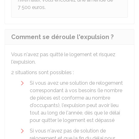
7 500 euros.
Comment se déroule l'expulsion ?
Vous n'avez pas quitté le logement et risquez
l'expulsion.
2 situations sont possibles :
Si vous avez une solution de relogement
correspondant à vos besoins (le nombre
de pièces est conforme au nombre
d'occupants), l'expulsion peut avoir lieu
tout au long de l'année, dès que le délai
pour quitter le logement est dépassé
Si vous n'avez pas de solution de
relogement et que la fin du délai pour