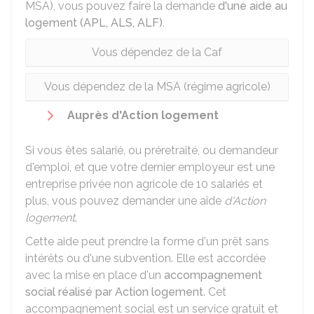
MSA), vous pouvez faire la demande
d'une aide au
logement (APL, ALS, ALF)
.
Vous dépendez de la Caf
Vous dépendez de la MSA (régime agricole)
Auprès d'Action logement
Si vous êtes salarié, ou préretraité, ou demandeur
d'emploi, et que votre dernier employeur est une
entreprise privée non agricole de 10 salariés et
plus, vous pouvez demander une aide
d'Action
logement
.
Cette aide peut prendre la forme
d'un prêt sans
intérêts
ou
d'une subvention
. Elle est accordée
avec la mise en place d'un
accompagnement
social réalisé par Action logement
. Cet
accompagnement social est un service gratuit et