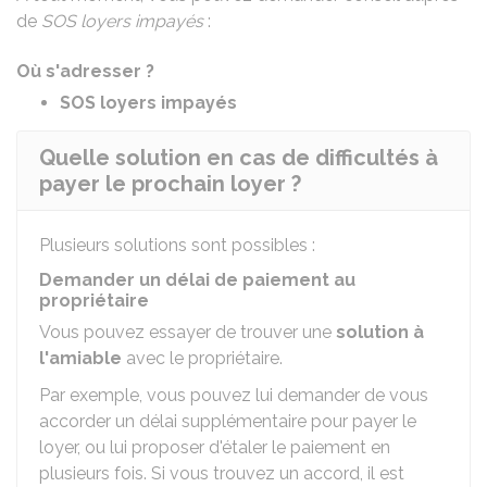
de
SOS loyers impayés
:
Où s'adresser ?
SOS loyers impayés
Quelle solution en cas de difficultés à
payer le prochain loyer ?
Plusieurs solutions sont possibles :
Demander un délai de paiement au
propriétaire
Vous pouvez essayer de trouver une
solution à
l'amiable
avec le propriétaire.
Par exemple, vous pouvez lui demander de vous
accorder un délai supplémentaire pour payer le
loyer, ou lui proposer d'étaler le paiement en
plusieurs fois. Si vous trouvez un accord, il est