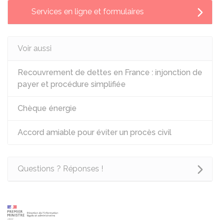
Services en ligne et formulaires
Voir aussi
Recouvrement de dettes en France : injonction de
payer et procédure simplifiée
Chèque énergie
Accord amiable pour éviter un procès civil
Questions ? Réponses !