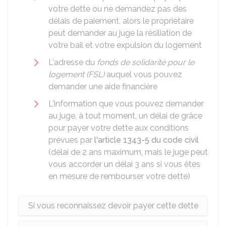
votre dette ou ne demandez pas des
délais de paiement, alors le propriétaire
peut demander au juge la résiliation de
votre bail et votre expulsion du logement
L'adresse du
fonds de solidarité pour le
logement (FSL)
auquel vous pouvez
demander une aide financière
L'information que vous pouvez demander
au juge, à tout moment, un délai de grâce
pour payer votre dette aux conditions
prévues par
l'article 1343-5 du code civil
(délai de 2 ans maximum, mais le juge peut
vous accorder un délai 3 ans si vous êtes
en mesure de rembourser votre dette)
Si vous reconnaissez devoir payer cette dette