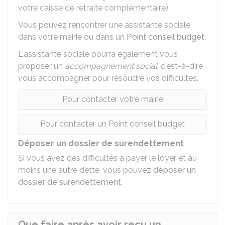
votre caisse de retraite complémentaire).
Vous pouvez rencontrer une assistante sociale
dans votre mairie ou dans un
Point conseil budget
.
L'assistante sociale pourra également vous
proposer un
accompagnement social
, c'est-à-dire
vous accompagner pour résoudre vos difficultés.
Pour contacter votre mairie
Pour contacter un Point conseil budget
Déposer un dossier de surendettement
Si vous avez des difficultés à payer le loyer et au
moins une autre dette, vous pouvez
déposer un
dossier de surendettement
.
Que faire après avoir reçu un