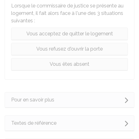
Lorsque le commissaire de justice se présente au
logement, il fait alors face à l'une des 3 situations
suivantes :
Vous acceptez de quitter le logement
Vous refusez d'ouvrir la porte
Vous êtes absent
Pour en savoir plus
Textes de référence