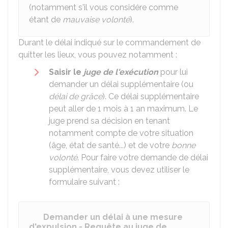
(notamment s'il vous considére comme
étant de
mauvaise volonté
).
Durant le délai indiqué sur le commandement de
quitter les lieux, vous pouvez notamment :
Saisir le
juge de l'exécution
pour lui
demander un délai supplémentaire (ou
délai de grâce
). Ce délai supplémentaire
peut aller de 1 mois à 1 an maximum. Le
juge prend sa décision en tenant
notamment compte de votre situation
(âge, état de santé...) et de votre
bonne
volonté
. Pour faire votre demande de délai
supplémentaire, vous devez utiliser le
formulaire suivant :
Demander un délai à une mesure
d'expulsion - Requête au juge de