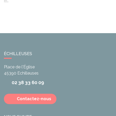
ÉCHILLEUSES
Place de l'Église
45390
Echilleuses
02 38 33 60 09
Contactez-nous