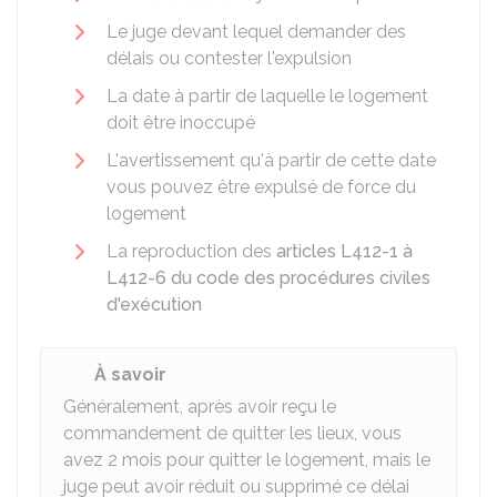
Le juge devant lequel demander des
délais ou contester l'expulsion
La date à partir de laquelle le logement
doit être inoccupé
L'avertissement qu'à partir de cette date
vous pouvez être expulsé de force du
logement
La reproduction des
articles L412-1 à
L412-6 du code des procédures civiles
d'exécution
À savoir
Généralement, après avoir reçu le
commandement de quitter les lieux, vous
avez 2 mois pour quitter le logement, mais le
juge peut avoir réduit ou supprimé ce délai