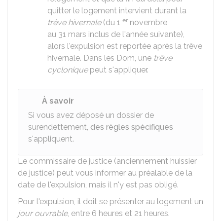
quitter le logement intervient durant la
er
trêve hivernale
(du 1
novembre
au 31 mars inclus de l'année suivante),
alors l'expulsion est reportée après la trêve
hivernale. Dans les
Dom
, une
trêve
cyclonique
peut s'appliquer.
À savoir
Si vous avez déposé un dossier de
surendettement,
des règles spécifiques
s'appliquent.
Le commissaire de justice (anciennement huissier
de justice) peut vous informer au préalable de la
date de l'expulsion, mais il n'y est pas obligé.
Pour l'expulsion, il doit se présenter au logement un
jour ouvrable
, entre 6 heures et 21 heures.