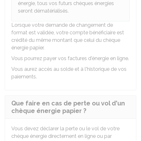
énergie, tous vos futurs chèques énergies
seront dématérialisés.
Lorsque votre demande de changement de
format est validée, votre compte bénéficiaire est
crédité du même montant que celui du chèque
énergie papier.
Vous pourrez payer vos factures d'énergie en ligne.
Vous aurez accès au solde et à l'historique de vos
paiements.
Que faire en cas de perte ou vol d'un
chèque énergie papier ?
Vous devez déclarer la perte ou le vol de votre
chèque énergie directement en ligne ou par