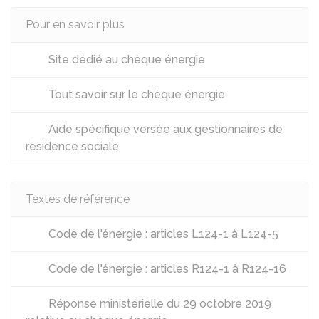
Pour en savoir plus
Site dédié au chèque énergie
Tout savoir sur le chèque énergie
Aide spécifique versée aux gestionnaires de
résidence sociale
Textes de référence
Code de l'énergie : articles L124-1 à L124-5
Code de l'énergie : articles R124-1 à R124-16
Réponse ministérielle du 29 octobre 2019