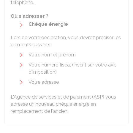
téléphone.
Où s'adresser ?
Chèque énergie
Lors de votre déclaration, vous devrez préciser les
éléments suivants :
Votre nom et prénom
Votre numéro fiscal (inscrit sur votre avis
d'imposition)
Votre adresse.
L'Agence de services et de paiement (ASP) vous
adresse un nouveau chèque énergie en
remplacement de l'ancien.