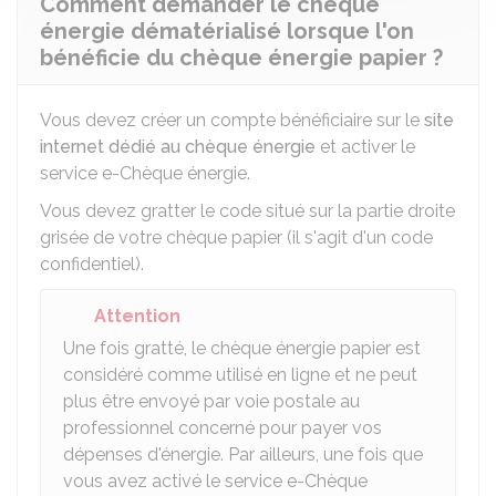
Comment demander le chèque
énergie dématérialisé lorsque l'on
bénéficie du chèque énergie papier ?
Vous devez créer un compte bénéficiaire sur le
site
internet dédié au chèque énergie
et activer le
service e-Chèque énergie.
Vous devez gratter le code situé sur la partie droite
grisée de votre chèque papier (il s'agit d'un code
confidentiel).
Attention
Une fois gratté, le chèque énergie papier est
considéré comme utilisé en ligne et ne peut
plus être envoyé par voie postale au
professionnel concerné pour payer vos
dépenses d'énergie. Par ailleurs, une fois que
vous avez activé le service e-Chèque