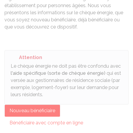
établissement pour personnes âgées. Nous vous
présentons les informations sur le chèque énergie, que
vous soyez nouveau bénéficiaire, déjà bénéficiaire ou
que vous découvrez ce dispositif.
Attention
Le chèque énergie ne doit pas être confondu avec
l'aide spécifique (sorte de chèque énergie)
qui est
versée aux gestionnaires de résidence sociale (par
exemple, logement-foyer) sur leur demande pour
leurs résidents.
Nouveau bénéficiaire
Bénéficiaire avec compte en ligne