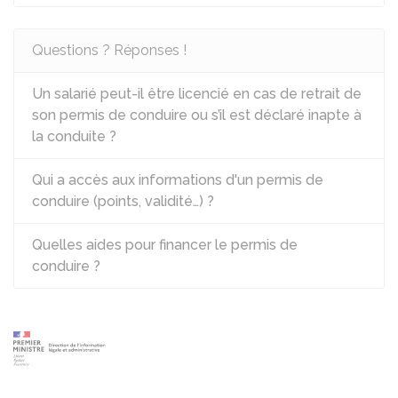
Questions ? Réponses !
Un salarié peut-il être licencié en cas de retrait de
son permis de conduire ou s’il est déclaré inapte à
la conduite ?
Qui a accès aux informations d'un permis de
conduire (points, validité…) ?
Quelles aides pour financer le permis de
conduire ?