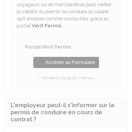
voyageurs ou de marchandises peut vérifier
la validité du permis de conduire du salarié
qu'il emploie comme conducteur grâce au
portail
Vérif Permis
.
Portail Vérif Permis
Accéder au Formulaire
Ministère chargé de l'intérieur
L'employeur peut-il s'informer sur le
permis de conduire en cours de
contrat ?