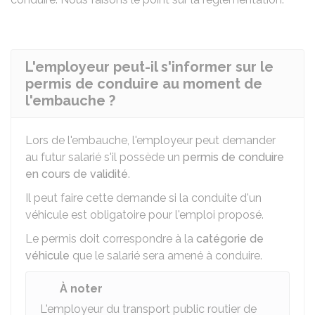
L'employeur peut-il s'informer sur le
permis de conduire au moment de
l'embauche ?
Lors de l'embauche, l'employeur peut demander
au futur salarié s'il possède un
permis de conduire
en cours de validité
.
Il peut faire cette demande si la conduite d'un
véhicule est obligatoire pour l'emploi proposé.
Le permis doit correspondre à la
catégorie de
véhicule
que le salarié sera amené à conduire.
À noter
L'employeur du transport public routier de