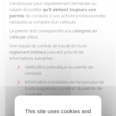
L'employeur peut régulièrement demander au
salarié de justifier
qu'il détient toujours son
permis
de conduite si son activité professionnelle
nécessite la conduite d'un véhicule.
Le permis doit correspondre à la
catégorie du
véhicule
utilisé.
Une clause du contrat de travail et/ou le
règlement intérieur
peuvent prévoir les
informations suivantes :
Vérification périodique du permis de
conduire
Information immédiate de l'employeur de
toute suspension ou retrait du permis de
conduire.
This site uses cookies and