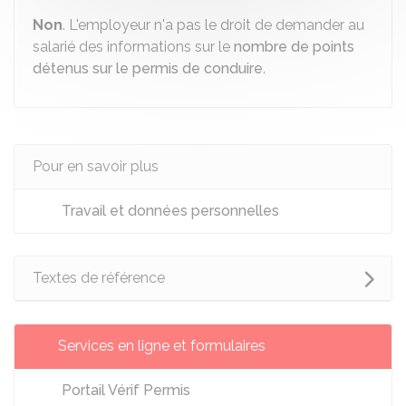
Non
. L'employeur n'a pas le droit de demander au
salarié des informations sur le
nombre de points
détenus sur le permis de conduire
.
Pour en savoir plus
Travail et données personnelles
Textes de référence
Services en ligne et formulaires
Portail Vérif Permis