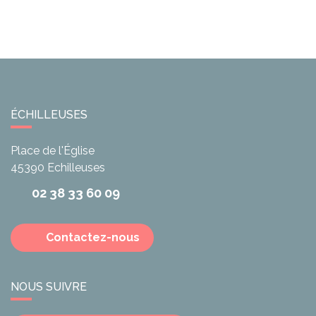
ÉCHILLEUSES
Place de l'Église
45390
Echilleuses
02 38 33 60 09
Contactez-nous
NOUS SUIVRE