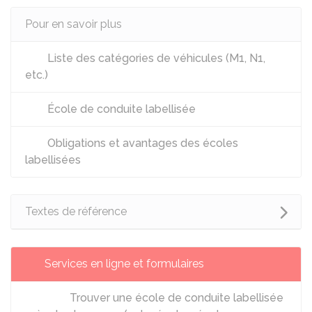
Pour en savoir plus
Liste des catégories de véhicules (M1, N1,
etc.)
École de conduite labellisée
Obligations et avantages des écoles
labellisées
Textes de référence
Services en ligne et formulaires
Trouver une école de conduite labellisée