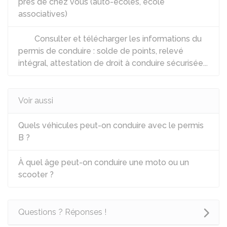
près de chez vous (auto-écoles, école
associatives)
Consulter et télécharger les informations du
permis de conduire : solde de points, relevé
intégral, attestation de droit à conduire sécurisée...
Voir aussi
Quels véhicules peut-on conduire avec le permis
B ?
À quel âge peut-on conduire une moto ou un
scooter ?
Questions ? Réponses !