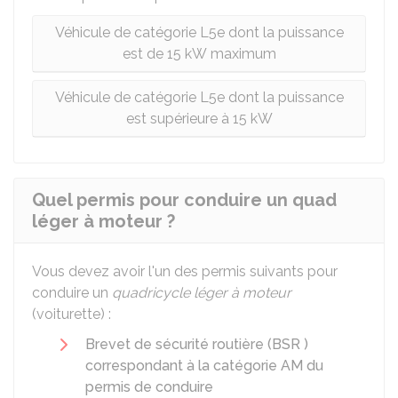
Véhicule de catégorie L5e dont la puissance
est de 15 kW maximum
Véhicule de catégorie L5e dont la puissance
est supérieure à 15 kW
Quel permis pour conduire un quad
léger à moteur ?
Vous devez avoir l'un des permis suivants pour
conduire un
quadricycle léger à moteur
(voiturette) :
Brevet de sécurité routière (BSR )
correspondant à la catégorie AM du
permis de conduire