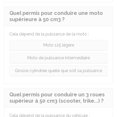
Quel permis pour conduire une moto
supérieure à 50 cm3 ?
Cela dépend de la puissance de la moto :
Moto 125 légère
Moto de puissance intermédiaire
Grosse cylindrée quelle que soit sa puissance
Quel permis pour conduire un 3 roues
supérieur à 50 cm3 (scooter, trike...) ?
Cela dépend de la puissance du véhicule :