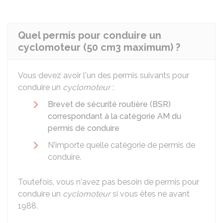
Quel permis pour conduire un
cyclomoteur (50 cm3 maximum) ?
Vous devez avoir l'un des permis suivants pour
conduire un
cyclomoteur
:
Brevet de sécurité routière (BSR)
correspondant à la catégorie AM du
permis de conduire
N'importe quelle catégorie de permis de
conduire.
Toutefois, vous n'avez pas besoin de permis pour
conduire un
cyclomoteur
si vous êtes né avant
1988.