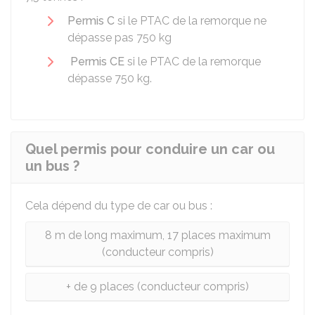
Permis C
si le PTAC de la remorque ne
dépasse pas 750 kg
Permis CE
si le PTAC de la remorque
dépasse 750 kg.
Quel permis pour conduire un car ou
un bus ?
Cela dépend du type de car ou bus :
8 m de long maximum, 17 places maximum
(conducteur compris)
+ de 9 places (conducteur compris)