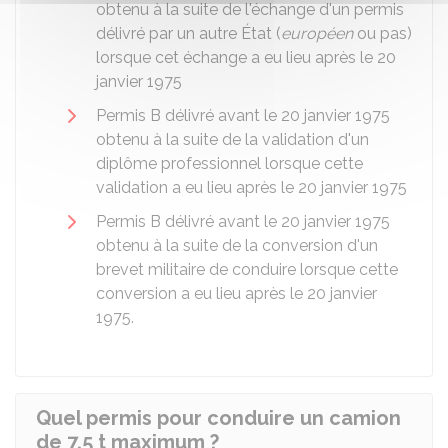
obtenu à la suite de l'échange d'un permis
délivré par un autre État (
européen
ou pas)
lorsque cet échange a eu lieu après le 20
janvier 1975
Permis B délivré avant le 20 janvier 1975
obtenu à la suite de la validation d'un
diplôme professionnel lorsque cette
validation a eu lieu après le 20 janvier 1975
Permis B délivré avant le 20 janvier 1975
obtenu à la suite de la conversion d'un
brevet militaire de conduire lorsque cette
conversion a eu lieu après le 20 janvier
1975.
Quel permis pour conduire un camion
de 7,5 t maximum ?