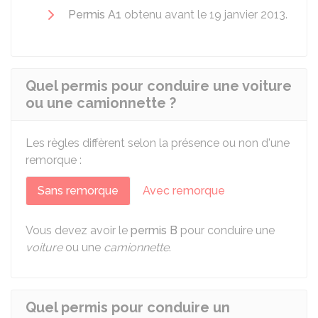
Permis A1
obtenu avant le 19 janvier 2013.
Quel permis pour conduire une voiture
ou une camionnette ?
Les règles diffèrent selon la présence ou non d'une
remorque :
Sans remorque
Avec remorque
Vous devez avoir le
permis B
pour conduire une
voiture
ou une
camionnette
.
Quel permis pour conduire un