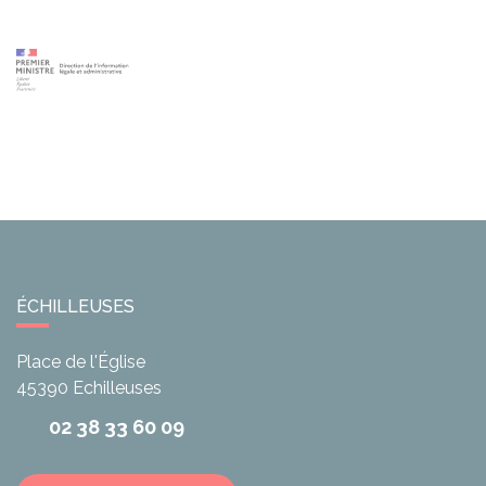
ÉCHILLEUSES
Place de l'Église
45390
Echilleuses
02 38 33 60 09