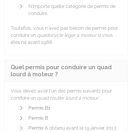
N'importe quelle catégorie de permis de
conduire.
Toutefois, vous n'avez pas besoin de permis pour
conduire un
quadricycle léger à moteur
si vous
êtes né avant 1988.
Quel permis pour conduire un quad
lourd à moteur ?
Vous devez avoir l'un des permis suivants pour
conduire un
quad routier lourd à moteur
:
Permis B1
Permis B
Permis A
obtenu avant le 19 janvier 2013