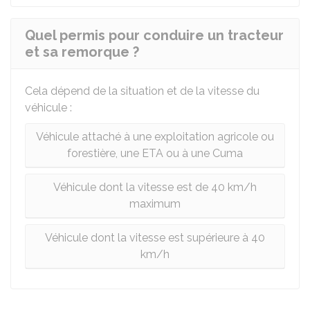
Quel permis pour conduire un tracteur
et sa remorque ?
Cela dépend de la situation et de la vitesse du
véhicule :
Véhicule attaché à une exploitation agricole ou
forestière, une ETA ou à une Cuma
Véhicule dont la vitesse est de 40 km/h
maximum
Véhicule dont la vitesse est supérieure à 40
km/h