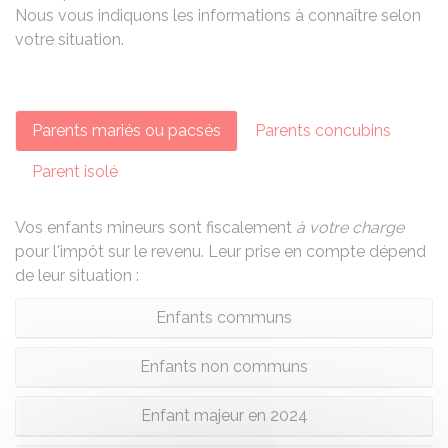
Nous vous indiquons les informations à connaître selon
votre situation.
Parents mariés ou pacsés
Parents concubins
Parent isolé
Vos enfants mineurs sont fiscalement
à votre charge
pour l'impôt sur le revenu. Leur prise en compte dépend
de leur situation :
Enfants communs
Enfants non communs
Enfant majeur en 2024