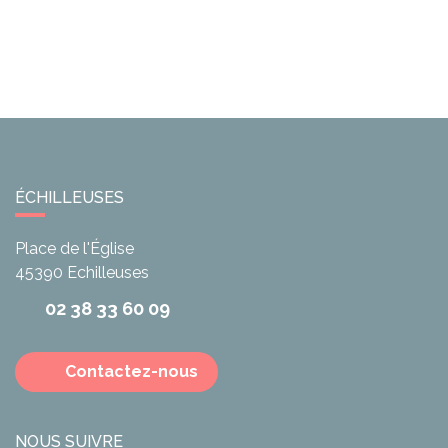
ÉCHILLEUSES
Place de l'Église
45390
Echilleuses
02 38 33 60 09
Contactez-nous
NOUS SUIVRE