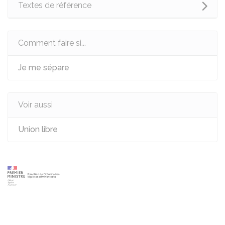
Textes de référence
Comment faire si...
Je me sépare
Voir aussi
Union libre