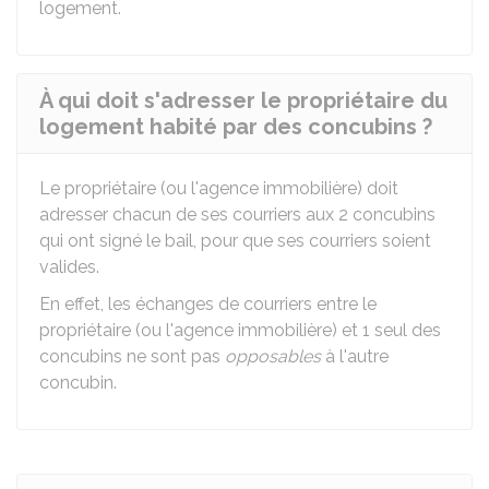
logement.
À qui doit s'adresser le propriétaire du
logement habité par des concubins ?
Le propriétaire (ou l'agence immobilière) doit
adresser chacun de ses courriers aux 2 concubins
qui ont signé le bail, pour que ses courriers soient
valides.
En effet, les échanges de courriers entre le
propriétaire (ou l'agence immobilière) et 1 seul des
concubins ne sont pas
opposables
à l'autre
concubin.