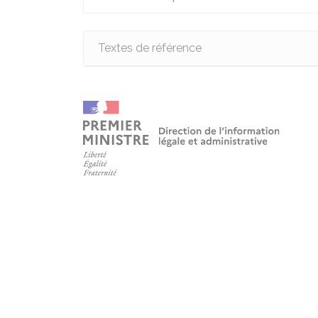
Textes de référence