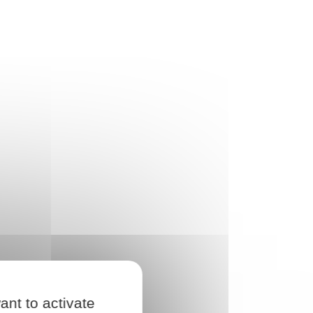
ant to activate