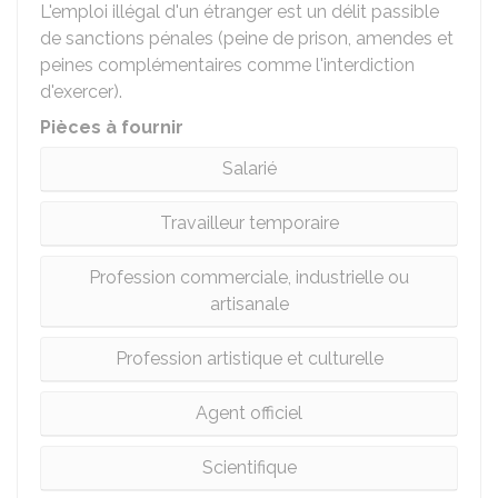
L'emploi illégal d'un étranger est un délit passible
de sanctions pénales (peine de prison, amendes et
peines complémentaires comme l'interdiction
d'exercer).
Pièces à fournir
Salarié
Travailleur temporaire
Profession commerciale, industrielle ou
artisanale
Profession artistique et culturelle
Agent officiel
Scientifique