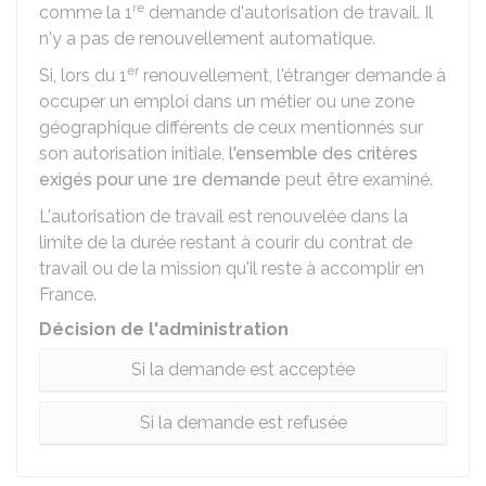
re
comme la 1
demande d'autorisation de travail. Il
n'y a pas de renouvellement automatique.
er
Si, lors du 1
renouvellement, l'étranger demande à
occuper un emploi dans un métier ou une zone
géographique différents de ceux mentionnés sur
son autorisation initiale,
l'ensemble des critères
exigés pour une 1re demande
peut être examiné.
L'autorisation de travail est renouvelée dans la
limite de la durée restant à courir du contrat de
travail ou de la mission qu'il reste à accomplir en
France.
Décision de l'administration
Si la demande est acceptée
Si la demande est refusée