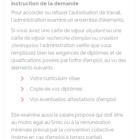
Instruction de la demande
Pour accorder ou refuser l'autorisation de travail,
l'administration examine un ensemble d'éléments.
Si vous avez une carte de séjour
étudiant
ou une
carte de séjour
recherche d'emploi ou création
d'entreprise
, l'administration vérifie que vous
remplissez bien les exigences de diplômes et de
qualifications posées par l'offre d'emploi, au vu des
éléments suivants :
Votre curriculum vitae
Copie de vos diplômes
Vos éventuelles attestations d'emploi
Elle examine aussi le salaire proposé qui doit être
au moins égal au
Smic
ou à la rémunération
minimale prévue par la convention collective
(même en cas d'emploi à temps partiel).