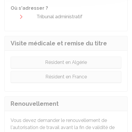
Où s'adresser ?
Tribunal administratif
Visite médicale et remise du titre
Résident en Algérie
Résident en France
Renouvellement
Vous devez demander le renouvellement de
l'autorisation de travail avant la fin de validité de