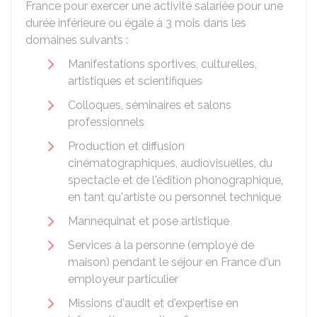
France pour exercer une activité salariée pour une
durée inférieure ou égale à 3 mois dans les
domaines suivants :
Manifestations sportives, culturelles,
artistiques et scientifiques
Colloques, séminaires et salons
professionnels
Production et diffusion
cinématographiques, audiovisuelles, du
spectacle et de l'édition phonographique,
en tant qu'artiste ou personnel technique
Mannequinat et pose artistique
Services à la personne (employé de
maison) pendant le séjour en France d'un
employeur particulier
Missions d'audit et d'expertise en