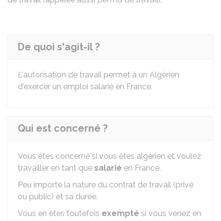
De quoi s'agit-il ?
L'autorisation de travail permet à un Algérien
d'exercer un emploi salarié en France.
Qui est concerné ?
Vous êtes concerné si vous êtes algérien et voulez
travailler en tant que
salarié
en France.
Peu importe la nature du contrat de travail (privé
ou public) et sa durée.
Vous en êtes toutefois
exempté
si vous venez en