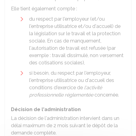
Elle tient également compte :
du respect par l'employeur (et/ou
l'entreprise utilisatrice et/ou d'accueil) de
la législation sur le travail et la protection
sociale. En cas de manquement,
l'autorisation de travail est refusée (par
exemple : travail dissimulé, non versement
des cotisations sociales),
si besoin, du respect par l'employeur,
l'entreprise utilisatrice ou d'accueil des
conditions d'exercice de
l'activité
professionnelle réglementée
concernée.
Décision de l'administration
La décision de l'administration intervient dans un
délai maximum de 2 mois suivant le dépôt de la
demande complète.