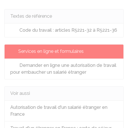
Textes de référence
Code du travail : articles R5221-32 à R5221-36
Services en ligne et formulaires
Demander en ligne une autorisation de travail
pour embaucher un salarié étranger
Voir aussi
Autorisation de travail d'un salarié étranger en
France