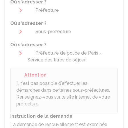
Où s'adresser ?
Préfecture
Où s'adresser ?
Sous-préfecture
Où s'adresser ?
Préfecture de police de Paris -
Service des titres de séjour
Attention
Il n'est pas possible d'effectuer les
démarches dans certaines sous-préfectures.
Renseignez-vous sur le site internet de votre
préfecture.
Instruction de la demande
La demande de renouvellement est examinée