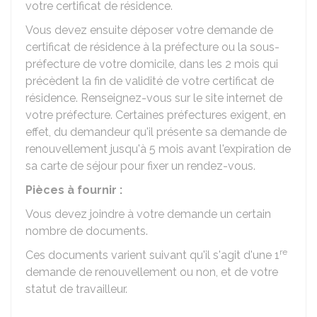
votre certificat de résidence.
Vous devez ensuite déposer votre demande de
certificat de résidence à la préfecture ou la sous-
préfecture de votre domicile, dans les 2 mois qui
précèdent la fin de validité de votre certificat de
résidence. Renseignez-vous sur le site internet de
votre préfecture. Certaines préfectures exigent, en
effet, du demandeur qu'il présente sa demande de
renouvellement jusqu'à 5 mois avant l'expiration de
sa carte de séjour pour fixer un rendez-vous.
Pièces à fournir :
Vous devez joindre à votre demande un certain
nombre de documents.
re
Ces documents varient suivant qu'il s'agit d'une 1
demande de renouvellement ou non, et de votre
statut de travailleur.