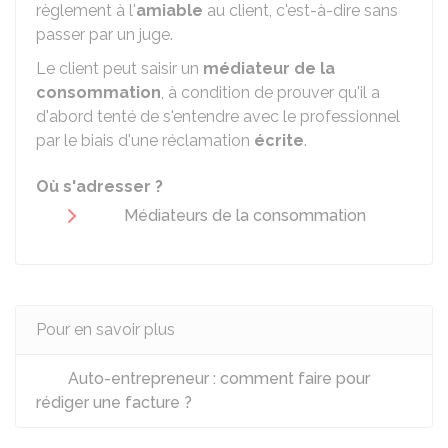
règlement à l'
amiable
au client, c'est-à-dire sans
passer par un juge.
Le client peut saisir un
médiateur de la
consommation
, à condition de prouver qu'il a
d'abord tenté de s'entendre avec le professionnel
par le biais d'une réclamation
écrite
.
Où s'adresser ?
Médiateurs de la consommation
Pour en savoir plus
Auto-entrepreneur : comment faire pour
rédiger une facture ?