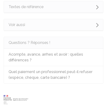
Textes de référence
Voir aussi
Questions ? Réponses !
Acompte, avance, arrhes et avoir : quelles
différences ?
Quel paiement un professionnel peut-il refuser
(espèce, chèque, carte bancaire) ?