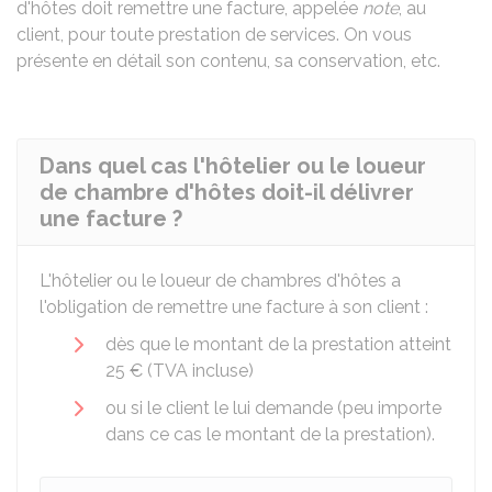
d'hôtes doit remettre une facture, appelée
note
, au
client, pour toute prestation de services. On vous
présente en détail son contenu, sa conservation, etc.
Dans quel cas l'hôtelier ou le loueur
de chambre d'hôtes doit-il délivrer
une facture ?
L'hôtelier ou le loueur de chambres d'hôtes a
l'obligation de remettre une facture à son client :
dès que le montant de la prestation atteint
25 €
(
TVA
incluse)
ou si le client le lui demande (peu importe
dans ce cas le montant de la prestation).