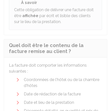
À savoir
Cette obligation de délivrer une facture doit
être
affichée
par écrit et lisible des clients
sur le lieu de la prestation.
Quel doit être le contenu de la
facture remise au client ?
La facture doit comporter les informations
suivantes :
Coordonnées de l'hôtel ou de la chambre
d'hôtes
Date de rédaction de la facture
Date et lieu de la prestation
Décompte détaillé, en quantité et prix de