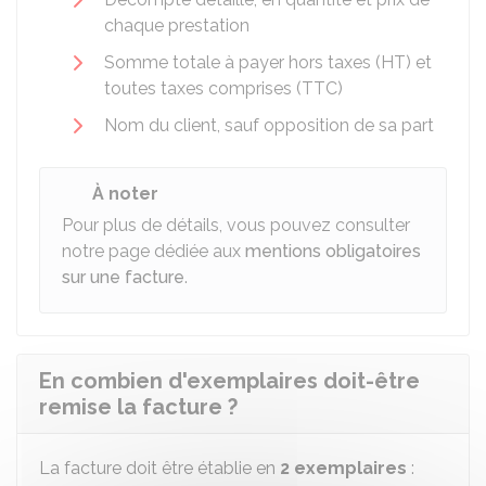
chaque prestation
Somme totale à payer hors taxes (HT) et
toutes taxes comprises (TTC)
Nom du client, sauf opposition de sa part
À noter
Pour plus de détails, vous pouvez consulter
notre page dédiée aux
mentions obligatoires
sur une facture
.
En combien d'exemplaires doit-être
remise la facture ?
La facture doit être établie en
2 exemplaires
: