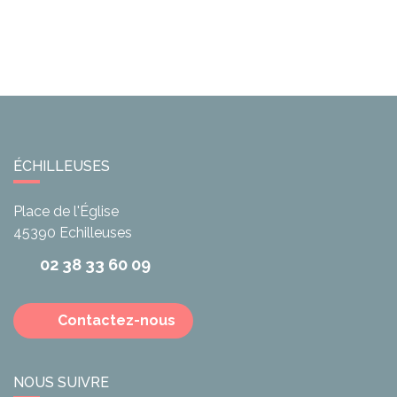
ÉCHILLEUSES
Place de l'Église
45390
Echilleuses
02 38 33 60 09
Contactez-nous
NOUS SUIVRE