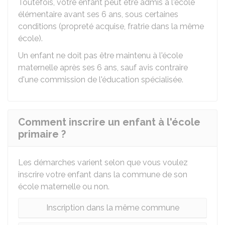
Toutefois, votre enfant peut être admis à l'école
élémentaire avant ses 6 ans, sous certaines
conditions (propreté acquise, fratrie dans la même
école).
Un enfant ne doit pas être maintenu à l'école
maternelle après ses 6 ans, sauf avis contraire
d'une commission de l'éducation spécialisée.
Comment inscrire un enfant à l'école
primaire ?
Les démarches varient selon que vous voulez
inscrire votre enfant dans la commune de son
école maternelle ou non.
Inscription dans la même commune