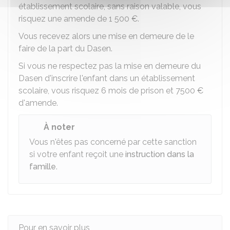
établissement scolaire, sans raison valable, vous
risquez une amende de
1 500 €
.
Vous recevez alors une mise en demeure de le
faire de la part du
Dasen
.
Si vous ne respectez pas la mise en demeure du
Dasen
d'inscrire l'enfant dans un établissement
scolaire, vous risquez 6 mois de prison et
7500 €
d'amende.
À noter
Vous n'êtes pas concerné par cette sanction
si votre enfant reçoit une
instruction dans la
famille
.
Pour en savoir plus