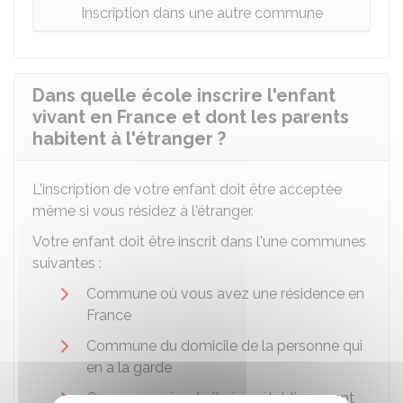
Inscription dans une autre commune
Dans quelle école inscrire l'enfant
vivant en France et dont les parents
habitent à l'étranger ?
L'inscription de votre enfant doit être acceptée
même si vous résidez à l'étranger.
Votre enfant doit être inscrit dans l'une communes
suivantes :
Commune où vous avez une résidence en
France
Commune du domicile de la personne qui
en a la garde
Commune où est situé un établissement