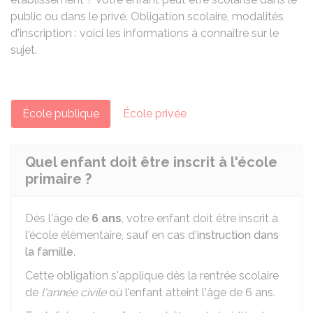
public ou dans le privé. Obligation scolaire, modalités
d'inscription : voici les informations à connaître sur le
sujet.
École publique
École privée
Quel enfant doit être inscrit à l'école
primaire ?
Dès l'âge de
6 ans
, votre enfant doit être inscrit à
l'école élémentaire, sauf en cas d'
instruction dans
la famille
.
Cette obligation s'applique dès la rentrée scolaire
de
l'année civile
où l'enfant atteint l'âge de 6 ans.