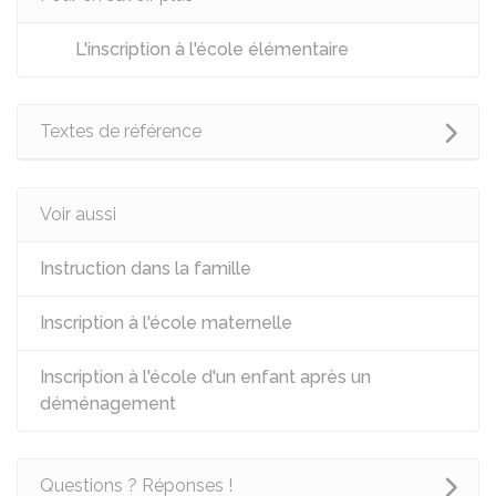
L'inscription à l'école élémentaire
Textes de référence
Voir aussi
Instruction dans la famille
Inscription à l'école maternelle
Inscription à l'école d'un enfant après un
déménagement
Questions ? Réponses !