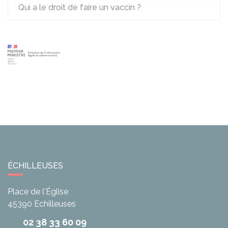
Qui a le droit de faire un vaccin ?
ÉCHILLEUSES
Place de l'Église
45390
Echilleuses
02 38 33 60 09