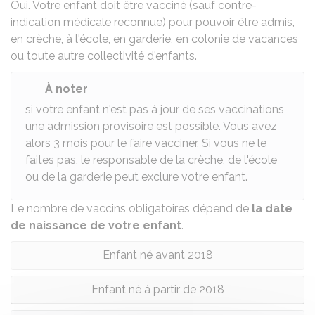
Oui. Votre enfant doit être vacciné (sauf contre-
indication médicale reconnue) pour pouvoir être admis,
en crèche, à l'école, en garderie, en colonie de vacances
ou toute autre collectivité d'enfants.
À noter
si votre enfant n'est pas à jour de ses vaccinations,
une admission provisoire est possible. Vous avez
alors 3 mois pour le faire vacciner. Si vous ne le
faites pas, le responsable de la crèche, de l'école
ou de la garderie peut exclure votre enfant.
Le nombre de vaccins obligatoires dépend de
la date
de naissance de votre enfant
.
Enfant né avant 2018
Enfant né à partir de 2018