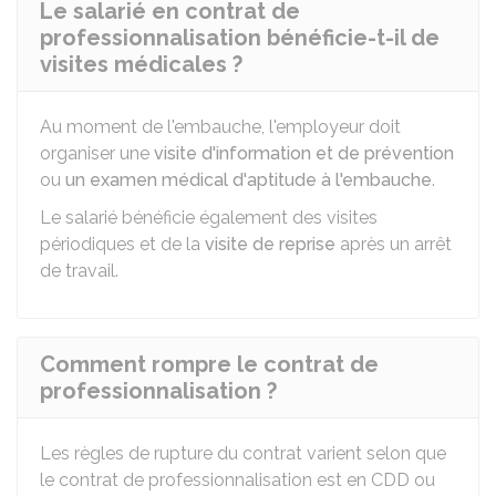
Le salarié en contrat de
professionnalisation bénéficie-t-il de
visites médicales ?
Au moment de l'embauche, l'employeur doit
organiser une
visite d'information et de prévention
ou
un examen médical d'aptitude à l'embauche
.
Le salarié bénéficie également des visites
périodiques et de la
visite de reprise
après un arrêt
de travail.
Comment rompre le contrat de
professionnalisation ?
Les règles de rupture du contrat varient selon que
le contrat de professionnalisation est en
CDD
ou