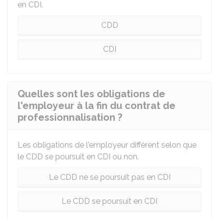
en
CDI
.
CDD
CDI
Quelles sont les obligations de
l'employeur à la fin du contrat de
professionnalisation ?
Les obligations de l'employeur différent selon que
le CDD se poursuit en CDI ou non.
Le CDD ne se poursuit pas en CDI
Le CDD se poursuit en CDI