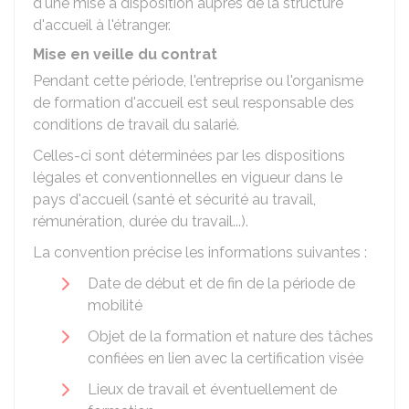
d'une mise à disposition auprès de la structure
d'accueil à l'étranger.
Mise en veille du contrat
Pendant cette période, l'entreprise ou l'organisme
de formation d'accueil est seul responsable des
conditions de travail du salarié.
Celles-ci sont déterminées par les dispositions
légales et conventionnelles en vigueur dans le
pays d'accueil (santé et sécurité au travail,
rémunération, durée du travail...).
La convention précise les informations suivantes :
Date de début et de fin de la période de
mobilité
Objet de la formation et nature des tâches
confiées en lien avec la certification visée
Lieux de travail et éventuellement de