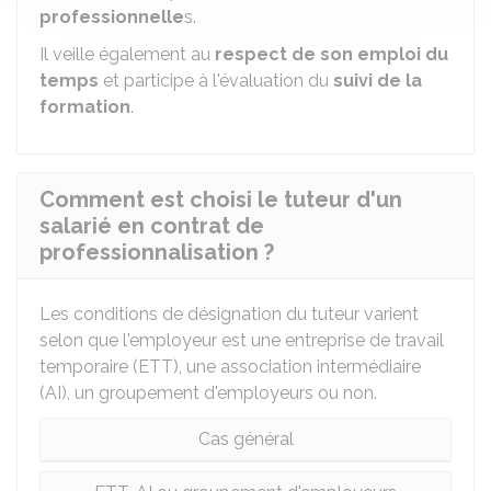
professionnelle
s.
Il veille également au
respect de son emploi du
temps
et participe à l'évaluation du
suivi de la
formation
.
Comment est choisi le tuteur d'un
salarié en contrat de
professionnalisation ?
Les conditions de désignation du tuteur varient
selon que l'employeur est une entreprise de travail
temporaire (ETT), une association intermédiaire
(AI), un groupement d'employeurs ou non.
Cas général