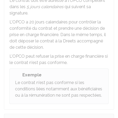
Le contrat doit être adressé à l'OPCO compétent
dans les
5 jours calendaires
qui suivent sa
signature.
L'OPCO a 20 jours calendaires pour contrôler la
conformité du contrat et prendre une décision de
prise en charge financière. Dans le même temps, il
doit déposer le contrat à la
Dreets
accompagné
de cette décision.
L'OPCO peut refuser la prise en charge financière si
le contrat n'est pas conforme.
Exemple
Le contrat n'est pas conforme si les
conditions liées notamment aux bénéficiaires
ou à la rémunération ne sont pas respectées.