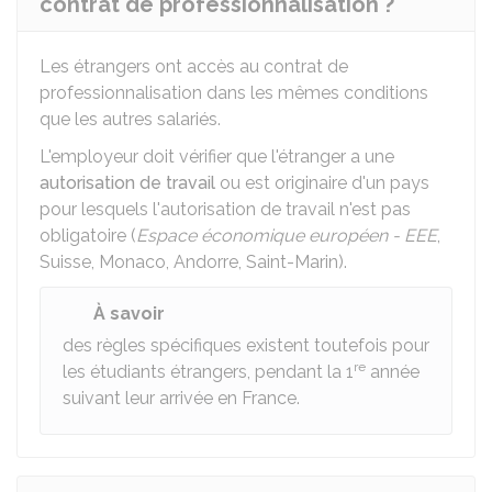
contrat de professionnalisation ?
Les étrangers ont accès au contrat de
professionnalisation dans les mêmes conditions
que les autres salariés.
L'employeur doit vérifier que l'étranger a une
autorisation de travail
ou est originaire d'un pays
pour lesquels l'autorisation de travail n'est pas
obligatoire (
Espace économique européen - EEE
,
Suisse, Monaco, Andorre, Saint-Marin).
À savoir
des règles spécifiques existent toutefois pour
re
les étudiants étrangers, pendant la 1
année
suivant leur arrivée en France.