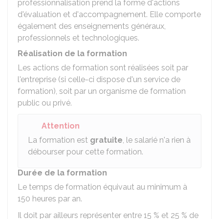
professionnalisation prend la forme d'actions
d'évaluation et d'accompagnement. Elle comporte
également des enseignements généraux,
professionnels et technologiques.
Réalisation de la formation
Les actions de formation sont réalisées soit par
l'entreprise (si celle-ci dispose d'un service de
formation), soit par un organisme de formation
public ou privé.
Attention
La formation est
gratuite
, le salarié n'a rien à
débourser pour cette formation.
Durée de la formation
Le temps de formation équivaut au minimum à
150 heures par an.
Il doit par ailleurs représenter entre
15 %
et
25 %
de