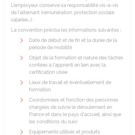
L'employeur conserve sa responsabilité vis-à-vis
de l'alternant (rémunération, protection sociale
salariée...).
La convention précise les informations suivantes :
Date de début et de fin et la durée de la
période de mobilité
Objet de la formation et nature des tâches
confiées à l'apprenti en lien avec la
certification visée
Lieux de travail et éventuellement de
formation
Coordonnées et fonction des personnes
chargées de suivre le déroulement en
France et dans le pays d'accueil, ainsi que
les conditions du suivi
Equipements utilisés et produits