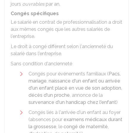
jours
ouvrables
par an.
Congés spécifiques
Le salarié en contrat de professionnalisation a droit
aux mêmes congés que les autres salariés de
l'entreprise.
Le droit à congé diffèrent selon l'ancienneté du
salarié dans l'entreprise.
Sans condition d'ancienneté
Congés pour événements familiaux (
Pacs,
mariage
,
naissance d'un enfant ou arrivée
d'un enfant placé en vue de son adoption
,
décès d'un proche
, annonce de la
survenance d'un handicap chez l'enfant
)
Congés liés à l'arrivée d'un enfant au foyer
(absences pour
examens médicaux durant
la grossesse
, le
congé de maternité
,