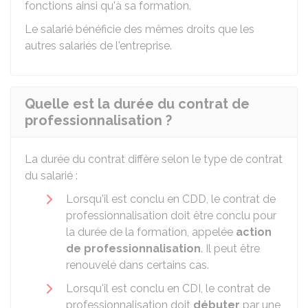
fonctions ainsi qu'à sa formation.
Le salarié bénéficie des mêmes droits que les
autres salariés de l'entreprise.
Quelle est la durée du contrat de
professionnalisation ?
La durée du contrat diffère selon le type de contrat
du salarié :
Lorsqu'il est conclu en
CDD
, le contrat de
professionnalisation doit être conclu pour
la durée de la formation, appelée
action
de professionnalisation
. Il peut être
renouvelé dans certains cas.
Lorsqu'il est conclu en
CDI
, le contrat de
professionnalisation doit
débuter
par une