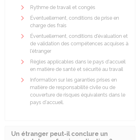
Rythme de travail et congés
Éventuellement, conditions de prise en
charge des frais
Éventuellement, conditions d'évaluation et
de validation des compétences acquises à
l'étranger
Règles applicables dans le pays d'accueil
en matière de santé et sécurité au travail
Information sur les garanties prises en
matière de responsabilité civile ou de
couverture de risques équivalents dans le
pays d'accueil.
Un étranger peut-il conclure un