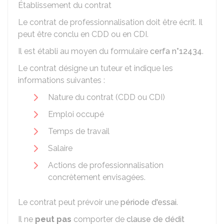
Établissement du contrat
Le contrat de professionnalisation doit être écrit. Il
peut être conclu en
CDD
ou en
CDI
.
Il est établi au moyen du formulaire
cerfa n°12434
.
Le contrat désigne un tuteur et indique les
informations suivantes :
Nature du contrat (CDD ou CDI)
Emploi occupé
Temps de travail
Salaire
Actions de professionnalisation
concrètement envisagées.
Le contrat peut prévoir une
période d'essai
.
Il ne
peut pas
comporter de
clause de dédit