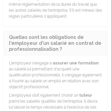
même réglementation de la durée du travail que
les autres salariés de l'entreprise. S'il est mineur, des
règles particulières s'appliquent.
Quelles sont les obligations de
l'employeur d'un salarié en contrat de
professionnalisation ?
L'employeur s'engage à
assurer une formation
au salarié lui permettant d'acquérir une
qualification professionnelle. Il s'engage également
à fournir au salarié un emploi en relation avec son
objectif professionnel.
L'employeur doit également choisir un
tuteur
parmi les salariés qualifiés de l'entreprise. Il devra
lui laisser le temps nécessaire à l'exercice de ses