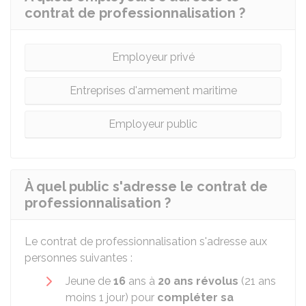
contrat de professionnalisation ?
Employeur privé
Entreprises d'armement maritime
Employeur public
À quel public s'adresse le contrat de
professionnalisation ?
Le contrat de professionnalisation s'adresse aux
personnes suivantes :
Jeune de
16
ans à
20 ans révolus
(21 ans
moins 1 jour) pour
compléter sa