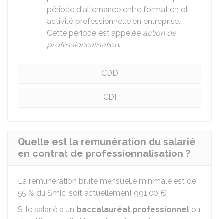
période d'alternance entre formation et
activité professionnelle en entreprise.
Cette période est appelée
action de
professionnalisation
.
CDD
CDI
Quelle est la rémunération du salarié
en contrat de professionnalisation ?
La rémunération brute mensuelle minimale est de
55 %
du
Smic
, soit actuellement
991,00 €
.
Si le salarié a un
baccalauréat professionnel
ou