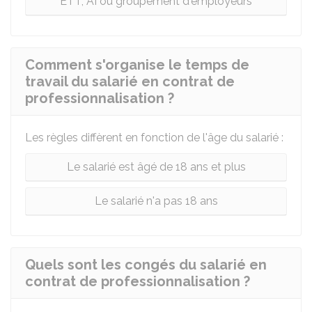
ETT, AI ou groupement d'employeurs
Comment s'organise le temps de
travail du salarié en contrat de
professionnalisation ?
Les règles diffèrent en fonction de l'âge du salarié :
Le salarié est âgé de 18 ans et plus
Le salarié n'a pas 18 ans
Quels sont les congés du salarié en
contrat de professionnalisation ?