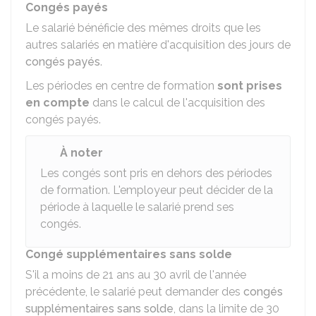
Congés payés
Le salarié bénéficie des mêmes droits que les
autres salariés en matière d'acquisition des jours de
congés payés
.
Les périodes en centre de formation
sont prises
en compte
dans le calcul de l'acquisition des
congés payés.
À noter
Les congés sont pris en dehors des périodes
de formation. L'employeur peut décider de la
période à laquelle le salarié prend ses
congés.
Congé supplémentaires sans solde
S'il a moins de 21 ans au 30 avril de l'année
précédente, le salarié peut demander des
congés
supplémentaires sans solde
, dans la limite de 30