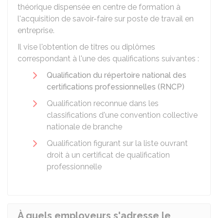
théorique dispensée en centre de formation à
l'acquisition de savoir-faire sur poste de travail en
entreprise.
Il vise l'obtention de titres ou diplômes
correspondant à l'une des qualifications suivantes :
Qualification du répertoire national des
certifications professionnelles (RNCP)
Qualification reconnue dans les
classifications d'une convention collective
nationale de branche
Qualification figurant sur la liste ouvrant
droit à un certificat de qualification
professionnelle
À quels employeurs s'adresse le