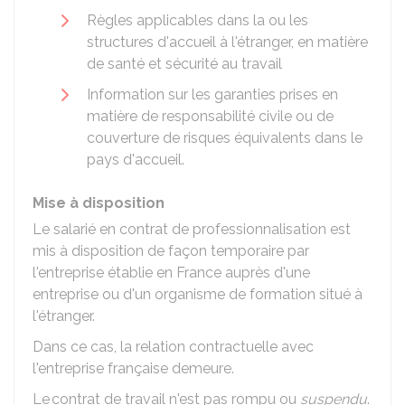
Règles applicables dans la ou les
structures d'accueil à l'étranger, en matière
de santé et sécurité au travail
Information sur les garanties prises en
matière de responsabilité civile ou de
couverture de risques équivalents dans le
pays d'accueil.
Mise à disposition
Le salarié en contrat de professionnalisation est
mis à disposition de façon temporaire par
l'entreprise établie en France auprès d'une
entreprise ou d'un organisme de formation situé à
l'étranger.
Dans ce cas, la relation contractuelle avec
l'entreprise française demeure.
Le contrat de travail n'est pas rompu ou
suspendu
.