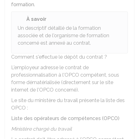
formation
.
À savoir
Un descriptif détaillé de la formation
associée et de l'organisme de formation
concerné est annexé au contrat.
Comment s'effectue le dépôt du contrat ?
L'employeur adresse le contrat de
professionnalisation à l'
OPCO
compétent, sous
forme dématérialisée (directement sur le site
internet de l'OPCO concerné).
Le site du ministère du travail présente la liste des
OPCO :
Liste des opérateurs de compétences (OPCO)
Ministère chargé du travail