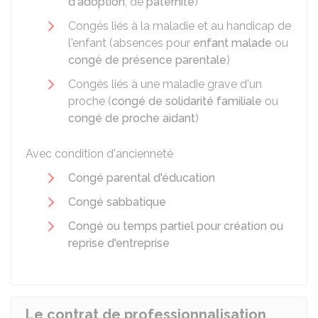
d'adoption
, de
paternité
)
Congés liés à la maladie et au handicap de
l'enfant (absences pour
enfant malade
ou
congé de présence parentale
)
Congés liés à une maladie grave d'un
proche (
congé de solidarité familiale
ou
congé de proche aidant
)
Avec condition d'ancienneté
Congé parental d'éducation
Congé sabbatique
Congé ou temps partiel pour création ou
reprise d'entreprise
Le contrat de professionnalisation