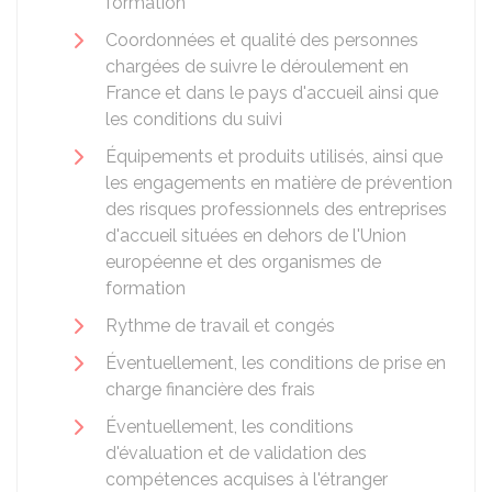
formation
Coordonnées et qualité des personnes
chargées de suivre le déroulement en
France et dans le pays d'accueil ainsi que
les conditions du suivi
Équipements et produits utilisés, ainsi que
les engagements en matière de prévention
des risques professionnels des entreprises
d'accueil situées en dehors de l'Union
européenne et des organismes de
formation
Rythme de travail et congés
Éventuellement, les conditions de prise en
charge financière des frais
Éventuellement, les conditions
d'évaluation et de validation des
compétences acquises à l'étranger