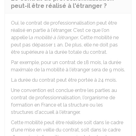
peut-il être réalisé à l'étranger ?
Oui, le contrat de professionnalisation peut être
réalisé en partie à l'étranger. C'est ce que l'on
appelle l
a mobilité à l'étranger
. Cette mobilité ne
peut pas dépasser 1 an. De plus, elle ne doit pas
être supérieure à la durée totale du contrat.
Par exemple, pour un contrat de 18 mois, la durée
maximale de la mobilité à l'étranger sera de 9 mois.
La durée du contrat peut être portée à 24 mois.
Une convention est conclue entre les parties au
contrat de professionnalisation, l'organisme de
formation en France et la structure ou les
structures d'accueil à l'étranger.
Cette mobilité peut être réalisée soit dans le cadre
d'une mise en veille du contrat, soit dans le cadre