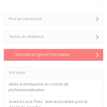
Pour en savoir plus
Textes de référence
Services en ligne et formulaires
Voir aussi
Aides à l'embauche en contrat de
professionnalisation
Avance Loca-Pass : aide au locataire pour le